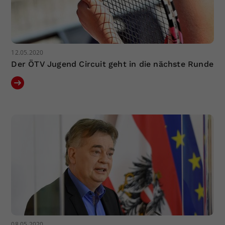
12.05.2020
Der ÖTV Jugend Circuit geht in die nächste Runde
08.05.2020