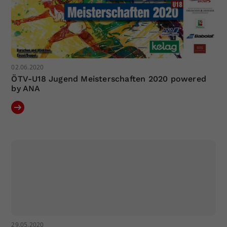
02.06.2020
ÖTV-U18 Jugend Meisterschaften 2020 powered
by ANA
29.05.2020