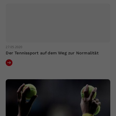
27.05.2020
Der Tennissport auf dem Weg zur Normalität