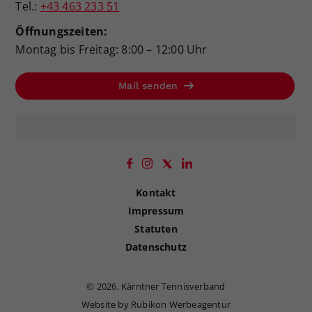
Tel.:
+43 463 233 51
Öffnungszeiten:
Montag bis Freitag: 8:00 – 12:00 Uhr
Mail senden
Kontakt
Impressum
Statuten
Datenschutz
©
2026, Kärntner Tennisverband
Website by Rubikon Werbeagentur