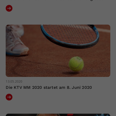
13.05.2020
Die KTV MM 2020 startet am 8. Juni 2020