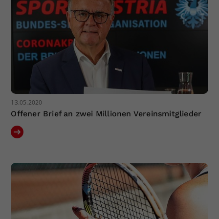
13.05.2020
Offener Brief an zwei Millionen Vereinsmitglieder