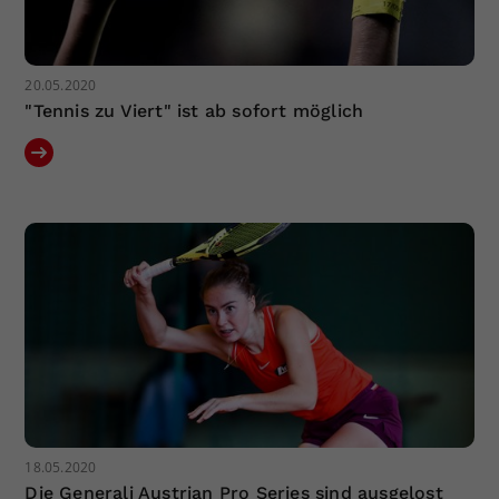
20.05.2020
"Tennis zu Viert" ist ab sofort möglich
18.05.2020
Die Generali Austrian Pro Series sind ausgelost