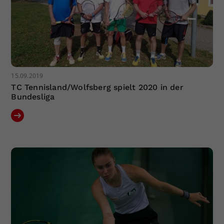
15.09.2019
TC Tennisland/Wolfsberg spielt 2020 in der
Bundesliga