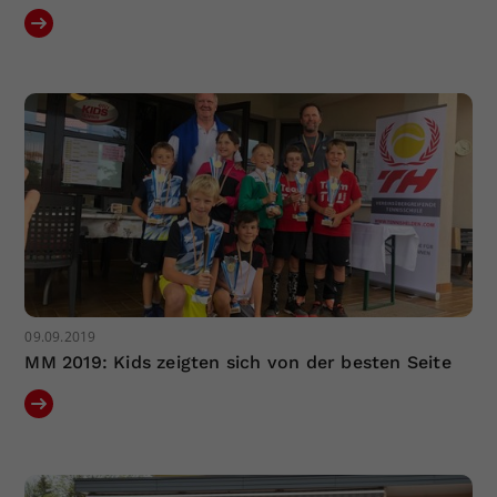
09.09.2019
MM 2019: Kids zeigten sich von der besten Seite