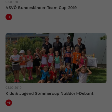
03.09.2019
ASVÖ Bundesländer Team Cup 2019
03.09.2019
Kids & Jugend Sommercup Nußdorf-Debant