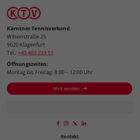
Kärntner Tennisverband
Wilsonstraße 25
9020 Klagenfurt
Tel.:
+43 463 233 51
Öffnungszeiten:
Montag bis Freitag: 8:00 – 12:00 Uhr
Mail senden
Kontakt