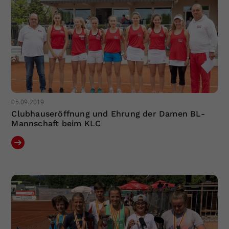
05.09.2019
Clubhauseröffnung und Ehrung der Damen BL-
Mannschaft beim KLC