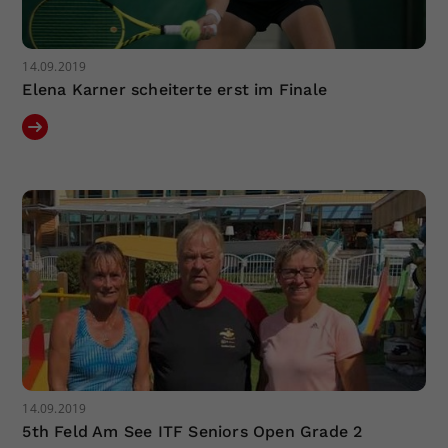
14.09.2019
Elena Karner scheiterte erst im Finale
14.09.2019
5th Feld Am See ITF Seniors Open Grade 2