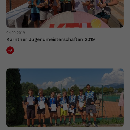
04.09.2019
Kärntner Jugendmeisterschaften 2019