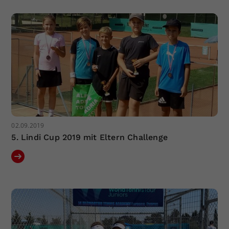
02.09.2019
5. Lindi Cup 2019 mit Eltern Challenge