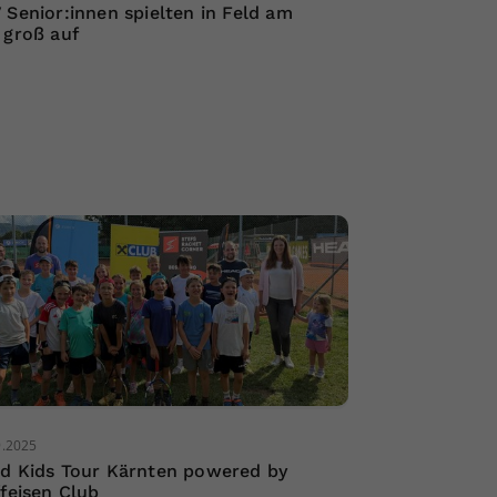
 Senior:innen spielten in Feld am
 groß auf
9.2025
d Kids Tour Kärnten powered by
ffeisen Club