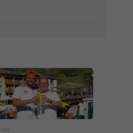
9.2025