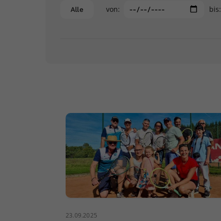
von:
bis
Alle
23.09.2025