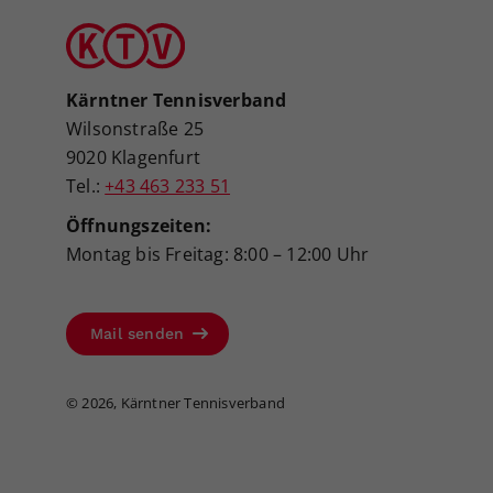
Kärntner Tennisverband
Wilsonstraße 25
9020 Klagenfurt
Tel.:
+43 463 233 51
Öffnungszeiten:
Montag bis Freitag: 8:00 – 12:00 Uhr
Mail senden
©
2026, Kärntner Tennisverband