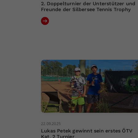
2. Doppelturnier der Unterstützer und
Freunde der Silbersee Tennis Trophy
22.09.2025
Lukas Petek gewinnt sein erstes ÖTV
Kat. 2 Turnier