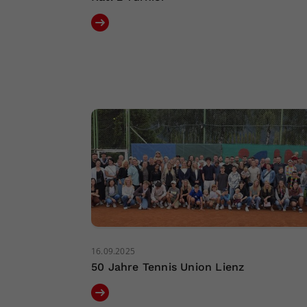
16.09.2025
50 Jahre Tennis Union Lienz