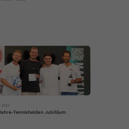
9.2025
Jahre-Tennishelden Jubiläum