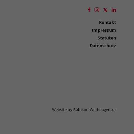
Kontakt
Impressum
Statuten
Datenschutz
Website by Rubikon Werbeagentur