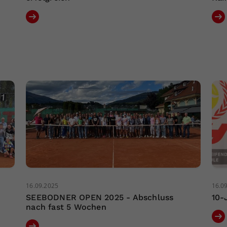
16.09.2025
16.0
SEEBODNER OPEN 2025 - Abschluss
10-
nach fast 5 Wochen