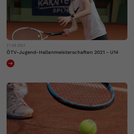
21.03.2021
ÖTV-Jugend-Hallenmeisterschaften 2021 - U14