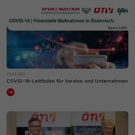
05.03.2021
COVID-19-Leitfaden für Vereine und Unternehmen