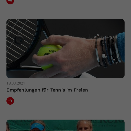
18.03.2021
Empfehlungen für Tennis im Freien