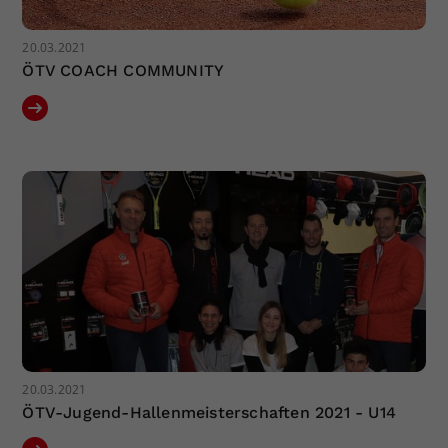
20.03.2021
ÖTV COACH COMMUNITY
20.03.2021
ÖTV-Jugend-Hallenmeisterschaften 2021 - U14