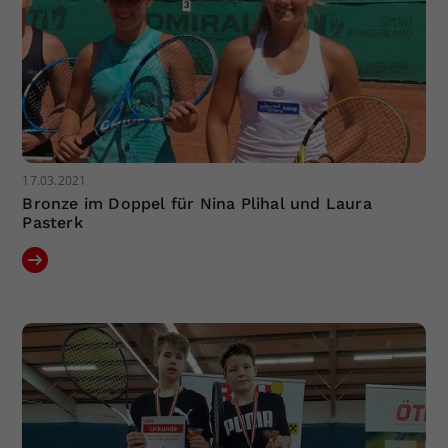
17.03.2021
Bronze im Doppel für Nina Plihal und Laura
Pasterk