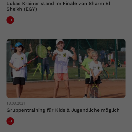
Lukas Krainer stand im Finale von Sharm El
Sheikh (EGY)
13.03.2021
Gruppentraining für Kids & Jugendliche möglich