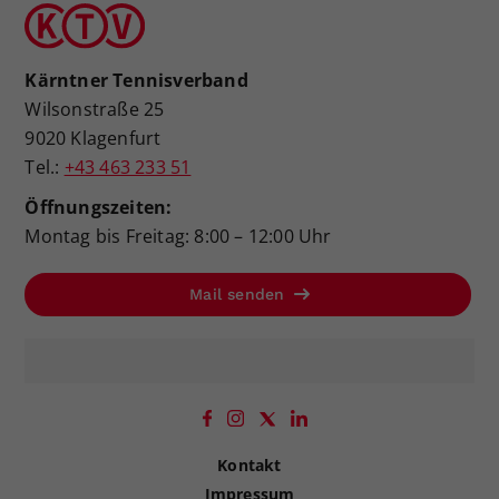
Kärntner Tennisverband
Wilsonstraße 25
9020 Klagenfurt
Tel.:
+43 463 233 51
Öffnungszeiten:
Montag bis Freitag: 8:00 – 12:00 Uhr
Mail senden
Kontakt
Impressum