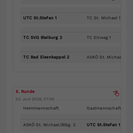
UTC St.Stefan 1
TC St. Michael 1
TC SVG Bleiburg 2
TC Eitweg 1
TC Bad Eisenkappel 2
ASKÖ St. Michael/Blbg
5. Runde
20. Juni 2026, 07:00
Heimmannschaft
Gastmannschaft
ASKÖ St. Michael/Blbg. 2
UTC St.Stefan 1