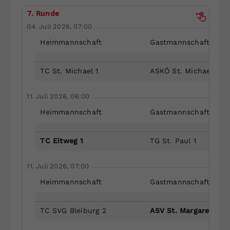
7. Runde
04. Juli 2026, 07:00
Heimmannschaft
Gastmannschaft
TC St. Michael 1
ASKÖ St. Michael/Blbg
11. Juli 2026, 06:00
Heimmannschaft
Gastmannschaft
TC Eitweg 1
TG St. Paul 1
11. Juli 2026, 07:00
Heimmannschaft
Gastmannschaft
TC SVG Bleiburg 2
ASV St. Margarethen 