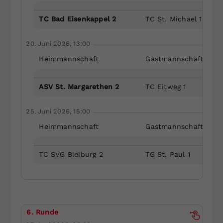
TC Bad Eisenkappel 2
TC St. Michael 1
20. Juni 2026, 13:00
Heimmannschaft
Gastmannschaft
ASV St. Margarethen 2
TC Eitweg 1
25. Juni 2026, 15:00
Heimmannschaft
Gastmannschaft
TC SVG Bleiburg 2
TG St. Paul 1
6. Runde