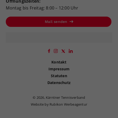
Öffnungszeiten:
Montag bis Freitag: 8:00 – 12:00 Uhr
Mail senden
Kontakt
Impressum
Statuten
Datenschutz
©
2026, Kärntner Tennisverband
Website by Rubikon Werbeagentur