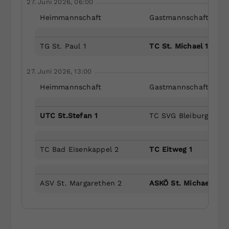
27. Juni 2026, 06:00
Heimmannschaft
Gastmannschaft
TG St. Paul 1
TC St. Michael 1
27. Juni 2026, 13:00
Heimmannschaft
Gastmannschaft
UTC St.Stefan 1
TC SVG Bleiburg 2
TC Bad Eisenkappel 2
TC Eitweg 1
ASV St. Margarethen 2
ASKÖ St. Michael/Blbg