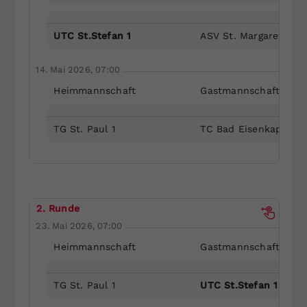
UTC St.Stefan 1
ASV St. Margarethen 
14. Mai 2026, 07:00
Heimmannschaft
Gastmannschaft
TG St. Paul 1
TC Bad Eisenkappel 2
2. Runde
23. Mai 2026, 07:00
Heimmannschaft
Gastmannschaft
TG St. Paul 1
UTC St.Stefan 1