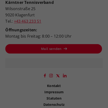
Kärntner Tennisverband
Wilsonstraße 25
9020 Klagenfurt
Tel.:
+43 463 233 51
Öffnungszeiten:
Montag bis Freitag: 8:00 – 12:00 Uhr
Mail senden
Kontakt
Impressum
Statuten
Datenschutz