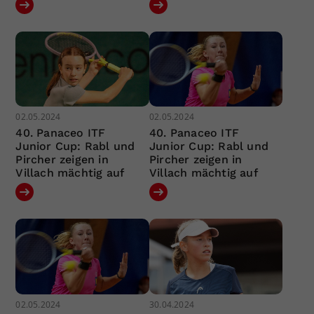
02.05.2024
02.05.2024
40. Panaceo ITF
40. Panaceo ITF
Junior Cup: Rabl und
Junior Cup: Rabl und
Pircher zeigen in
Pircher zeigen in
Villach mächtig auf
Villach mächtig auf
02.05.2024
30.04.2024