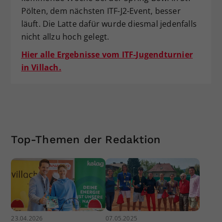
Pölten, dem nächsten ITF-J2-Event, besser
läuft. Die Latte dafür wurde diesmal jedenfalls
nicht allzu hoch gelegt.
Hier alle Ergebnisse vom ITF-Jugendturnier
in Villach.
Top-Themen der Redaktion
23.04.2026
07.05.2025