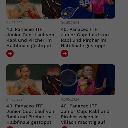
04.05.2024
04.05.2024
40. Panaceo ITF
40. Panaceo ITF
Junior Cup: Lauf von
Junior Cup: Lauf von
Rabl und Pircher im
Rabl und Pircher im
Halbfinale gestoppt
Halbfinale gestoppt
04.05.2024
02.05.2024
40. Panaceo ITF
40. Panaceo ITF
Junior Cup: Lauf von
Junior Cup: Rabl und
Rabl und Pircher im
Pircher zeigen in
Halbfinale gestoppt
Villach mächtig auf