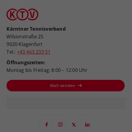
Kärntner Tennisverband
Wilsonstraße 25
9020 Klagenfurt
Tel.:
+43 463 233 51
Öffnungszeiten:
Montag bis Freitag: 8:00 – 12:00 Uhr
Mail senden