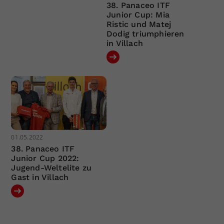
38. Panaceo ITF
Junior Cup: Mia
Ristic und Matej
Dodig triumphieren
in Villach
01.05.2022
38. Panaceo ITF
Junior Cup 2022:
Jugend-Weltelite zu
Gast in Villach