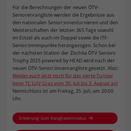
Für die Berechnungen der neuen ÖTV-
Seniorenrangliste werden die Ergebnisse aus
den nationalen Senior:innenturnieren und den
Meisterschaften der letzten 365 Tage sowohl
im Einzel als auch im Doppel sowie die ITF-
Senior:innenpunkte herangezogen. Schon bei
der nächsten Station der Zischka ÖTV Seniors
Trophy 2025 powered by HEAD wird nach der
neuen ÖTV-Senior:innenrangliste gesetzt. Also:
Meldet euch jetzt noch für das vierte Turnier
beim TC LUV Graz vom 30. Juli bis 3. August an!
Nennschluss ist am Freitag, 25. Juli, um 20:00
Uhr.
Erklärung zum Ranglistenmodus