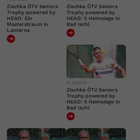
Zischka ÖTV Seniors
Zischka ÖTV Seniors
Trophy powered by
Trophy powered by
HEAD: Ein
HEAD: 5 Heimsiege in
Masterstraum in
Bad Ischl
Lanterna
01.09.2025
Zischka ÖTV Seniors
Trophy powered by
HEAD: 5 Heimsiege in
Bad Ischl