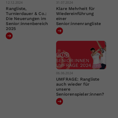
12.12.2024
31.07.2024
Rangliste,
Klare Mehrheit für
Turnierdauer & Co.:
Wiedereinführung
Die Neuerungen im
einer
Senior:innenbereich
Senior:innenrangliste
2025
06.06.2024
UMFRAGE: Rangliste
auch wieder für
unsere
Seniorenspieler:innen?