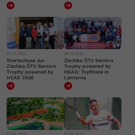
25.11.2025
08.10.2025
Startschuss zur
Zischka ÖTV Seniors
Zischka ÖTV Seniors
Trophy powered by
Trophy powered by
HEAD: Topfinale in
HEAD 2026
Lanterna
10.09.2025
01.09.2025