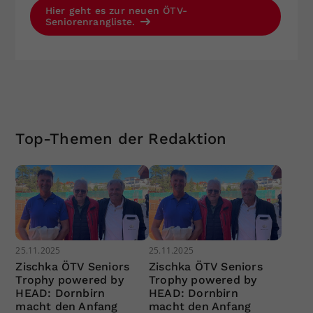
Hier geht es zur neuen ÖTV-
Seniorenrangliste.
Top-Themen der Redaktion
25.11.2025
25.11.2025
Zischka ÖTV Seniors
Zischka ÖTV Seniors
Trophy powered by
Trophy powered by
HEAD: Dornbirn
HEAD: Dornbirn
macht den Anfang
macht den Anfang