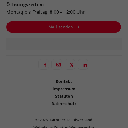
Öffnungszeiten:
Montag bis Freitag: 8:00 – 12:00 Uhr
Mail senden
Kontakt
Impressum
Statuten
Datenschutz
©
2026, Kärntner Tennisverband
Website by Rubikon Werbeagentur