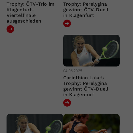
Trophy: ÖTV-Trio im
Trophy: Perelygina
Klagenfurt-
gewinnt ÖTV-Duell
Viertelfinale
in Klagenfurt
ausgeschieden
04.06.2025
Carinthian Lake’s
Trophy: Perelygina
gewinnt ÖTV-Duell
in Klagenfurt