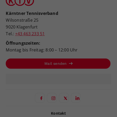
Kärntner Tennisverband
Wilsonstraße 25
9020 Klagenfurt
Tel.:
+43 463 233 51
Öffnungszeiten:
Montag bis Freitag: 8:00 – 12:00 Uhr
Mail senden
Kontakt