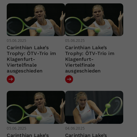
05.06.2025
05.06.2025
Carinthian Lake’s
Carinthian Lake’s
Trophy: ÖTV-Trio im
Trophy: ÖTV-Trio im
Klagenfurt-
Klagenfurt-
Viertelfinale
Viertelfinale
ausgeschieden
ausgeschieden
05.06.2025
04.06.2025
Carinthian Lake’s
Carinthian Lake’s