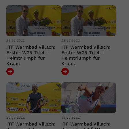
23.05.2022
23.05.2022
ITF Warmbad Villach:
ITF Warmbad Villach:
Erster W25-Titel –
Erster W25-Titel –
Heimtriumph für
Heimtriumph für
Kraus
Kraus
20.05.2022
19.05.2022
ITF Warmbad Villach:
ITF Warmbad Villach: