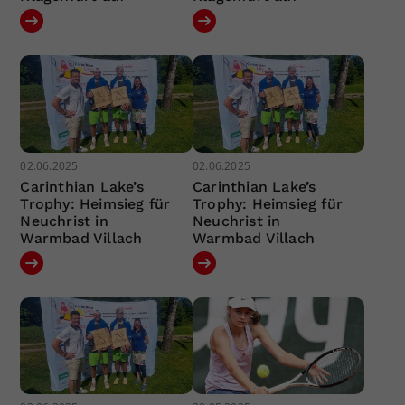
02.06.2025
02.06.2025
Carinthian Lake’s
Carinthian Lake’s
Trophy: Heimsieg für
Trophy: Heimsieg für
Neuchrist in
Neuchrist in
Warmbad Villach
Warmbad Villach