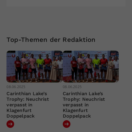
Top-Themen der Redaktion
08.06.2025
08.06.2025
Carinthian Lake’s
Carinthian Lake’s
Trophy: Neuchrist
Trophy: Neuchrist
verpasst in
verpasst in
Klagenfurt
Klagenfurt
Doppelpack
Doppelpack