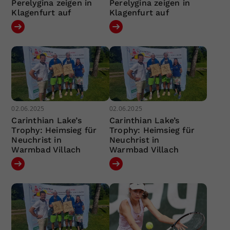
Perelygina zeigen in
Perelygina zeigen in
Klagenfurt auf
Klagenfurt auf
02.06.2025
02.06.2025
Carinthian Lake’s
Carinthian Lake’s
Trophy: Heimsieg für
Trophy: Heimsieg für
Neuchrist in
Neuchrist in
Warmbad Villach
Warmbad Villach