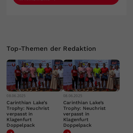
Top-Themen der Redaktion
08.06.2025
08.06.2025
Carinthian Lake’s
Carinthian Lake’s
Trophy: Neuchrist
Trophy: Neuchrist
verpasst in
verpasst in
Klagenfurt
Klagenfurt
Doppelpack
Doppelpack