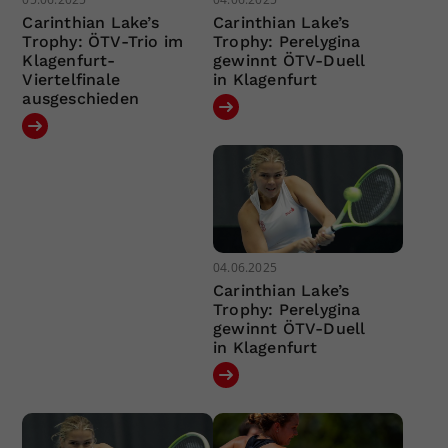
Carinthian Lake’s
Carinthian Lake’s
Trophy: ÖTV-Trio im
Trophy: Perelygina
Klagenfurt-
gewinnt ÖTV-Duell
Viertelfinale
in Klagenfurt
ausgeschieden
04.06.2025
Carinthian Lake’s
Trophy: Perelygina
gewinnt ÖTV-Duell
in Klagenfurt