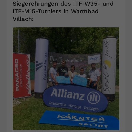
Siegerehrungen des ITF-W35- und
ITF-M15-Turniers in Warmbad
Villach: