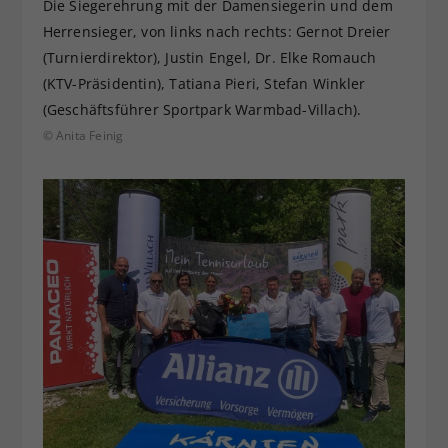
Die Siegerehrung mit der Damensiegerin und dem
Herrensieger, von links nach rechts: Gernot Dreier
(Turnierdirektor), Justin Engel, Dr. Elke Romauch
(KTV-Präsidentin), Tatiana Pieri, Stefan Winkler
(Geschäftsführer Sportpark Warmbad-Villach).
© Anita Feinig