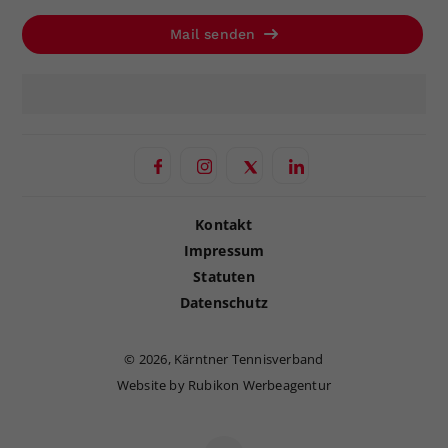
Mail senden
Kontakt
Impressum
Statuten
Datenschutz
©
2026, Kärntner Tennisverband
Website by Rubikon Werbeagentur