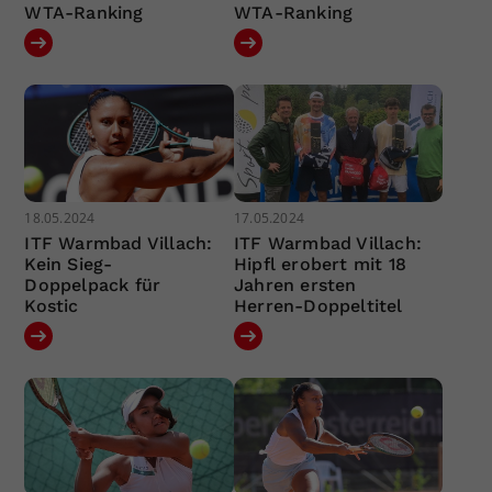
WTA-Ranking
WTA-Ranking
18.05.2024
17.05.2024
ITF Warmbad Villach:
ITF Warmbad Villach:
Kein Sieg-
Hipfl erobert mit 18
Doppelpack für
Jahren ersten
Kostic
Herren-Doppeltitel