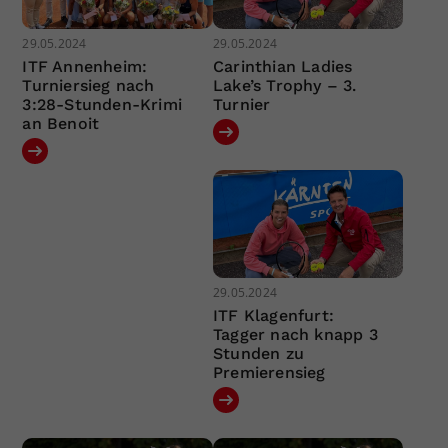
29.05.2024
29.05.2024
ITF Annenheim:
Carinthian Ladies
Turniersieg nach
Lake’s Trophy – 3.
3:28-Stunden-Krimi
Turnier
an Benoit
29.05.2024
ITF Klagenfurt:
Tagger nach knapp 3
Stunden zu
Premierensieg