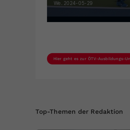
Hier geht es zur ÖTV-Ausbildungs-Un
Top-Themen der Redaktion