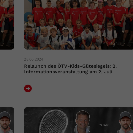
28.06.2024
Relaunch des ÖTV-Kids-Gütesiegels: 2.
Informationsveranstaltung am 2. Juli