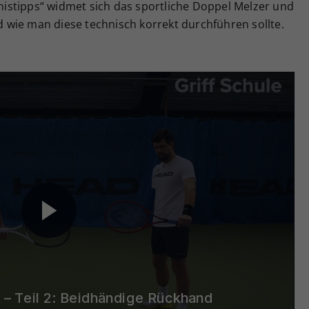
ennistipps“ widmet sich das sportliche Doppel Melzer und
wie man diese technisch korrekt durchführen sollte.