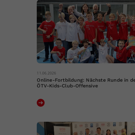
11.06.2026
Online-Fortbildung: Nächste Runde in d
ÖTV-Kids-Club-Offensive