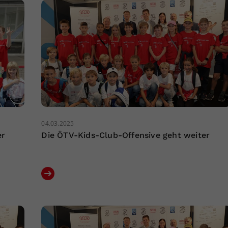
04.03.2025
er
Die ÖTV-Kids-Club-Offensive geht weiter