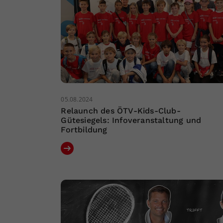
05.08.2024
Relaunch des ÖTV-Kids-Club-
Gütesiegels: Infoveranstaltung und
Fortbildung