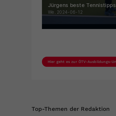
Hier geht es zur ÖTV-Ausbildungs-Un
Top-Themen der Redaktion