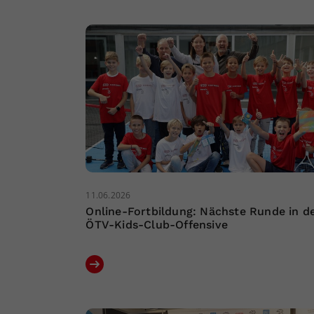
11.06.2026
Online-Fortbildung: Nächste Runde in d
ÖTV-Kids-Club-Offensive