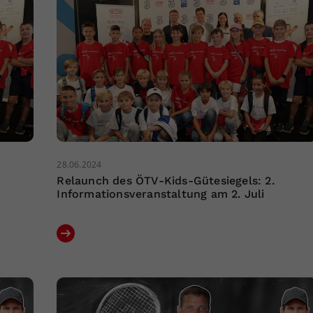
28.06.2024
Relaunch des ÖTV-Kids-Gütesiegels: 2.
Informationsveranstaltung am 2. Juli