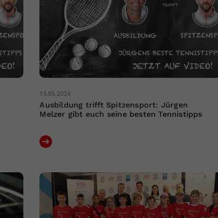
15.05.2024
Ausbildung trifft Spitzensport: Jürgen
Melzer gibt euch seine besten Tennistipps