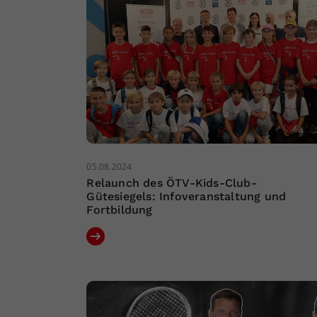
05.08.2024
Relaunch des ÖTV-Kids-Club-
Gütesiegels: Infoveranstaltung und
Fortbildung