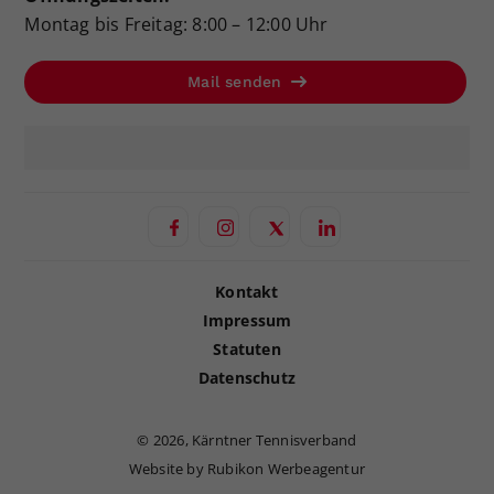
Montag bis Freitag: 8:00 – 12:00 Uhr
Mail senden
Kontakt
Impressum
Statuten
Datenschutz
©
2026, Kärntner Tennisverband
Website by Rubikon Werbeagentur