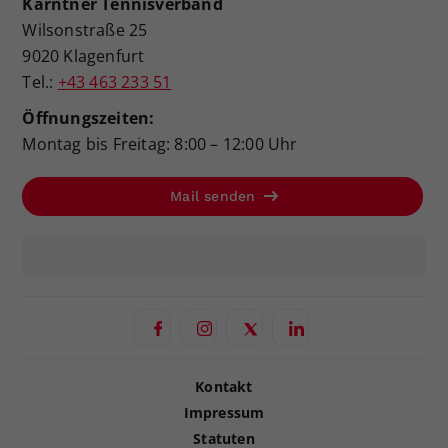
Kärntner Tennisverband
Wilsonstraße 25
9020 Klagenfurt
Tel.:
+43 463 233 51
Öffnungszeiten:
Montag bis Freitag: 8:00 – 12:00 Uhr
Mail senden
Kontakt
Impressum
Statuten