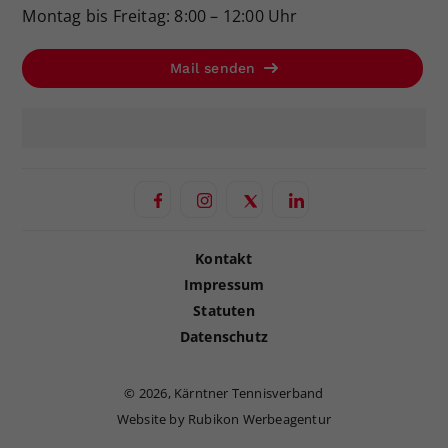
Montag bis Freitag: 8:00 – 12:00 Uhr
Mail senden
Kontakt
Impressum
Statuten
Datenschutz
©
2026, Kärntner Tennisverband
Website by Rubikon Werbeagentur