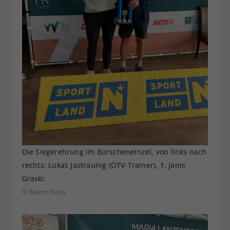
Die Siegerehrung im Burscheneinzel, von links nach
rechts: Lukas Jastraunig (ÖTV-Trainer), 1. Janis
Graski.
© Robert Heiss