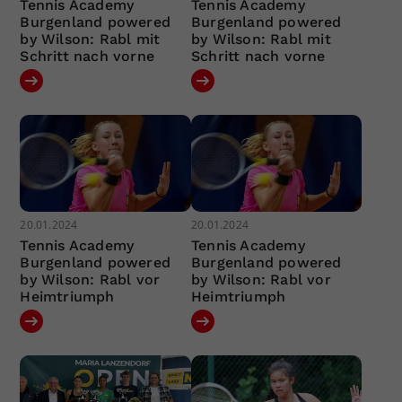
Tennis Academy
Tennis Academy
Burgenland powered
Burgenland powered
by Wilson: Rabl mit
by Wilson: Rabl mit
Schritt nach vorne
Schritt nach vorne
20.01.2024
20.01.2024
Tennis Academy
Tennis Academy
Burgenland powered
Burgenland powered
by Wilson: Rabl vor
by Wilson: Rabl vor
Heimtriumph
Heimtriumph