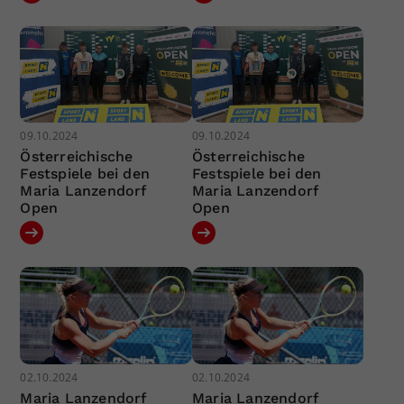
09.10.2024
09.10.2024
Österreichische
Österreichische
Festspiele bei den
Festspiele bei den
Maria Lanzendorf
Maria Lanzendorf
Open
Open
02.10.2024
02.10.2024
Maria Lanzendorf
Maria Lanzendorf