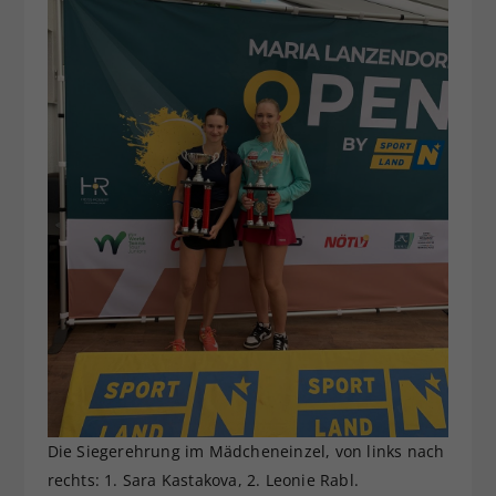
Die Siegerehrung im Mädcheneinzel, von links nach
rechts: 1. Sara Kastakova, 2. Leonie Rabl.