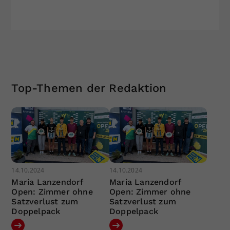
Top-Themen der Redaktion
14.10.2024
14.10.2024
Maria Lanzendorf
Maria Lanzendorf
Open: Zimmer ohne
Open: Zimmer ohne
Satzverlust zum
Satzverlust zum
Doppelpack
Doppelpack