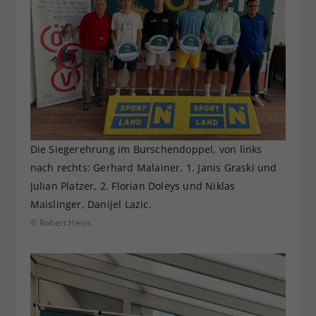
Die Siegerehrung im Burschendoppel, von links
nach rechts: Gerhard Malainer, 1. Janis Graski und
Julian Platzer, 2. Florian Doleys und Niklas
Maislinger, Danijel Lazic.
© Robert Heiss