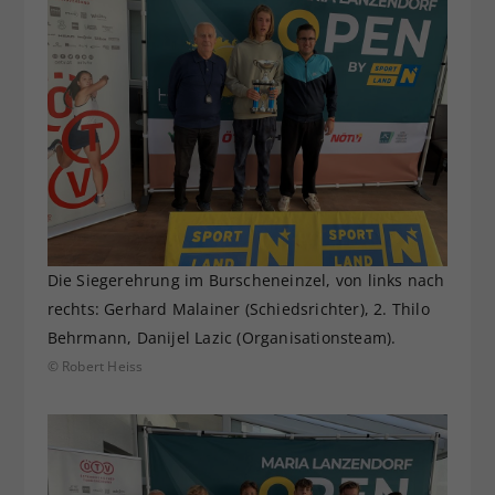
Die Siegerehrung im Burscheneinzel, von links nach
rechts: Gerhard Malainer (Schiedsrichter), 2. Thilo
Behrmann, Danijel Lazic (Organisationsteam).
© Robert Heiss