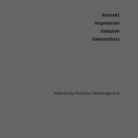
Kontakt
Impressum
Statuten
Datenschutz
Website by Rubikon Werbeagentur