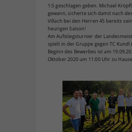
1:5 geschlagen geben. Michael Kröpfl,
gewann, sicherte sich damit nach de
Villach bei den Herren 45 bereits sei
heurigen Saison!
Am Aufstiegsturnier der Landesmeis
spielt in der Gruppe gegen TC Kundl 
Beginn des Bewerbes ist am 19.09.202
Oktober 2020 um 11:00 Uhr zu Hause