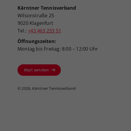
Kärntner Tennisverband
Wilsonstraße 25
9020 Klagenfurt
Tel.:
+43 463 233 51
Öffnungszeiten:
Montag bis Freitag: 8:00 – 12:00 Uhr
Mail senden
©
2026, Kärntner Tennisverband