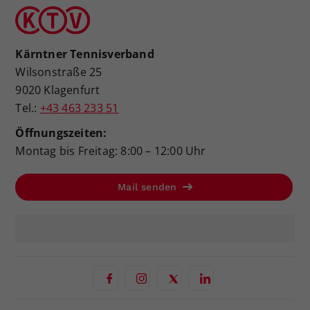
Kärntner Tennisverband
Wilsonstraße 25
9020 Klagenfurt
Tel.:
+43 463 233 51
Öffnungszeiten:
Montag bis Freitag: 8:00 – 12:00 Uhr
Mail senden