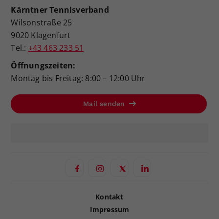
Kärntner Tennisverband
Wilsonstraße 25
9020 Klagenfurt
Tel.:
+43 463 233 51
Öffnungszeiten:
Montag bis Freitag: 8:00 – 12:00 Uhr
Mail senden
Kontakt
Impressum