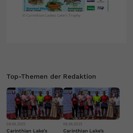
© Carinthian Ladies Lake’s Trophy
Top-Themen der Redaktion
08.06.2025
08.06.2025
Carinthian Lake’s
Carinthian Lake’s