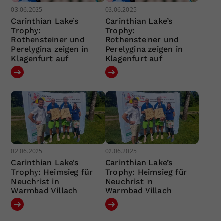
03.06.2025
03.06.2025
Carinthian Lake’s
Carinthian Lake’s
Trophy:
Trophy:
Rothensteiner und
Rothensteiner und
Perelygina zeigen in
Perelygina zeigen in
Klagenfurt auf
Klagenfurt auf
02.06.2025
02.06.2025
Carinthian Lake’s
Carinthian Lake’s
Trophy: Heimsieg für
Trophy: Heimsieg für
Neuchrist in
Neuchrist in
Warmbad Villach
Warmbad Villach