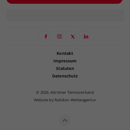
Kontakt
Impressum
Statuten
Datenschutz
©
2026, Kärntner Tennisverband
Website by Rubikon Werbeagentur