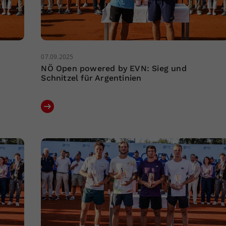
07.09.2025
NÖ Open powered by EVN: Sieg und
Schnitzel für Argentinien