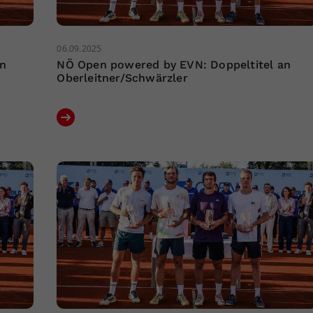
06.09.2025
an
NÖ Open powered by EVN: Doppeltitel an
Oberleitner/Schwärzler