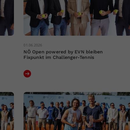
01.06.2026
NÖ Open powered by EVN bleiben
Fixpunkt im Challenger-Tennis