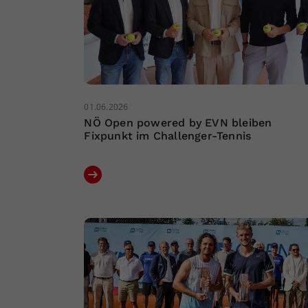
01.06.2026
NÖ Open powered by EVN bleiben
Fixpunkt im Challenger-Tennis