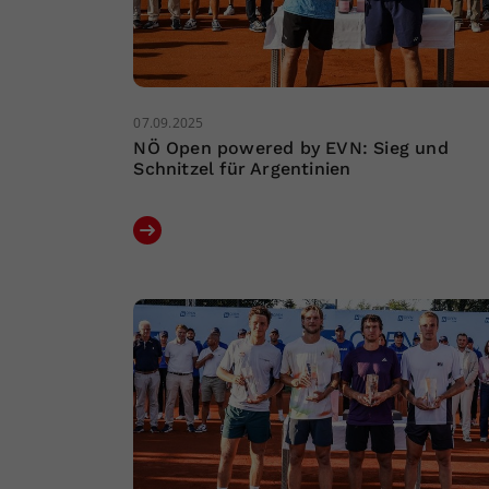
07.09.2025
NÖ Open powered by EVN: Sieg und
Schnitzel für Argentinien