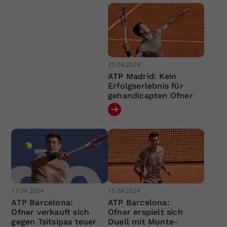
25.04.2024
ATP Madrid: Kein
Erfolgserlebnis für
gehandicapten Ofner
17.04.2024
15.04.2024
ATP Barcelona:
ATP Barcelona:
Ofner verkauft sich
Ofner erspielt sich
gegen Tsitsipas teuer
Duell mit Monte-