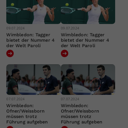
09.07.2024
09.07.2024
Wimbledon: Tagger
Wimbledon: Tagger
bietet der Nummer 4
bietet der Nummer 4
der Welt Paroli
der Welt Paroli
07.07.2024
07.07.2024
Wimbledon:
Wimbledon:
Ofner/Weissborn
Ofner/Weissborn
müssen trotz
müssen trotz
Führung aufgeben
Führung aufgeben