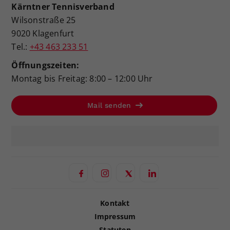
Kärntner Tennisverband
Wilsonstraße 25
9020 Klagenfurt
Tel.:
+43 463 233 51
Öffnungszeiten:
Montag bis Freitag: 8:00 – 12:00 Uhr
Mail senden
Kontakt
Impressum
Statuten