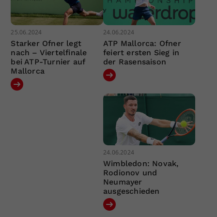
25.06.2024
24.06.2024
Starker Ofner legt
ATP Mallorca: Ofner
nach – Viertelfinale
feiert ersten Sieg in
bei ATP-Turnier auf
der Rasensaison
Mallorca
24.06.2024
Wimbledon: Novak,
Rodionov und
Neumayer
ausgeschieden