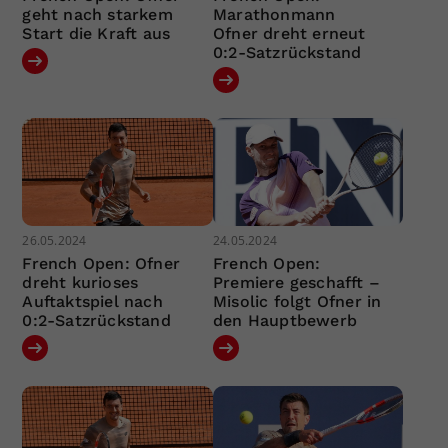
geht nach starkem
Marathonmann
Start die Kraft aus
Ofner dreht erneut
0:2-Satzrückstand
26.05.2024
24.05.2024
French Open: Ofner
French Open:
dreht kurioses
Premiere geschafft –
Auftaktspiel nach
Misolic folgt Ofner in
0:2-Satzrückstand
den Hauptbewerb