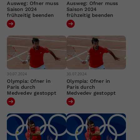
Ausweg: Ofner muss
Ausweg: Ofner muss
Saison 2024
Saison 2024
frühzeitig beenden
frühzeitig beenden
30.07.2024
30.07.2024
Olympia: Ofner in
Olympia: Ofner in
Paris durch
Paris durch
Medvedev gestoppt
Medvedev gestoppt