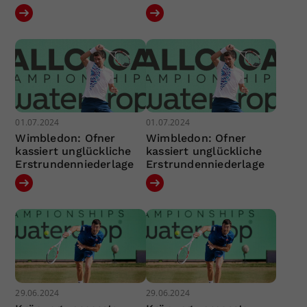
01.07.2024
01.07.2024
Wimbledon: Ofner
Wimbledon: Ofner
kassiert unglückliche
kassiert unglückliche
Erstrundenniederlage
Erstrundenniederlage
29.06.2024
29.06.2024