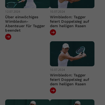
12.07.2024
10.07.2024
Über einwöchiges
Wimbledon: Tagger
Wimbledon-
feiert Doppelsieg auf
Abenteuer für Tagger
dem heiligen Rasen
beendet
10.07.2024
Wimbledon: Tagger
feiert Doppelsieg auf
dem heiligen Rasen