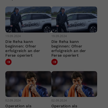
19.09.2024
19.09.2024
Die Reha kann
Die Reha kann
beginnen: Ofner
beginnen: Ofner
erfolgreich an der
erfolgreich an der
Ferse operiert
Ferse operiert
02.09.2024
02.09.2024
Operation als
Operation als