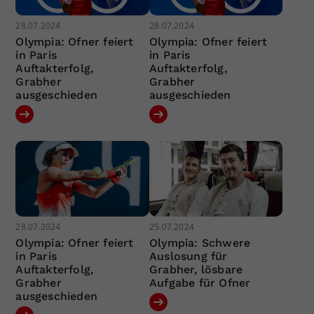
28.07.2024
28.07.2024
Olympia: Ofner feiert
Olympia: Ofner feiert
in Paris
in Paris
Auftakterfolg,
Auftakterfolg,
Grabher
Grabher
ausgeschieden
ausgeschieden
28.07.2024
25.07.2024
Olympia: Ofner feiert
Olympia: Schwere
in Paris
Auslosung für
Auftakterfolg,
Grabher, lösbare
Grabher
Aufgabe für Ofner
ausgeschieden