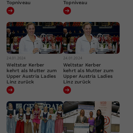
Topniveau
Topniveau
24.01.2024
24.01.2024
Weltstar Kerber
Weltstar Kerber
kehrt als Mutter zum
kehrt als Mutter zum
Upper Austria Ladies
Upper Austria Ladies
Linz zurück
Linz zurück