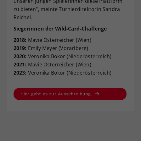
unseren jungen Spielerinnen diese Plattform
zu bieten“, meinte Turnierdirektorin Sandra
Reichel.
Siegerinnen der Wild-Card-Challenge
2018:
Mavie Österreicher (Wien)
2019:
Emily Meyer (Vorarlberg)
2020:
Veronika Bokor (Niederösterreich)
2021:
Mavie Österreicher (Wien)
2023:
Veronika Bokor (Niederösterreich)
Hier geht es zur Ausschreibung.