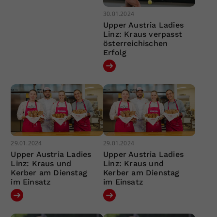
30.01.2024
Upper Austria Ladies
Linz: Kraus verpasst
österreichischen
Erfolg
29.01.2024
29.01.2024
Upper Austria Ladies
Upper Austria Ladies
Linz: Kraus und
Linz: Kraus und
Kerber am Dienstag
Kerber am Dienstag
im Einsatz
im Einsatz