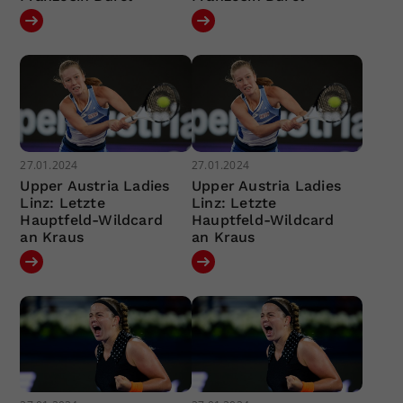
27.01.2024
27.01.2024
Upper Austria Ladies
Upper Austria Ladies
Linz: Letzte
Linz: Letzte
Hauptfeld-Wildcard
Hauptfeld-Wildcard
an Kraus
an Kraus