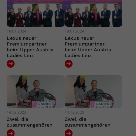
18.01.2024
18.01.2024
Lexus neuer
Lexus neuer
Premiumpartner
Premiumpartner
beim Upper Austria
beim Upper Austria
Ladies Linz
Ladies Linz
14.12.2023
14.12.2023
Zwei, die
Zwei, die
zusammengehören
zusammengehören