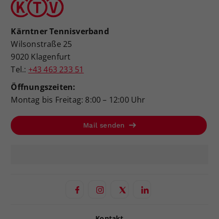
Kärntner Tennisverband
Wilsonstraße 25
9020 Klagenfurt
Tel.:
+43 463 233 51
Öffnungszeiten:
Montag bis Freitag: 8:00 – 12:00 Uhr
Mail senden
Kontakt