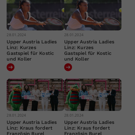
28.01.2024
28.01.2024
Upper Austria Ladies
Upper Austria Ladies
Linz: Kurzes
Linz: Kurzes
Gastspiel für Kostic
Gastspiel für Kostic
und Koller
und Koller
28.01.2024
28.01.2024
Upper Austria Ladies
Upper Austria Ladies
Linz: Kraus fordert
Linz: Kraus fordert
Französin Burel
Französin Burel