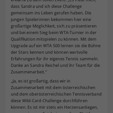
dass Sandra und ich diese Challenge
gemeinsam ins Leben gerufen haben. Die
jungen Spielerinnen bekommen hier eine
großartige Möglichkeit, sich zu präsentieren
und bei einem Sieg beim WTA-Turnier in der
Qualifikation mitspielen zu können. Mit dem
Upgrade auf ein WTA 500 lernen sie die Bühne
der Stars kennen und können wertvolle
Erfahrungen für ihr eigenes Tennis sammeln.
Danke an Sandra Reichel und ihr Team für die
Zusammenarbeit.“
„Ja, es ist großartig, dass wir in
Zusammenarbeit mit dem österreichischen
und dem oberösterreichischen Tennisverband
diese Wild-Card-Challenge durchführen
können. Es ist mir stets ein Herzensanliegen,