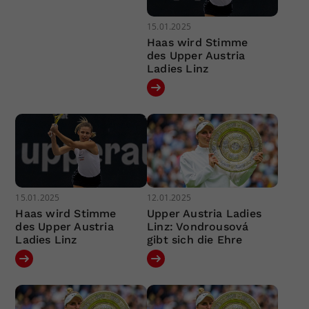
15.01.2025
Haas wird Stimme
des Upper Austria
Ladies Linz
15.01.2025
12.01.2025
Haas wird Stimme
Upper Austria Ladies
des Upper Austria
Linz: Vondrousová
Ladies Linz
gibt sich die Ehre