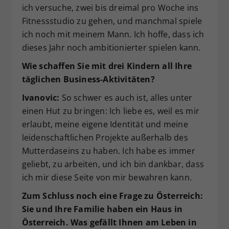
ich versuche, zwei bis dreimal pro Woche ins
Fitnessstudio zu gehen, und manchmal spiele
ich noch mit meinem Mann. Ich hoffe, dass ich
dieses Jahr noch ambitionierter spielen kann.
Wie schaffen Sie mit drei Kindern all Ihre
täglichen Business-Aktivitäten?
Ivanovic:
So schwer es auch ist, alles unter
einen Hut zu bringen: Ich liebe es, weil es mir
erlaubt, meine eigene Identität und meine
leidenschaftlichen Projekte außerhalb des
Mutterdaseins zu haben. Ich habe es immer
geliebt, zu arbeiten, und ich bin dankbar, dass
ich mir diese Seite von mir bewahren kann.
Zum Schluss noch eine Frage zu Österreich:
Sie und Ihre Familie haben ein Haus in
Österreich. Was gefällt Ihnen am Leben in