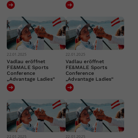
22.01.2025
22.01.2025
Vadlau eröffnet
Vadlau eröffnet
FE&MALE Sports
FE&MALE Sports
Conference
Conference
„Advantage Ladies“
„Advantage Ladies“
22.01.2025
22.01.2025