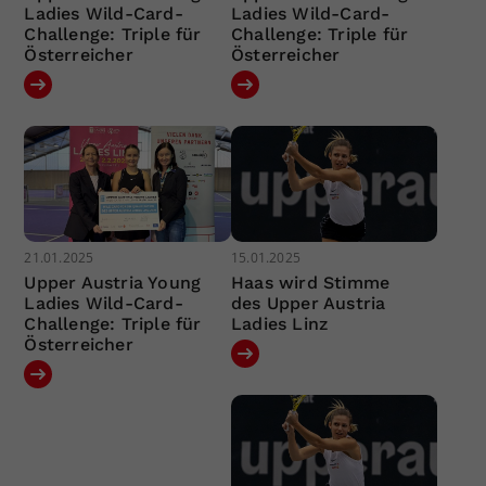
Ladies Wild-Card-
Ladies Wild-Card-
Challenge: Triple für
Challenge: Triple für
Österreicher
Österreicher
21.01.2025
15.01.2025
Upper Austria Young
Haas wird Stimme
Ladies Wild-Card-
des Upper Austria
Challenge: Triple für
Ladies Linz
Österreicher