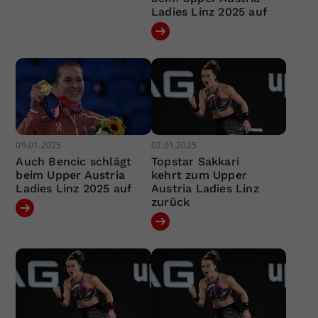
Ladies Linz 2025 auf
09.01.2025
02.01.2025
Auch Bencic schlägt
Topstar Sakkari
beim Upper Austria
kehrt zum Upper
Ladies Linz 2025 auf
Austria Ladies Linz
zurück