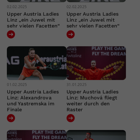
02.02.2025
02.02.2025
Upper Austria Ladies
Upper Austria Ladies
Linz „ein Juwel mit
Linz „ein Juwel mit
sehr vielen Facetten“
sehr vielen Facetten“
01.02.2025
31.01.2025
Upper Austria Ladies
Upper Austria Ladies
Linz: Alexandrova
Linz: Muchová fliegt
und Yastremska im
weiter durch den
Finale
Raster