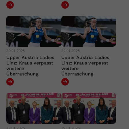
29.01.2025
29.01.2025
Upper Austria Ladies
Upper Austria Ladies
Linz: Kraus verpasst
Linz: Kraus verpasst
weitere
weitere
Überraschung
Überraschung
29.01.2025
29.01.2025