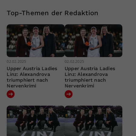
Top-Themen der Redaktion
02.02.2025
02.02.2025
Upper Austria Ladies
Upper Austria Ladies
Linz: Alexandrova
Linz: Alexandrova
triumphiert nach
triumphiert nach
Nervenkrimi
Nervenkrimi