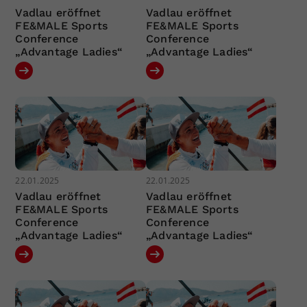
Vadlau eröffnet
Vadlau eröffnet
FE&MALE Sports
FE&MALE Sports
Conference
Conference
„Advantage Ladies“
„Advantage Ladies“
22.01.2025
22.01.2025
Vadlau eröffnet
Vadlau eröffnet
FE&MALE Sports
FE&MALE Sports
Conference
Conference
„Advantage Ladies“
„Advantage Ladies“