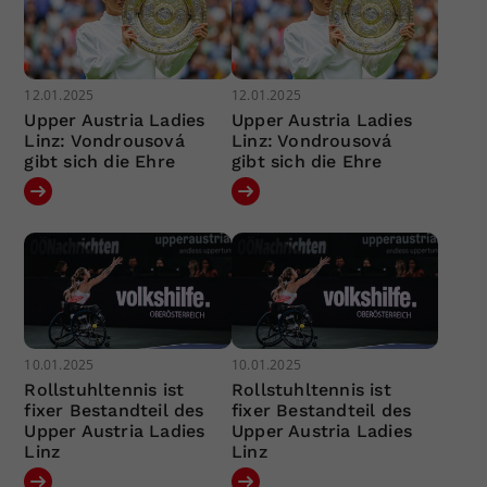
12.01.2025
12.01.2025
Upper Austria Ladies
Upper Austria Ladies
Linz: Vondrousová
Linz: Vondrousová
gibt sich die Ehre
gibt sich die Ehre
10.01.2025
10.01.2025
Rollstuhltennis ist
Rollstuhltennis ist
fixer Bestandteil des
fixer Bestandteil des
Upper Austria Ladies
Upper Austria Ladies
Linz
Linz