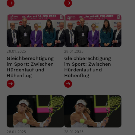
29.01.2025
29.01.2025
Gleichberechtigung
Gleichberechtigung
im Sport: Zwischen
im Sport: Zwischen
Hürdenlauf und
Hürdenlauf und
Höhenflug
Höhenflug
28.01.2025
28.01.2025