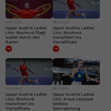
31.01.2025
30.01.2025
Upper Austria Ladies
Upper Austria Ladies
Linz: Muchová fliegt
Linz: Muchová
weiter durch den
marschiert ins
Raster
Viertelfinale
30.01.2025
29.01.2025
Upper Austria Ladies
Upper Austria Ladies
Linz: Muchová
Linz: Kraus verpasst
marschiert ins
weitere
Viertelfinale
Überraschung