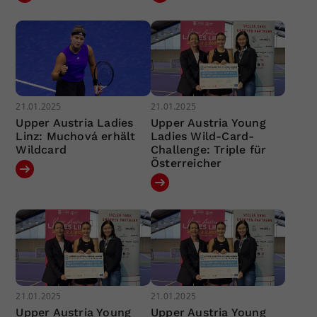
21.01.2025
21.01.2025
Upper Austria Ladies
Upper Austria Young
Linz: Muchová erhält
Ladies Wild-Card-
Wildcard
Challenge: Triple für
Österreicher
21.01.2025
21.01.2025
Upper Austria Young
Upper Austria Young