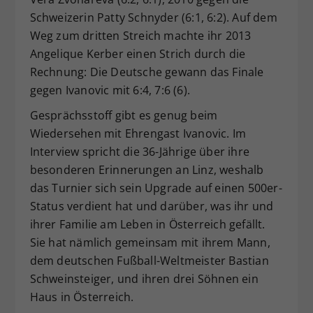
Schweizerin Patty Schnyder (6:1, 6:2). Auf dem
Weg zum dritten Streich machte ihr 2013
Angelique Kerber einen Strich durch die
Rechnung: Die Deutsche gewann das Finale
gegen Ivanovic mit 6:4, 7:6 (6).
Gesprächsstoff gibt es genug beim
Wiedersehen mit Ehrengast Ivanovic. Im
Interview spricht die 36-Jährige über ihre
besonderen Erinnerungen an Linz, weshalb
das Turnier sich sein Upgrade auf einen 500er-
Status verdient hat und darüber, was ihr und
ihrer Familie am Leben in Österreich gefällt.
Sie hat nämlich gemeinsam mit ihrem Mann,
dem deutschen Fußball-Weltmeister Bastian
Schweinsteiger, und ihren drei Söhnen ein
Haus in Österreich.