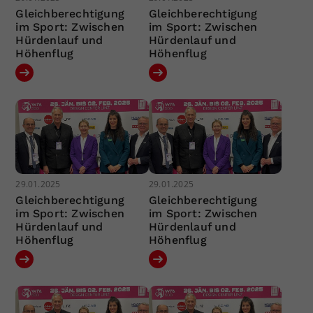
Gleichberechtigung
Gleichberechtigung
im Sport: Zwischen
im Sport: Zwischen
Hürdenlauf und
Hürdenlauf und
Höhenflug
Höhenflug
29.01.2025
29.01.2025
Gleichberechtigung
Gleichberechtigung
im Sport: Zwischen
im Sport: Zwischen
Hürdenlauf und
Hürdenlauf und
Höhenflug
Höhenflug