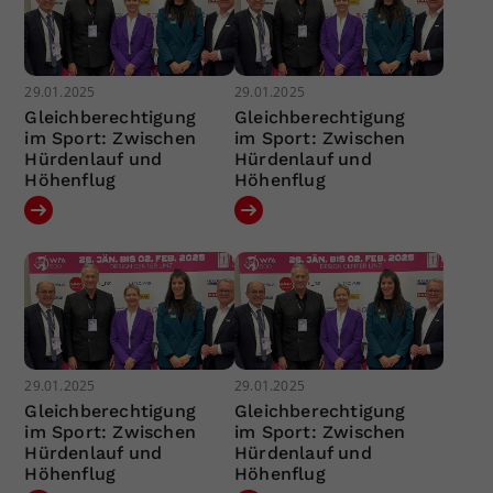
29.01.2025
29.01.2025
Gleichberechtigung
Gleichberechtigung
im Sport: Zwischen
im Sport: Zwischen
Hürdenlauf und
Hürdenlauf und
Höhenflug
Höhenflug
29.01.2025
29.01.2025
Gleichberechtigung
Gleichberechtigung
im Sport: Zwischen
im Sport: Zwischen
Hürdenlauf und
Hürdenlauf und
Höhenflug
Höhenflug