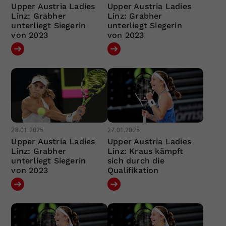
Upper Austria Ladies
Upper Austria Ladies
Linz: Grabher
Linz: Grabher
unterliegt Siegerin
unterliegt Siegerin
von 2023
von 2023
28.01.2025
27.01.2025
Upper Austria Ladies
Upper Austria Ladies
Linz: Grabher
Linz: Kraus kämpft
unterliegt Siegerin
sich durch die
von 2023
Qualifikation