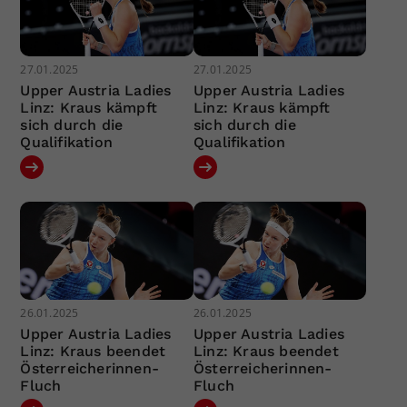
27.01.2025
27.01.2025
Upper Austria Ladies
Upper Austria Ladies
Linz: Kraus kämpft
Linz: Kraus kämpft
sich durch die
sich durch die
Qualifikation
Qualifikation
26.01.2025
26.01.2025
Upper Austria Ladies
Upper Austria Ladies
Linz: Kraus beendet
Linz: Kraus beendet
Österreicherinnen-
Österreicherinnen-
Fluch
Fluch