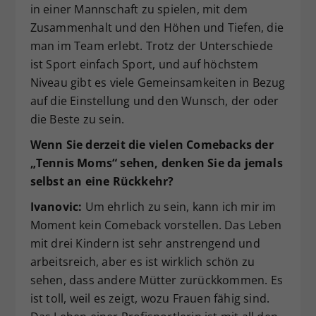
in einer Mannschaft zu spielen, mit dem
Zusammenhalt und den Höhen und Tiefen, die
man im Team erlebt. Trotz der Unterschiede
ist Sport einfach Sport, und auf höchstem
Niveau gibt es viele Gemeinsamkeiten in Bezug
auf die Einstellung und den Wunsch, der oder
die Beste zu sein.
Wenn Sie derzeit die vielen Comebacks der
„Tennis Moms“ sehen, denken Sie da jemals
selbst an eine Rückkehr?
Ivanovic:
Um ehrlich zu sein, kann ich mir im
Moment kein Comeback vorstellen. Das Leben
mit drei Kindern ist sehr anstrengend und
arbeitsreich, aber es ist wirklich schön zu
sehen, dass andere Mütter zurückkommen. Es
ist toll, weil es zeigt, wozu Frauen fähig sind.