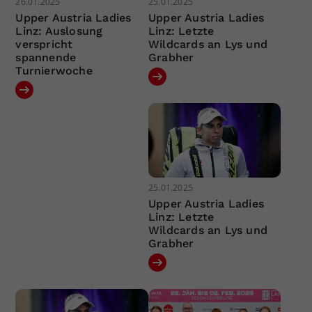
26.01.2025
25.01.2025
Upper Austria Ladies
Upper Austria Ladies
Linz: Auslosung
Linz: Letzte
verspricht
Wildcards an Lys und
spannende
Grabher
Turnierwoche
25.01.2025
Upper Austria Ladies
Linz: Letzte
Wildcards an Lys und
Grabher