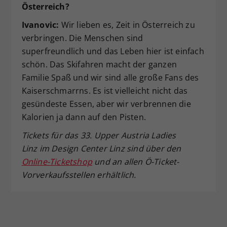
Österreich?
Ivanovic:
Wir lieben es, Zeit in Österreich zu
verbringen. Die Menschen sind
superfreundlich und das Leben hier ist einfach
schön. Das Skifahren macht der ganzen
Familie Spaß und wir sind alle große Fans des
Kaiserschmarrns. Es ist vielleicht nicht das
gesündeste Essen, aber wir verbrennen die
Kalorien ja dann auf den Pisten.
Tickets für das 33. Upper Austria Ladies
Linz
im Design Center Linz sind über den
Online-Ticketshop
und an allen Ö-Ticket-
Vorverkaufsstellen erhältlich.