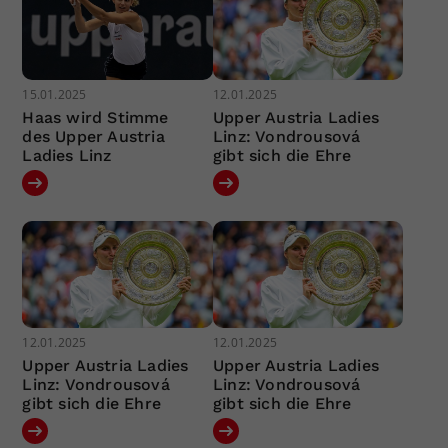
15.01.2025
12.01.2025
Haas wird Stimme
Upper Austria Ladies
des Upper Austria
Linz: Vondrousová
Ladies Linz
gibt sich die Ehre
12.01.2025
12.01.2025
Upper Austria Ladies
Upper Austria Ladies
Linz: Vondrousová
Linz: Vondrousová
gibt sich die Ehre
gibt sich die Ehre