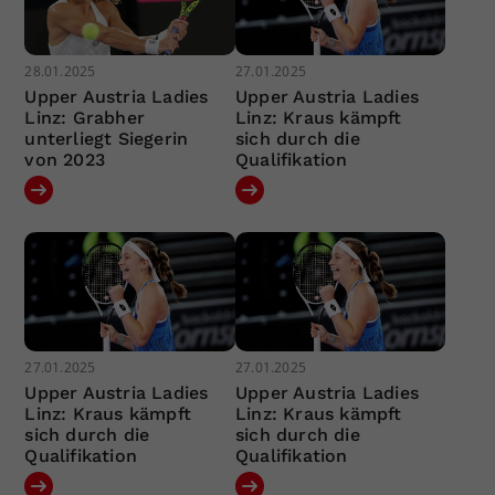
28.01.2025
27.01.2025
Upper Austria Ladies
Upper Austria Ladies
Linz: Grabher
Linz: Kraus kämpft
unterliegt Siegerin
sich durch die
von 2023
Qualifikation
27.01.2025
27.01.2025
Upper Austria Ladies
Upper Austria Ladies
Linz: Kraus kämpft
Linz: Kraus kämpft
sich durch die
sich durch die
Qualifikation
Qualifikation