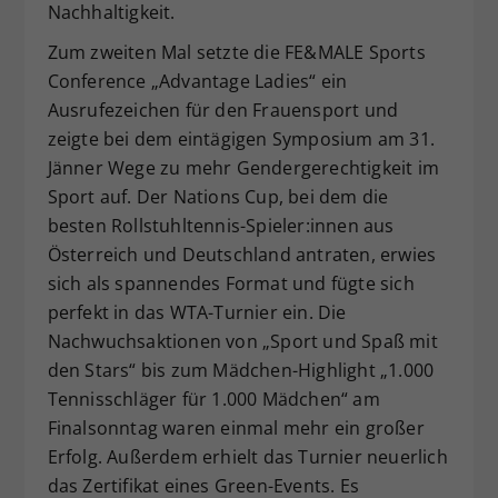
Nachhaltigkeit.
Zum zweiten Mal setzte die FE&MALE Sports
Conference „Advantage Ladies“ ein
Ausrufezeichen für den Frauensport und
zeigte bei dem eintägigen Symposium am 31.
Jänner Wege zu mehr Gendergerechtigkeit im
Sport auf. Der Nations Cup, bei dem die
besten Rollstuhltennis-Spieler:innen aus
Österreich und Deutschland antraten, erwies
sich als spannendes Format und fügte sich
perfekt in das WTA-Turnier ein. Die
Nachwuchsaktionen von „Sport und Spaß mit
den Stars“ bis zum Mädchen-Highlight „1.000
Tennisschläger für 1.000 Mädchen“ am
Finalsonntag waren einmal mehr ein großer
Erfolg. Außerdem erhielt das Turnier neuerlich
das Zertifikat eines Green-Events. Es