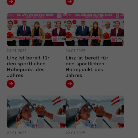
24.01.2025
24.01.2025
Linz ist bereit für
Linz ist bereit für
den sportlichen
den sportlichen
Höhepunkt des
Höhepunkt des
Jahres
Jahres
22.01.2025
22.01.2025