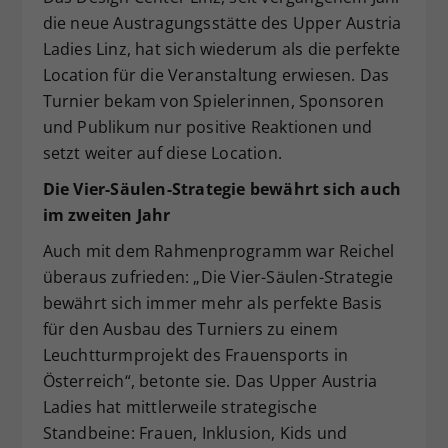
die neue Austragungsstätte des Upper Austria
Ladies Linz, hat sich wiederum als die perfekte
Location für die Veranstaltung erwiesen. Das
Turnier bekam von Spielerinnen, Sponsoren
und Publikum nur positive Reaktionen und
setzt weiter auf diese Location.
Die Vier-Säulen-Strategie bewährt sich auch
im zweiten Jahr
Auch mit dem Rahmenprogramm war Reichel
überaus zufrieden: „Die Vier-Säulen-Strategie
bewährt sich immer mehr als perfekte Basis
für den Ausbau des Turniers zu einem
Leuchtturmprojekt des Frauensports in
Österreich“, betonte sie. Das Upper Austria
Ladies hat mittlerweile strategische
Standbeine: Frauen, Inklusion, Kids und