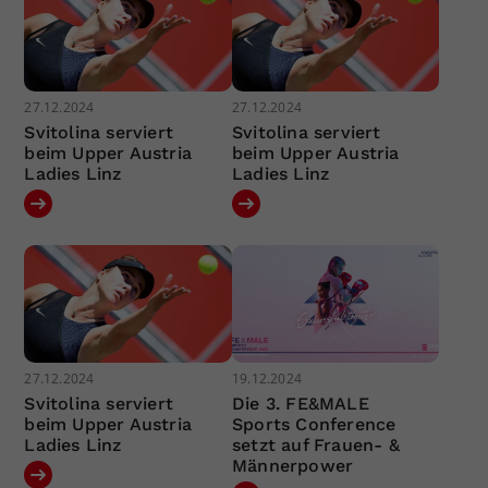
27.12.2024
27.12.2024
Svitolina serviert
Svitolina serviert
beim Upper Austria
beim Upper Austria
Ladies Linz
Ladies Linz
27.12.2024
19.12.2024
Svitolina serviert
Die 3. FE&MALE
beim Upper Austria
Sports Conference
Ladies Linz
setzt auf Frauen- &
Männerpower