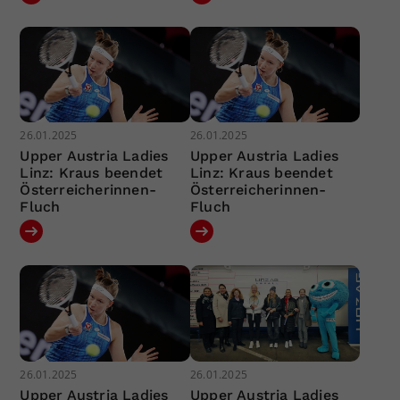
26.01.2025
26.01.2025
Upper Austria Ladies
Upper Austria Ladies
Linz: Kraus beendet
Linz: Kraus beendet
Österreicherinnen-
Österreicherinnen-
Fluch
Fluch
26.01.2025
26.01.2025
Upper Austria Ladies
Upper Austria Ladies