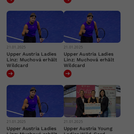
21.01.2025
21.01.2025
Upper Austria Ladies
Upper Austria Ladies
Linz: Muchová erhält
Linz: Muchová erhält
Wildcard
Wildcard
21.01.2025
21.01.2025
Upper Austria Ladies
Upper Austria Young