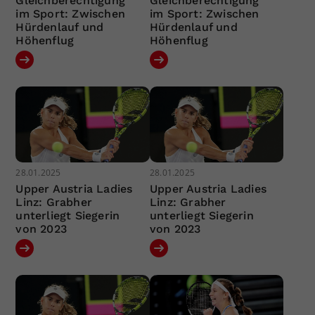
Gleichberechtigung
Gleichberechtigung
im Sport: Zwischen
im Sport: Zwischen
Hürdenlauf und
Hürdenlauf und
Höhenflug
Höhenflug
28.01.2025
28.01.2025
Upper Austria Ladies
Upper Austria Ladies
Linz: Grabher
Linz: Grabher
unterliegt Siegerin
unterliegt Siegerin
von 2023
von 2023