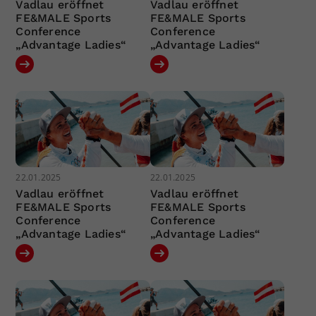
Vadlau eröffnet
Vadlau eröffnet
FE&MALE Sports
FE&MALE Sports
Conference
Conference
„Advantage Ladies“
„Advantage Ladies“
22.01.2025
22.01.2025
Vadlau eröffnet
Vadlau eröffnet
FE&MALE Sports
FE&MALE Sports
Conference
Conference
„Advantage Ladies“
„Advantage Ladies“