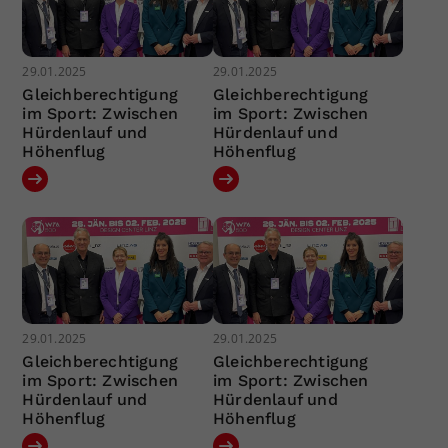
29.01.2025
29.01.2025
Gleichberechtigung
Gleichberechtigung
im Sport: Zwischen
im Sport: Zwischen
Hürdenlauf und
Hürdenlauf und
Höhenflug
Höhenflug
29.01.2025
29.01.2025
Gleichberechtigung
Gleichberechtigung
im Sport: Zwischen
im Sport: Zwischen
Hürdenlauf und
Hürdenlauf und
Höhenflug
Höhenflug