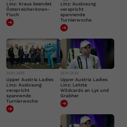
Linz: Kraus beendet
Linz: Auslosung
Österreicherinnen-
verspricht
Fluch
spannende
Turnierwoche
26.01.2025
25.01.2025
Upper Austria Ladies
Upper Austria Ladies
Linz: Auslosung
Linz: Letzte
verspricht
Wildcards an Lys und
spannende
Grabher
Turnierwoche