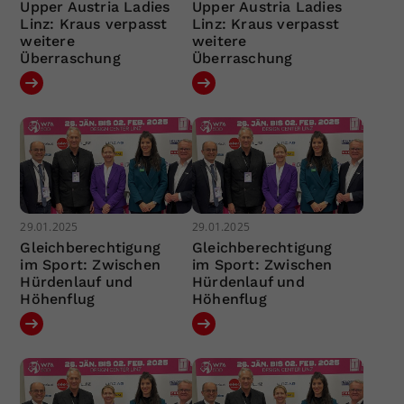
Upper Austria Ladies
Upper Austria Ladies
Linz: Kraus verpasst
Linz: Kraus verpasst
weitere
weitere
Überraschung
Überraschung
29.01.2025
29.01.2025
Gleichberechtigung
Gleichberechtigung
im Sport: Zwischen
im Sport: Zwischen
Hürdenlauf und
Hürdenlauf und
Höhenflug
Höhenflug