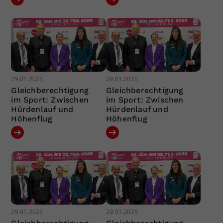
29.01.2025
29.01.2025
Gleichberechtigung
Gleichberechtigung
im Sport: Zwischen
im Sport: Zwischen
Hürdenlauf und
Hürdenlauf und
Höhenflug
Höhenflug
29.01.2025
29.01.2025