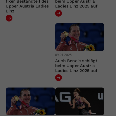
fixer Bestandteil des
beim Upper Austria
Upper Austria Ladies
Ladies Linz 2025 auf
Linz
09.01.2025
Auch Bencic schlägt
beim Upper Austria
Ladies Linz 2025 auf