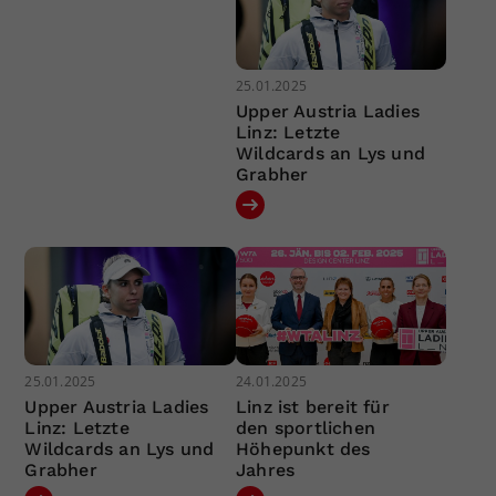
25.01.2025
Upper Austria Ladies
Linz: Letzte
Wildcards an Lys und
Grabher
25.01.2025
24.01.2025
Upper Austria Ladies
Linz ist bereit für
Linz: Letzte
den sportlichen
Wildcards an Lys und
Höhepunkt des
Grabher
Jahres