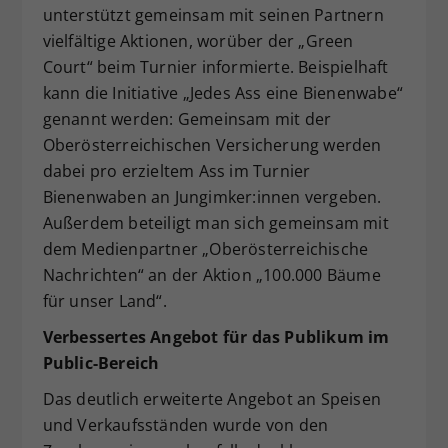
unterstützt gemeinsam mit seinen Partnern
vielfältige Aktionen, worüber der „Green
Court“ beim Turnier informierte. Beispielhaft
kann die Initiative „Jedes Ass eine Bienenwabe“
genannt werden: Gemeinsam mit der
Oberösterreichischen Versicherung werden
dabei pro erzieltem Ass im Turnier
Bienenwaben an Jungimker:innen vergeben.
Außerdem beteiligt man sich gemeinsam mit
dem Medienpartner „Oberösterreichische
Nachrichten“ an der Aktion „100.000 Bäume
für unser Land“.
Verbessertes Angebot für das Publikum im
Public-Bereich
Das deutlich erweiterte Angebot an Speisen
und Verkaufsständen wurde von den