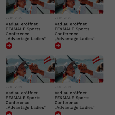
22.01.2025
22.01.2025
Vadlau eröffnet
Vadlau eröffnet
FE&MALE Sports
FE&MALE Sports
Conference
Conference
„Advantage Ladies“
„Advantage Ladies“
22.01.2025
22.01.2025
Vadlau eröffnet
Vadlau eröffnet
FE&MALE Sports
FE&MALE Sports
Conference
Conference
„Advantage Ladies“
„Advantage Ladies“