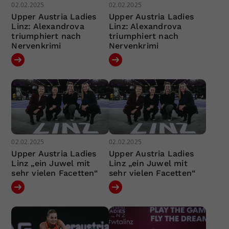
02.02.2025
02.02.2025
Upper Austria Ladies
Upper Austria Ladies
Linz: Alexandrova
Linz: Alexandrova
triumphiert nach
triumphiert nach
Nervenkrimi
Nervenkrimi
02.02.2025
02.02.2025
Upper Austria Ladies
Upper Austria Ladies
Linz „ein Juwel mit
Linz „ein Juwel mit
sehr vielen Facetten“
sehr vielen Facetten“