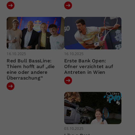
16.10.2025
16.10.2025
Red Bull BassLine:
Erste Bank Open:
Thiem hofft auf „die
Ofner verzichtet auf
eine oder andere
Antreten in Wien
Überraschung“
03.10.2025