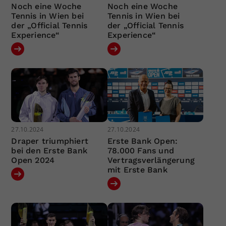
Noch eine Woche
Noch eine Woche
Tennis in Wien bei
Tennis in Wien bei
der „Official Tennis
der „Official Tennis
Experience“
Experience“
27.10.2024
27.10.2024
Draper triumphiert
Erste Bank Open:
bei den Erste Bank
78.000 Fans und
Open 2024
Vertragsverlängerung
mit Erste Bank