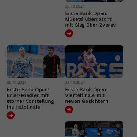
26.10.2024
Erste Bank Open:
Musetti überrascht
mit Sieg über Zverev
25.10.2024
24.10.2024
Erste Bank Open:
Erste Bank Open:
Erler/Miedler mit
Viertelfinale mit
starker Vorstellung
neuen Gesichtern
ins Halbfinale