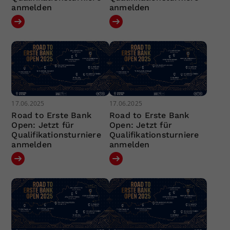
anmelden
anmelden
17.06.2025
17.06.2025
Road to Erste Bank
Road to Erste Bank
Open: Jetzt für
Open: Jetzt für
Qualifikationsturniere
Qualifikationsturniere
anmelden
anmelden