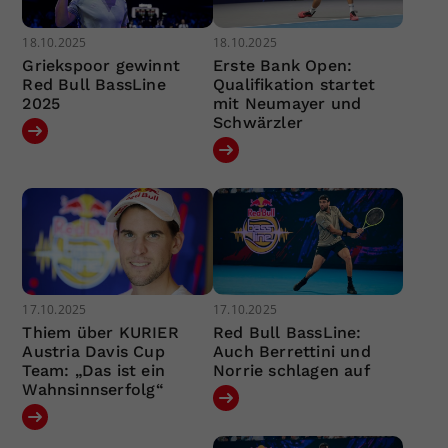
18.10.2025
18.10.2025
Griekspoor gewinnt
Erste Bank Open:
Red Bull BassLine
Qualifikation startet
2025
mit Neumayer und
Schwärzler
17.10.2025
17.10.2025
Thiem über KURIER
Red Bull BassLine:
Austria Davis Cup
Auch Berrettini und
Team: „Das ist ein
Norrie schlagen auf
Wahnsinnserfolg“