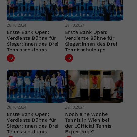
28.10.2024
28.10.2024
Erste Bank Open:
Erste Bank Open:
Verdiente Bühne für
Verdiente Bühne für
Sieger:innen des Drei
Sieger:innen des Drei
Tennisschulcups
Tennisschulcups
28.10.2024
28.10.2024
Erste Bank Open:
Noch eine Woche
Verdiente Bühne für
Tennis in Wien bei
Sieger:innen des Drei
der „Official Tennis
Tennisschulcups
Experience“