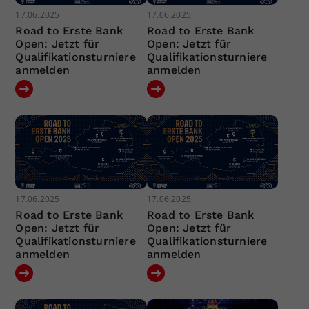
17.06.2025
17.06.2025
Road to Erste Bank
Road to Erste Bank
Open: Jetzt für
Open: Jetzt für
Qualifikationsturniere
Qualifikationsturniere
anmelden
anmelden
17.06.2025
17.06.2025
Road to Erste Bank
Road to Erste Bank
Open: Jetzt für
Open: Jetzt für
Qualifikationsturniere
Qualifikationsturniere
anmelden
anmelden