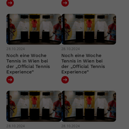
28.10.2024
28.10.2024
Noch eine Woche
Noch eine Woche
Tennis in Wien bei
Tennis in Wien bei
der „Official Tennis
der „Official Tennis
Experience“
Experience“
28.10.2024
28.10.2024