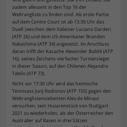
zudem allesamt in den Top 16 der
Weltrangliste zu finden sind. Als erste Partie
auf dem Centre Court ist ab 13:30 Uhr das
Duell zwischen dem Italiener Luciano Darderi
(ATP 26) und dem US-Amerikaner Brandon
Nakashima (ATP 34) angesetzt. Im Anschluss
daran trifft der Kasache Alexander Bublik (ATP
16), seines Zeichens vierfacher Turniersieger
in dieser Saison, auf den Chilenen Alejandro
Tabilo (ATP 73).
Nicht vor 17:30 Uhr wird das heimische
Tennisass Jurij Rodionov (ATP 155) gegen den
Weltranglistensiebenten Alex de Minaur
versuchen, sein Husarenstück von Stuttgart
2021 zu wiederholen, als der Österreicher den
Australier auf Rasen in drei Sätzen