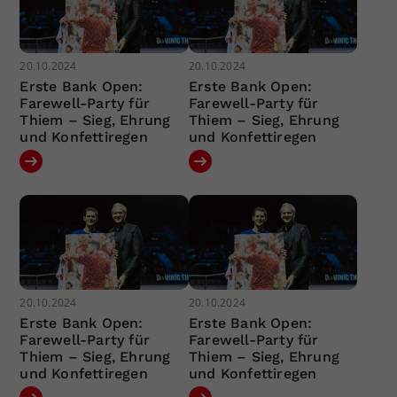
20.10.2024
20.10.2024
Erste Bank Open:
Erste Bank Open:
Farewell-Party für
Farewell-Party für
Thiem – Sieg, Ehrung
Thiem – Sieg, Ehrung
und Konfettiregen
und Konfettiregen
20.10.2024
20.10.2024
Erste Bank Open:
Erste Bank Open:
Farewell-Party für
Farewell-Party für
Thiem – Sieg, Ehrung
Thiem – Sieg, Ehrung
und Konfettiregen
und Konfettiregen