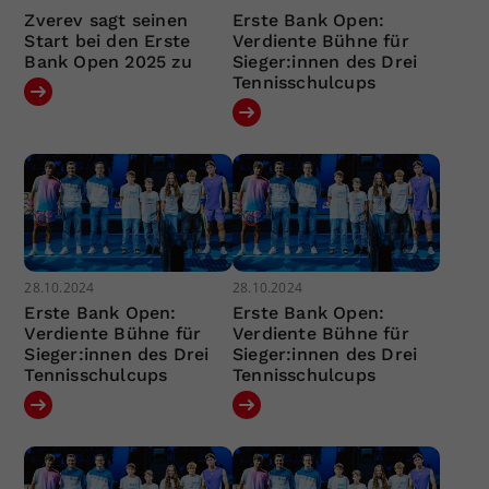
Zverev sagt seinen
Erste Bank Open:
Start bei den Erste
Verdiente Bühne für
Bank Open 2025 zu
Sieger:innen des Drei
Tennisschulcups
28.10.2024
28.10.2024
Erste Bank Open:
Erste Bank Open:
Verdiente Bühne für
Verdiente Bühne für
Sieger:innen des Drei
Sieger:innen des Drei
Tennisschulcups
Tennisschulcups