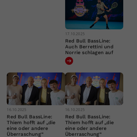
17.10.2025
Red Bull BassLine:
Auch Berrettini und
Norrie schlagen auf
16.10.2025
16.10.2025
Red Bull BassLine:
Red Bull BassLine:
Thiem hofft auf „die
Thiem hofft auf „die
eine oder andere
eine oder andere
Überraschung“
Überraschung“