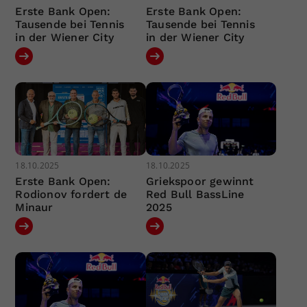
Erste Bank Open:
Erste Bank Open:
Tausende bei Tennis
Tausende bei Tennis
in der Wiener City
in der Wiener City
18.10.2025
18.10.2025
Erste Bank Open:
Griekspoor gewinnt
Rodionov fordert de
Red Bull BassLine
Minaur
2025