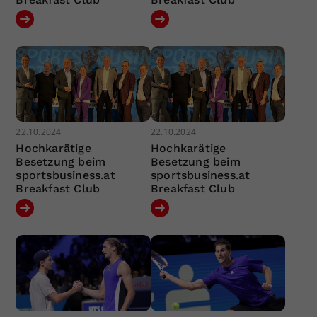
22.10.2024
22.10.2024
Hochkarätige
Hochkarätige
Besetzung beim
Besetzung beim
sportsbusiness.at
sportsbusiness.at
Breakfast Club
Breakfast Club