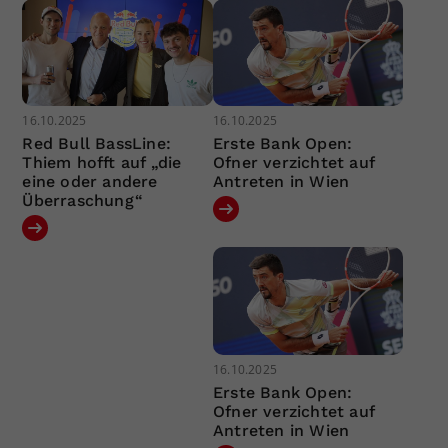
16.10.2025
16.10.2025
Red Bull BassLine:
Erste Bank Open:
Thiem hofft auf „die
Ofner verzichtet auf
eine oder andere
Antreten in Wien
Überraschung“
16.10.2025
Erste Bank Open:
Ofner verzichtet auf
Antreten in Wien