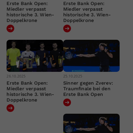
Erste Bank Open:
Erste Bank Open:
Miedler verpasst
Miedler verpasst
historische 3. Wien-
historische 3. Wien-
Doppelkrone
Doppelkrone
26.10.2025
25.10.2025
Erste Bank Open:
Sinner gegen Zverev:
Miedler verpasst
Traumfinale bei den
historische 3. Wien-
Erste Bank Open
Doppelkrone