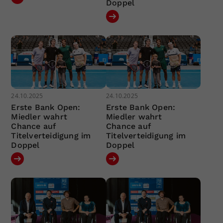
Doppel
24.10.2025
24.10.2025
Erste Bank Open:
Erste Bank Open:
Miedler wahrt
Miedler wahrt
Chance auf
Chance auf
Titelverteidigung im
Titelverteidigung im
Doppel
Doppel