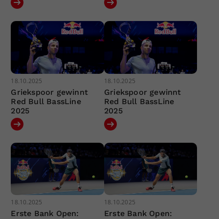
18.10.2025
18.10.2025
Griekspoor gewinnt
Griekspoor gewinnt
Red Bull BassLine
Red Bull BassLine
2025
2025
18.10.2025
18.10.2025
Erste Bank Open:
Erste Bank Open: