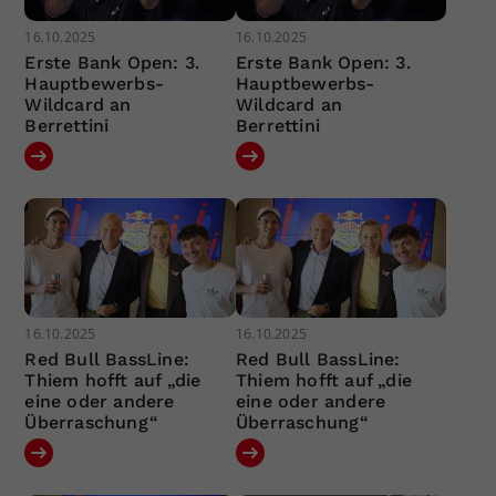
16.10.2025
16.10.2025
Erste Bank Open: 3.
Erste Bank Open: 3.
Hauptbewerbs-
Hauptbewerbs-
Wildcard an
Wildcard an
Berrettini
Berrettini
16.10.2025
16.10.2025
Red Bull BassLine:
Red Bull BassLine:
Thiem hofft auf „die
Thiem hofft auf „die
eine oder andere
eine oder andere
Überraschung“
Überraschung“