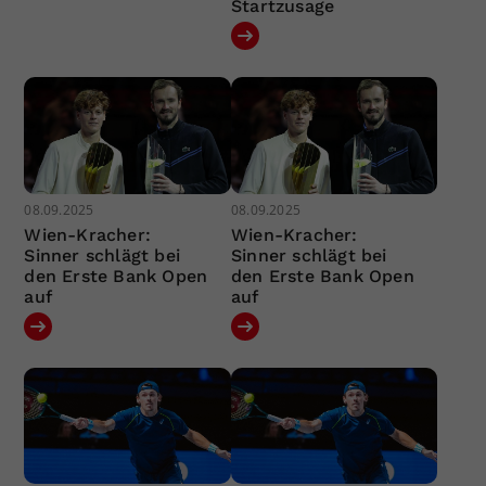
Startzusage
08.09.2025
08.09.2025
Wien-Kracher:
Wien-Kracher:
Sinner schlägt bei
Sinner schlägt bei
den Erste Bank Open
den Erste Bank Open
auf
auf