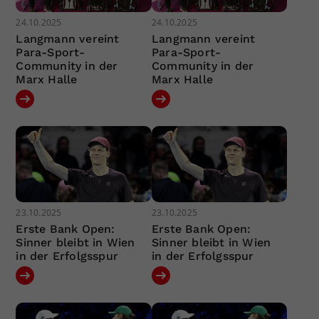
24.10.2025
24.10.2025
Langmann vereint
Langmann vereint
Para-Sport-
Para-Sport-
Community in der
Community in der
Marx Halle
Marx Halle
23.10.2025
23.10.2025
Erste Bank Open:
Erste Bank Open:
Sinner bleibt in Wien
Sinner bleibt in Wien
in der Erfolgsspur
in der Erfolgsspur