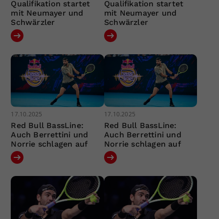
Qualifikation startet
Qualifikation startet
mit Neumayer und
mit Neumayer und
Schwärzler
Schwärzler
17.10.2025
17.10.2025
Red Bull BassLine:
Red Bull BassLine:
Auch Berrettini und
Auch Berrettini und
Norrie schlagen auf
Norrie schlagen auf