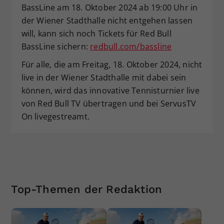
BassLine am 18. Oktober 2024 ab 19:00 Uhr in
der Wiener Stadthalle nicht entgehen lassen
will, kann sich noch Tickets für Red Bull
BassLine sichern:
redbull.com/bassline
Für alle, die am Freitag, 18. Oktober 2024, nicht
live in der Wiener Stadthalle mit dabei sein
können, wird das innovative Tennisturnier live
von Red Bull TV übertragen und bei ServusTV
On livegestreamt.
Top-Themen der Redaktion