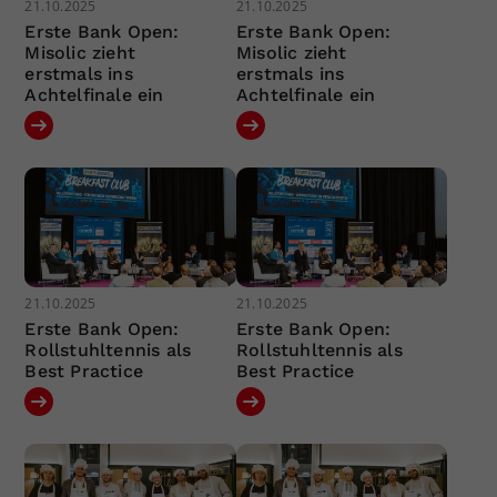
21.10.2025
21.10.2025
Erste Bank Open:
Erste Bank Open:
Misolic zieht
Misolic zieht
erstmals ins
erstmals ins
Achtelfinale ein
Achtelfinale ein
21.10.2025
21.10.2025
Erste Bank Open:
Erste Bank Open:
Rollstuhltennis als
Rollstuhltennis als
Best Practice
Best Practice