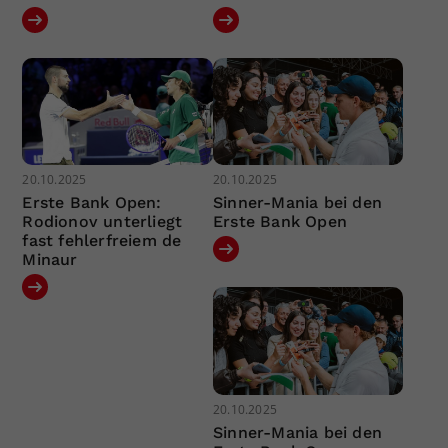
20.10.2025
20.10.2025
Erste Bank Open:
Sinner-Mania bei den
Rodionov unterliegt
Erste Bank Open
fast fehlerfreiem de
Minaur
20.10.2025
Sinner-Mania bei den