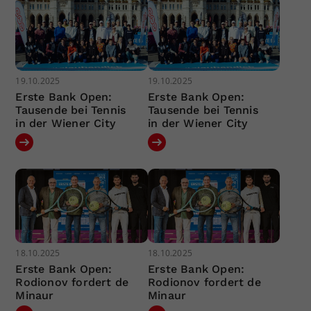
19.10.2025
19.10.2025
Erste Bank Open:
Erste Bank Open:
Tausende bei Tennis
Tausende bei Tennis
in der Wiener City
in der Wiener City
18.10.2025
18.10.2025
Erste Bank Open:
Erste Bank Open:
Rodionov fordert de
Rodionov fordert de
Minaur
Minaur