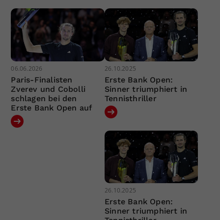
06.06.2026
26.10.2025
Paris-Finalisten
Erste Bank Open:
Zverev und Cobolli
Sinner triumphiert in
schlagen bei den
Tennisthriller
Erste Bank Open auf
26.10.2025
Erste Bank Open:
Sinner triumphiert in