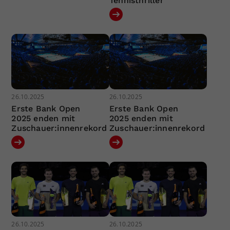
Tennisthriller
26.10.2025
26.10.2025
Erste Bank Open
Erste Bank Open
2025 enden mit
2025 enden mit
Zuschauer:innenrekord
Zuschauer:innenrekord
26.10.2025
26.10.2025