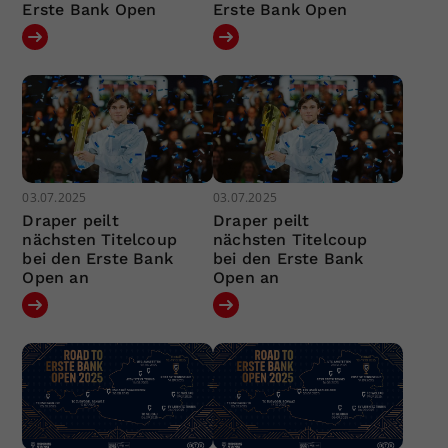
Erste Bank Open
Erste Bank Open
03.07.2025
03.07.2025
Draper peilt
Draper peilt
nächsten Titelcoup
nächsten Titelcoup
bei den Erste Bank
bei den Erste Bank
Open an
Open an