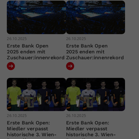
26.10.2025
26.10.2025
Erste Bank Open
Erste Bank Open
2025 enden mit
2025 enden mit
Zuschauer:innenrekord
Zuschauer:innenrekord
26.10.2025
26.10.2025
Erste Bank Open:
Erste Bank Open:
Miedler verpasst
Miedler verpasst
historische 3. Wien-
historische 3. Wien-