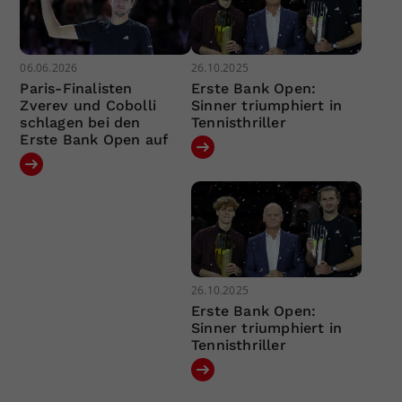
06.06.2026
26.10.2025
Paris-Finalisten
Erste Bank Open:
Zverev und Cobolli
Sinner triumphiert in
schlagen bei den
Tennisthriller
Erste Bank Open auf
26.10.2025
Erste Bank Open:
Sinner triumphiert in
Tennisthriller