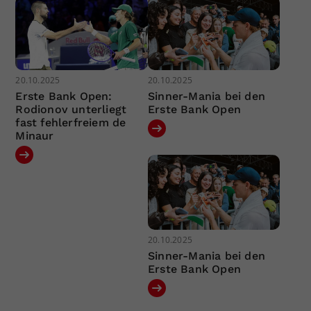
20.10.2025
20.10.2025
Erste Bank Open:
Sinner-Mania bei den
Rodionov unterliegt
Erste Bank Open
fast fehlerfreiem de
Minaur
20.10.2025
Sinner-Mania bei den
Erste Bank Open