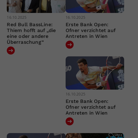
16.10.2025
16.10.2025
Red Bull BassLine:
Erste Bank Open:
Thiem hofft auf „die
Ofner verzichtet auf
eine oder andere
Antreten in Wien
Überraschung“
16.10.2025
Erste Bank Open:
Ofner verzichtet auf
Antreten in Wien