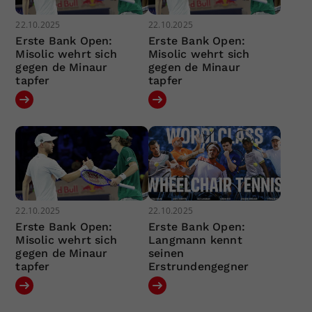
22.10.2025
22.10.2025
Erste Bank Open:
Erste Bank Open:
Misolic wehrt sich
Misolic wehrt sich
gegen de Minaur
gegen de Minaur
tapfer
tapfer
22.10.2025
22.10.2025
Erste Bank Open:
Erste Bank Open:
Misolic wehrt sich
Langmann kennt
gegen de Minaur
seinen
tapfer
Erstrundengegner