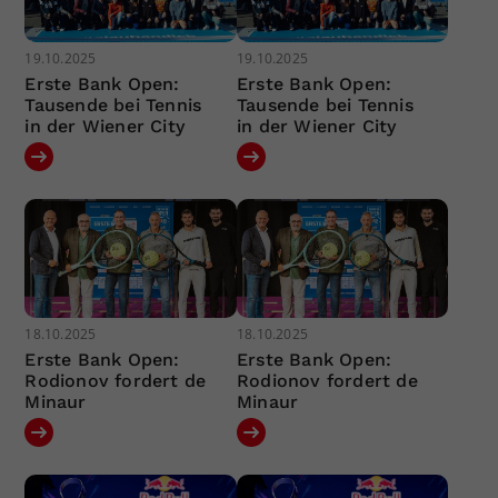
19.10.2025
19.10.2025
Erste Bank Open:
Erste Bank Open:
Tausende bei Tennis
Tausende bei Tennis
in der Wiener City
in der Wiener City
18.10.2025
18.10.2025
Erste Bank Open:
Erste Bank Open:
Rodionov fordert de
Rodionov fordert de
Minaur
Minaur