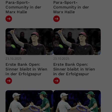
Para-Sport-
Para-Sport-
Community in der
Community in der
Marx Halle
Marx Halle
23.10.2025
23.10.2025
Erste Bank Open:
Erste Bank Open:
Sinner bleibt in Wien
Sinner bleibt in Wien
in der Erfolgsspur
in der Erfolgsspur