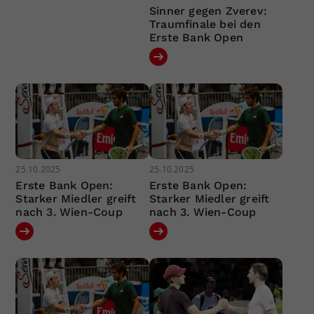
Sinner gegen Zverev:
Traumfinale bei den
Erste Bank Open
25.10.2025
25.10.2025
Erste Bank Open:
Erste Bank Open:
Starker Miedler greift
Starker Miedler greift
nach 3. Wien-Coup
nach 3. Wien-Coup