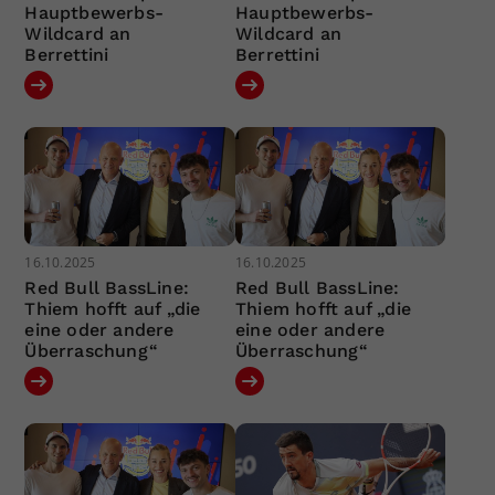
Hauptbewerbs-
Hauptbewerbs-
Wildcard an
Wildcard an
Berrettini
Berrettini
16.10.2025
16.10.2025
Red Bull BassLine:
Red Bull BassLine:
Thiem hofft auf „die
Thiem hofft auf „die
eine oder andere
eine oder andere
Überraschung“
Überraschung“