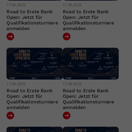
17.06.2025
17.06.2025
Road to Erste Bank
Road to Erste Bank
Open: Jetzt für
Open: Jetzt für
Qualifikationsturniere
Qualifikationsturniere
anmelden
anmelden
17.06.2025
17.06.2025
Road to Erste Bank
Road to Erste Bank
Open: Jetzt für
Open: Jetzt für
Qualifikationsturniere
Qualifikationsturniere
anmelden
anmelden