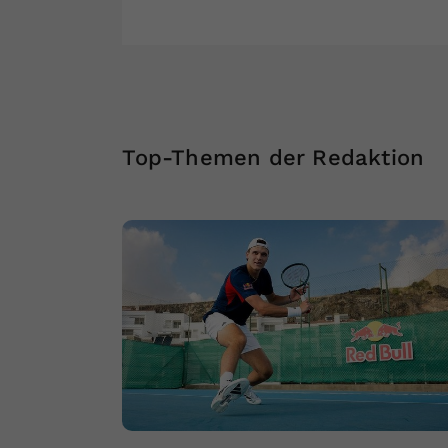
Top-Themen der Redaktion