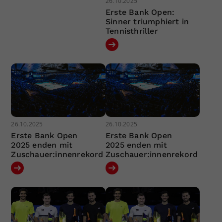
26.10.2025
Erste Bank Open:
Sinner triumphiert in
Tennisthriller
26.10.2025
26.10.2025
Erste Bank Open
Erste Bank Open
2025 enden mit
2025 enden mit
Zuschauer:innenrekord
Zuschauer:innenrekord