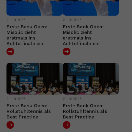
21.10.2025
21.10.2025
Erste Bank Open:
Erste Bank Open:
Misolic zieht
Misolic zieht
erstmals ins
erstmals ins
Achtelfinale ein
Achtelfinale ein
21.10.2025
21.10.2025
Erste Bank Open:
Erste Bank Open:
Rollstuhltennis als
Rollstuhltennis als
Best Practice
Best Practice