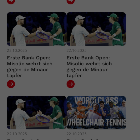
22.10.2025
22.10.2025
Erste Bank Open:
Erste Bank Open:
Misolic wehrt sich
Misolic wehrt sich
gegen de Minaur
gegen de Minaur
tapfer
tapfer
22.10.2025
22.10.2025