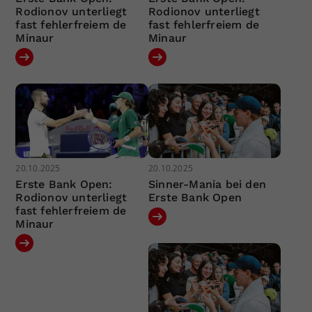
Rodionov unterliegt
Rodionov unterliegt
fast fehlerfreiem de
fast fehlerfreiem de
Minaur
Minaur
20.10.2025
20.10.2025
Erste Bank Open:
Sinner-Mania bei den
Rodionov unterliegt
Erste Bank Open
fast fehlerfreiem de
Minaur