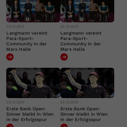
24.10.2025
24.10.2025
Langmann vereint
Langmann vereint
Para-Sport-
Para-Sport-
Community in der
Community in der
Marx Halle
Marx Halle
23.10.2025
23.10.2025
Erste Bank Open:
Erste Bank Open:
Sinner bleibt in Wien
Sinner bleibt in Wien
in der Erfolgsspur
in der Erfolgsspur