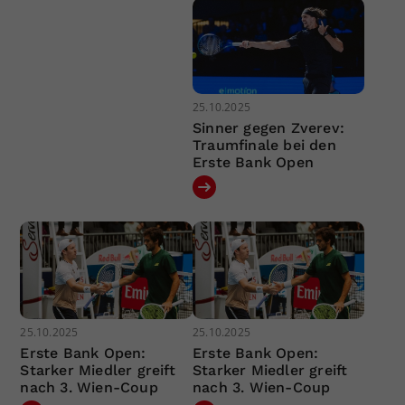
25.10.2025
Sinner gegen Zverev:
Traumfinale bei den
Erste Bank Open
25.10.2025
25.10.2025
Erste Bank Open:
Erste Bank Open:
Starker Miedler greift
Starker Miedler greift
nach 3. Wien-Coup
nach 3. Wien-Coup