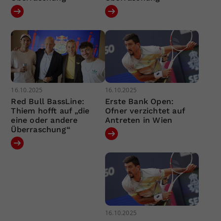
16.10.2025
16.10.2025
Red Bull BassLine:
Erste Bank Open:
Thiem hofft auf „die
Ofner verzichtet auf
eine oder andere
Antreten in Wien
Überraschung“
16.10.2025