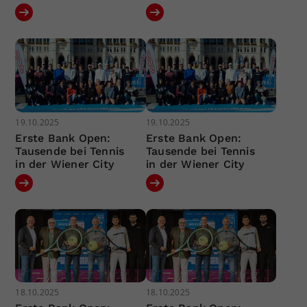
19.10.2025
19.10.2025
Erste Bank Open:
Erste Bank Open:
Tausende bei Tennis
Tausende bei Tennis
in der Wiener City
in der Wiener City
18.10.2025
18.10.2025