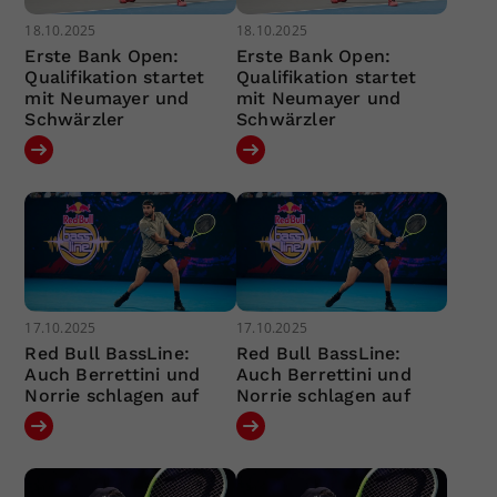
18.10.2025
18.10.2025
Erste Bank Open:
Erste Bank Open:
Qualifikation startet
Qualifikation startet
mit Neumayer und
mit Neumayer und
Schwärzler
Schwärzler
17.10.2025
17.10.2025
Red Bull BassLine:
Red Bull BassLine:
Auch Berrettini und
Auch Berrettini und
Norrie schlagen auf
Norrie schlagen auf