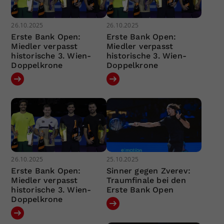
26.10.2025
26.10.2025
Erste Bank Open:
Erste Bank Open:
Miedler verpasst
Miedler verpasst
historische 3. Wien-
historische 3. Wien-
Doppelkrone
Doppelkrone
26.10.2025
25.10.2025
Erste Bank Open:
Sinner gegen Zverev:
Miedler verpasst
Traumfinale bei den
historische 3. Wien-
Erste Bank Open
Doppelkrone