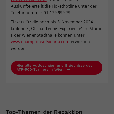
Auskünfte erteilt die Tickethotline unter der
Telefonnummer 01 / 79 999 79.
Tickets für die noch bis 3. November 2024
laufende „Official Tennis Experience“ im Studio
F der Wiener Stadthalle können unter
www.championsofvienna.com
erworben
werden.
Hier alle Auslosungen und Ergebnisse des
ATP-500-Turniers in Wien.
Top-Themen der Redaktion