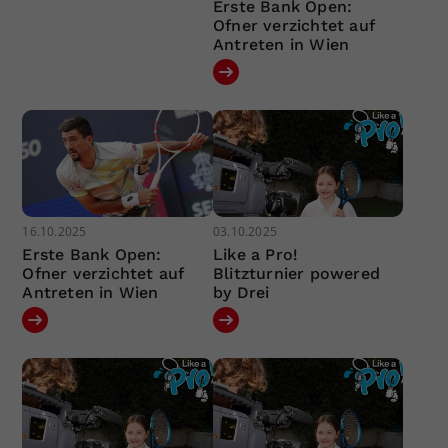
Erste Bank Open:
Ofner verzichtet auf
Antreten in Wien
16.10.2025
03.10.2025
Erste Bank Open:
Like a Pro!
Ofner verzichtet auf
Blitzturnier powered
Antreten in Wien
by Drei