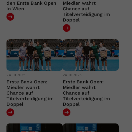
den Erste Bank Open
Miedler wahrt
in Wien
Chance auf
Titelverteidigung im
Doppel
24.10.2025
24.10.2025
Erste Bank Open:
Erste Bank Open:
Miedler wahrt
Miedler wahrt
Chance auf
Chance auf
Titelverteidigung im
Titelverteidigung im
Doppel
Doppel