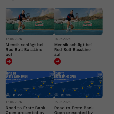
16.06.2026
16.06.2026
Mensík schlägt bei
Mensík schlägt bei
Red Bull BassLine
Red Bull BassLine
auf
auf
15.06.2026
15.06.2026
Road to Erste Bank
Road to Erste Bank
Open presented by
Open presented by