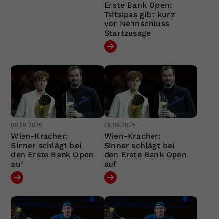
Erste Bank Open:
Tsitsipas gibt kurz
vor Nennschluss
Startzusage
08.09.2025
08.09.2025
Wien-Kracher:
Wien-Kracher:
Sinner schlägt bei
Sinner schlägt bei
den Erste Bank Open
den Erste Bank Open
auf
auf