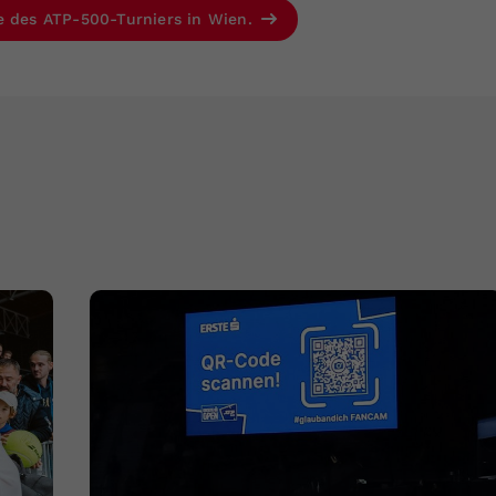
e des ATP-500-Turniers in Wien.