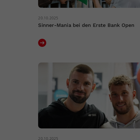
20.10.2025
Sinner-Mania bei den Erste Bank Open
20.10.2025