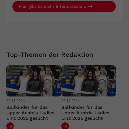
Hier gibt es mehr Informationen.
Top-Themen der Redaktion
26.11.2024
26.11.2024
Ballkinder für das
Ballkinder für das
Upper Austria Ladies
Upper Austria Ladies
Linz 2025 gesucht
Linz 2025 gesucht