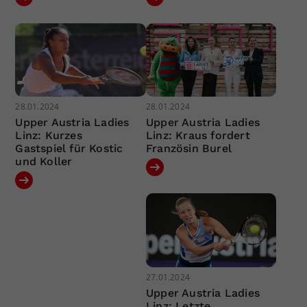
28.01.2024
28.01.2024
Upper Austria Ladies
Upper Austria Ladies
Linz: Kurzes
Linz: Kraus fordert
Gastspiel für Kostic
Französin Burel
und Koller
27.01.2024
Upper Austria Ladies
Linz: Letzte