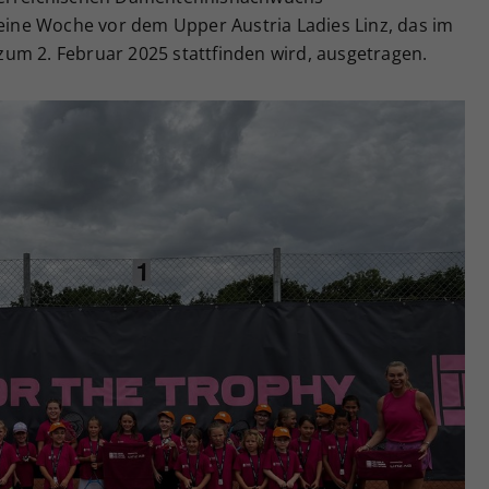
 eine Woche vor dem Upper Austria Ladies Linz, das im
um 2. Februar 2025 stattfinden wird, ausgetragen.