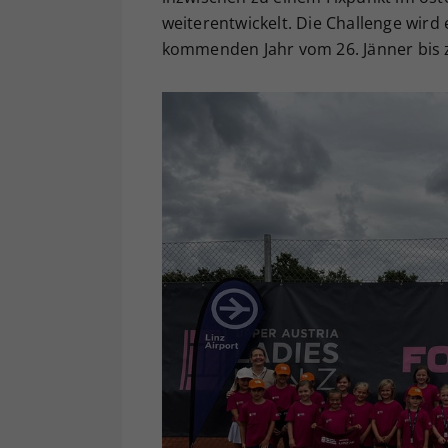
weiterentwickelt. Die Challenge wird
kommenden Jahr vom 26. Jänner bis z