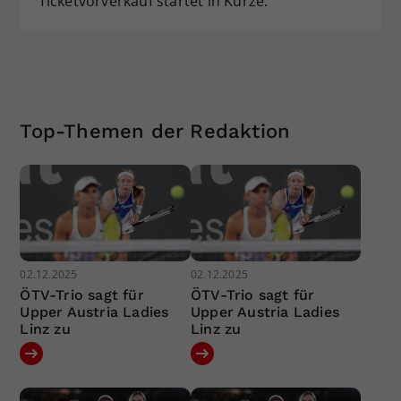
Ticketvorverkauf startet in Kürze.
Top-Themen der Redaktion
02.12.2025
02.12.2025
ÖTV-Trio sagt für
ÖTV-Trio sagt für
Upper Austria Ladies
Upper Austria Ladies
Linz zu
Linz zu