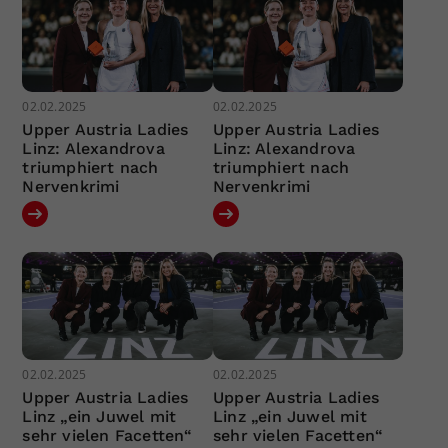
02.02.2025
02.02.2025
Upper Austria Ladies
Upper Austria Ladies
Linz: Alexandrova
Linz: Alexandrova
triumphiert nach
triumphiert nach
Nervenkrimi
Nervenkrimi
02.02.2025
02.02.2025
Upper Austria Ladies
Upper Austria Ladies
Linz „ein Juwel mit
Linz „ein Juwel mit
sehr vielen Facetten“
sehr vielen Facetten“