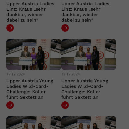
Upper Austria Ladies
Upper Austria Ladies
Linz: Kraus „sehr
Linz: Kraus „sehr
dankbar, wieder
dankbar, wieder
dabei zu sein“
dabei zu sein“
12.12.2024
12.12.2024
Upper Austria Young
Upper Austria Young
Ladies Wild-Card-
Ladies Wild-Card-
Challenge: Koller
Challenge: Koller
führt Sextett an
führt Sextett an