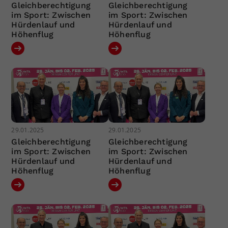
Gleichberechtigung
Gleichberechtigung
im Sport: Zwischen
im Sport: Zwischen
Hürdenlauf und
Hürdenlauf und
Höhenflug
Höhenflug
29.01.2025
29.01.2025
Gleichberechtigung
Gleichberechtigung
im Sport: Zwischen
im Sport: Zwischen
Hürdenlauf und
Hürdenlauf und
Höhenflug
Höhenflug