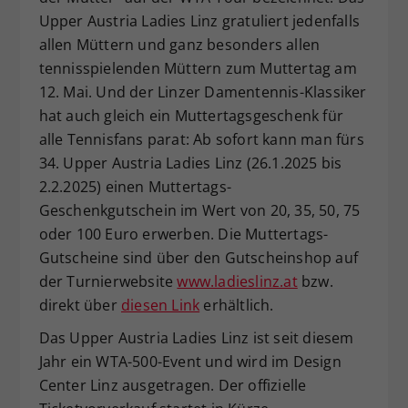
Upper Austria Ladies Linz gratuliert jedenfalls
allen Müttern und ganz besonders allen
tennisspielenden Müttern zum Muttertag am
12. Mai. Und der Linzer Damentennis-Klassiker
hat auch gleich ein Muttertagsgeschenk für
alle Tennisfans parat: Ab sofort kann man fürs
34. Upper Austria Ladies Linz (26.1.2025 bis
2.2.2025) einen Muttertags-
Geschenkgutschein im Wert von 20, 35, 50, 75
oder 100 Euro erwerben. Die Muttertags-
Gutscheine sind über den Gutscheinshop auf
der Turnierwebsite
www.ladieslinz.at
bzw.
direkt über
diesen Link
erhältlich.
Das Upper Austria Ladies Linz ist seit diesem
Jahr ein WTA-500-Event und wird im Design
Center Linz ausgetragen. Der offizielle