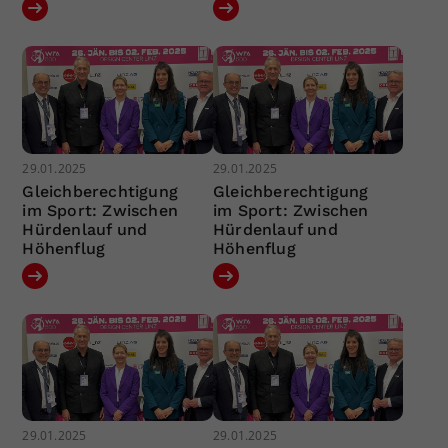
29.01.2025
29.01.2025
Gleichberechtigung
Gleichberechtigung
im Sport: Zwischen
im Sport: Zwischen
Hürdenlauf und
Hürdenlauf und
Höhenflug
Höhenflug
29.01.2025
29.01.2025