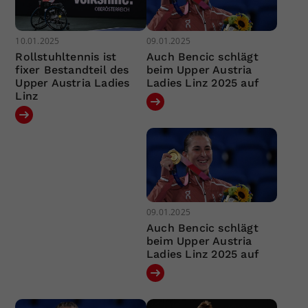
10.01.2025
09.01.2025
Rollstuhltennis ist
Auch Bencic schlägt
fixer Bestandteil des
beim Upper Austria
Upper Austria Ladies
Ladies Linz 2025 auf
Linz
09.01.2025
Auch Bencic schlägt
beim Upper Austria
Ladies Linz 2025 auf