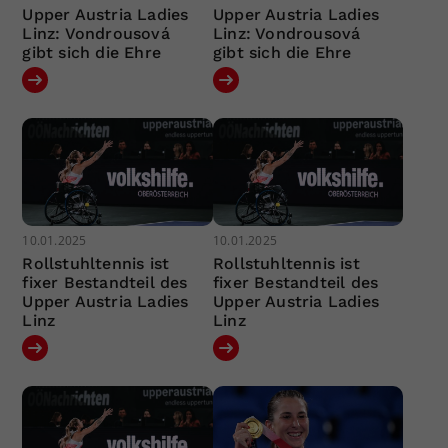
Upper Austria Ladies
Upper Austria Ladies
Linz: Vondrousová
Linz: Vondrousová
gibt sich die Ehre
gibt sich die Ehre
10.01.2025
10.01.2025
Rollstuhltennis ist
Rollstuhltennis ist
fixer Bestandteil des
fixer Bestandteil des
Upper Austria Ladies
Upper Austria Ladies
Linz
Linz