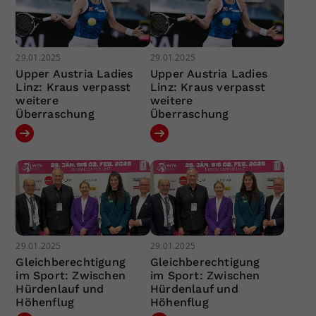
29.01.2025
29.01.2025
Upper Austria Ladies
Upper Austria Ladies
Linz: Kraus verpasst
Linz: Kraus verpasst
weitere
weitere
Überraschung
Überraschung
29.01.2025
29.01.2025
Gleichberechtigung
Gleichberechtigung
im Sport: Zwischen
im Sport: Zwischen
Hürdenlauf und
Hürdenlauf und
Höhenflug
Höhenflug