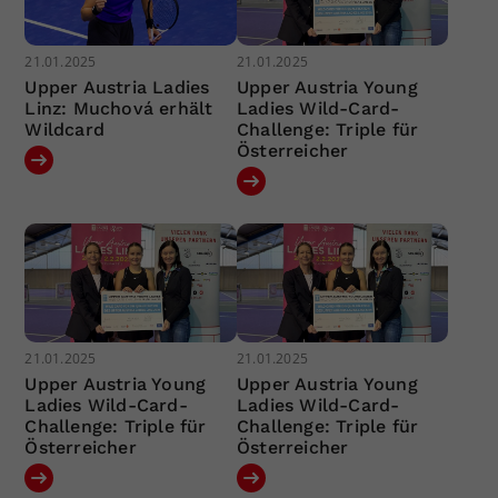
21.01.2025
21.01.2025
Upper Austria Ladies
Upper Austria Young
Linz: Muchová erhält
Ladies Wild-Card-
Wildcard
Challenge: Triple für
Österreicher
21.01.2025
21.01.2025
Upper Austria Young
Upper Austria Young
Ladies Wild-Card-
Ladies Wild-Card-
Challenge: Triple für
Challenge: Triple für
Österreicher
Österreicher