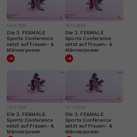
19.12.2024
19.12.2024
Die 3. FE&MALE
Die 3. FE&MALE
Sports Conference
Sports Conference
setzt auf Frauen- &
setzt auf Frauen- &
Männerpower
Männerpower
19.12.2024
19.12.2024
Die 3. FE&MALE
Die 3. FE&MALE
Sports Conference
Sports Conference
setzt auf Frauen- &
setzt auf Frauen- &
Männerpower
Männerpower