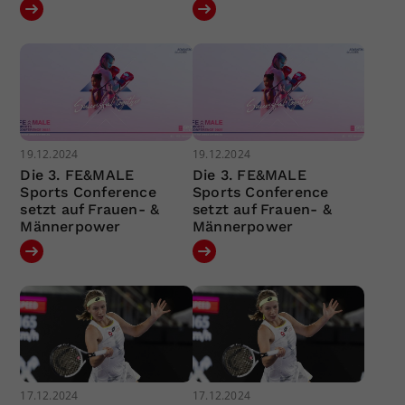
19.12.2024
19.12.2024
Die 3. FE&MALE
Die 3. FE&MALE
Sports Conference
Sports Conference
setzt auf Frauen- &
setzt auf Frauen- &
Männerpower
Männerpower
17.12.2024
17.12.2024