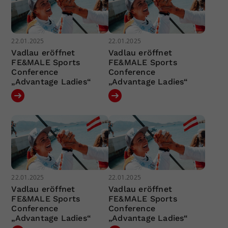
22.01.2025
22.01.2025
Vadlau eröffnet
Vadlau eröffnet
FE&MALE Sports
FE&MALE Sports
Conference
Conference
„Advantage Ladies“
„Advantage Ladies“
22.01.2025
22.01.2025
Vadlau eröffnet
Vadlau eröffnet
FE&MALE Sports
FE&MALE Sports
Conference
Conference
„Advantage Ladies“
„Advantage Ladies“