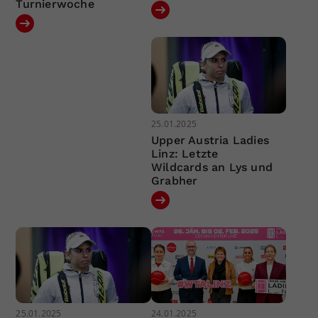
Turnierwoche
25.01.2025
Upper Austria Ladies
Linz: Letzte
Wildcards an Lys und
Grabher
25.01.2025
24.01.2025