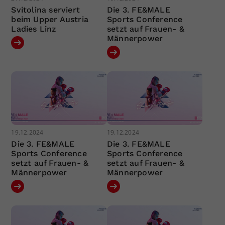
Svitolina serviert
Die 3. FE&MALE
beim Upper Austria
Sports Conference
Ladies Linz
setzt auf Frauen- &
Männerpower
19.12.2024
19.12.2024
Die 3. FE&MALE
Die 3. FE&MALE
Sports Conference
Sports Conference
setzt auf Frauen- &
setzt auf Frauen- &
Männerpower
Männerpower