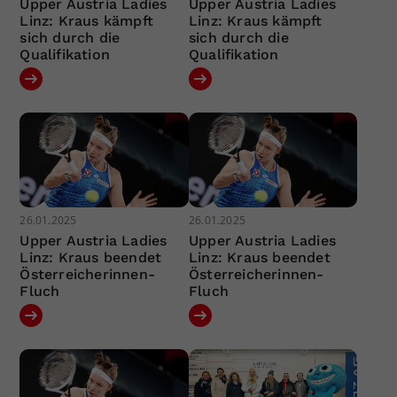
Upper Austria Ladies
Upper Austria Ladies
Linz: Kraus kämpft
Linz: Kraus kämpft
sich durch die
sich durch die
Qualifikation
Qualifikation
26.01.2025
26.01.2025
Upper Austria Ladies
Upper Austria Ladies
Linz: Kraus beendet
Linz: Kraus beendet
Österreicherinnen-
Österreicherinnen-
Fluch
Fluch