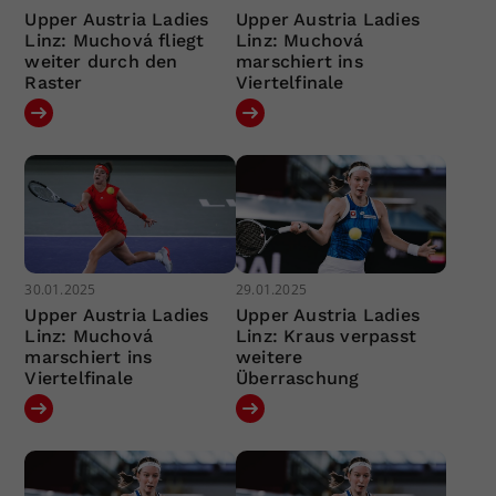
Upper Austria Ladies
Upper Austria Ladies
Linz: Muchová fliegt
Linz: Muchová
weiter durch den
marschiert ins
Raster
Viertelfinale
30.01.2025
29.01.2025
Upper Austria Ladies
Upper Austria Ladies
Linz: Muchová
Linz: Kraus verpasst
marschiert ins
weitere
Viertelfinale
Überraschung