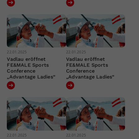
22.01.2025
22.01.2025
Vadlau eröffnet
Vadlau eröffnet
FE&MALE Sports
FE&MALE Sports
Conference
Conference
„Advantage Ladies“
„Advantage Ladies“
22.01.2025
22.01.2025