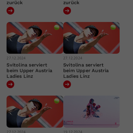
zurück
zurück
27.12.2024
27.12.2024
Svitolina serviert
Svitolina serviert
beim Upper Austria
beim Upper Austria
Ladies Linz
Ladies Linz
27.12.2024
19.12.2024