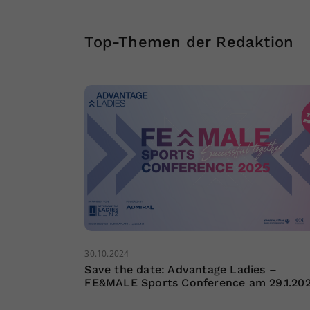
Top-Themen der Redaktion
30.10.2024
Save the date: Advantage Ladies –
FE&MALE Sports Conference am 29.1.20