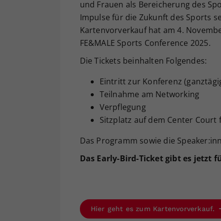
und Frauen als Bereicherung des Spo
Impulse für die Zukunft des Sports se
Kartenvorverkauf hat am 4. November 
FE&MALE Sports Conference 2025.
Die Tickets beinhalten Folgendes:
Eintritt zur Konferenz (ganztägi
Teilnahme am Networking
Verpflegung
Sitzplatz auf dem Center Court
Das Programm sowie die Speaker:in
Das Early-Bird-Ticket gibt es jetzt 
Hier geht es zum Kartenvorverkauf.