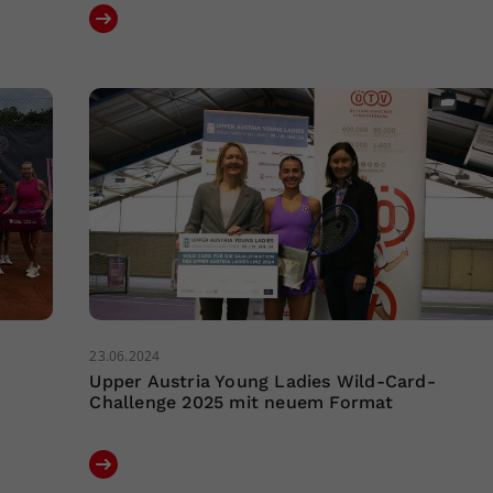
23.06.2024
Upper Austria Young Ladies Wild-Card-
Challenge 2025 mit neuem Format