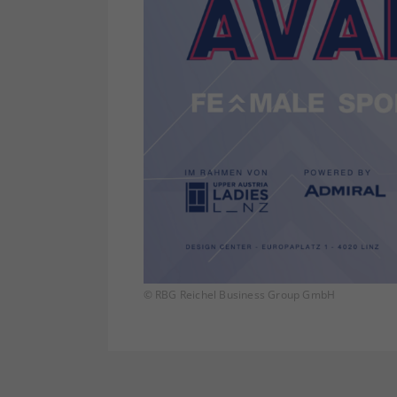
© RBG Reichel Business Group GmbH