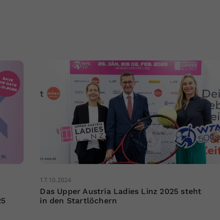
17.10.2024
Das Upper Austria Ladies Linz 2025 steht
25
in den Startlöchern