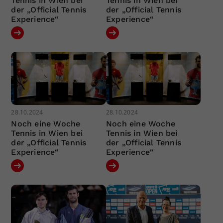
Tennis in Wien bei
Tennis in Wien bei
der „Official Tennis
der „Official Tennis
Experience“
Experience“
28.10.2024
28.10.2024
Noch eine Woche
Noch eine Woche
Tennis in Wien bei
Tennis in Wien bei
der „Official Tennis
der „Official Tennis
Experience“
Experience“