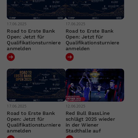
17.06.2025
17.06.2025
Road to Erste Bank
Road to Erste Bank
Open: Jetzt für
Open: Jetzt für
Qualifikationsturniere
Qualifikationsturniere
anmelden
anmelden
17.06.2025
12.06.2025
Road to Erste Bank
Red Bull BassLine
Open: Jetzt für
schlägt 2025 wieder
Qualifikationsturniere
in der Wiener
anmelden
Stadthalle auf