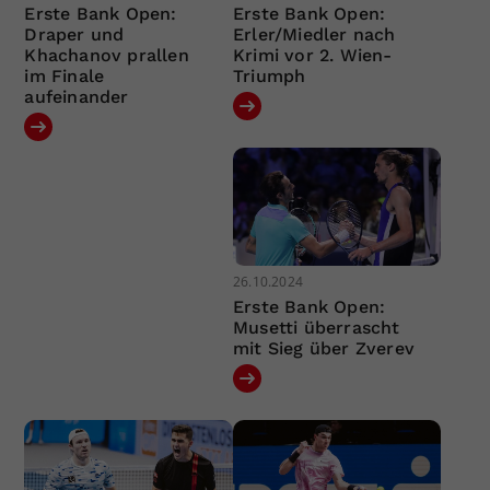
Erste Bank Open:
Erste Bank Open:
Draper und
Erler/Miedler nach
Khachanov prallen
Krimi vor 2. Wien-
im Finale
Triumph
aufeinander
26.10.2024
Erste Bank Open:
Musetti überrascht
mit Sieg über Zverev