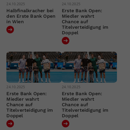
24.10.2025
24.10.2025
Halbfinalkracher bei
Erste Bank Open:
den Erste Bank Open
Miedler wahrt
in Wien
Chance auf
Titelverteidigung im
Doppel
24.10.2025
24.10.2025
Erste Bank Open:
Erste Bank Open:
Miedler wahrt
Miedler wahrt
Chance auf
Chance auf
Titelverteidigung im
Titelverteidigung im
Doppel
Doppel