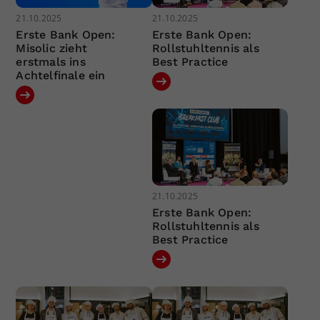
21.10.2025
21.10.2025
Erste Bank Open:
Erste Bank Open:
Misolic zieht
Rollstuhltennis als
erstmals ins
Best Practice
Achtelfinale ein
21.10.2025
Erste Bank Open:
Rollstuhltennis als
Best Practice