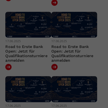
17.06.2025
17.06.2025
Road to Erste Bank
Road to Erste Bank
Open: Jetzt für
Open: Jetzt für
Qualifikationsturniere
Qualifikationsturniere
anmelden
anmelden
17.06.2025
17.06.2025