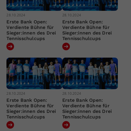
28.10.2024
28.10.2024
Erste Bank Open:
Erste Bank Open:
Verdiente Bühne für
Verdiente Bühne für
Sieger:innen des Drei
Sieger:innen des Drei
Tennisschulcups
Tennisschulcups
28.10.2024
28.10.2024
Erste Bank Open:
Erste Bank Open:
Verdiente Bühne für
Verdiente Bühne für
Sieger:innen des Drei
Sieger:innen des Drei
Tennisschulcups
Tennisschulcups