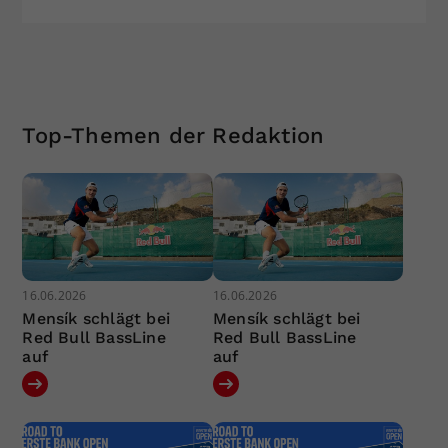
Top-Themen der Redaktion
16.06.2026
16.06.2026
Mensík schlägt bei
Mensík schlägt bei
Red Bull BassLine
Red Bull BassLine
auf
auf