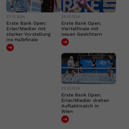
25.10.2024
24.10.2024
Erste Bank Open:
Erste Bank Open:
Erler/Miedler mit
Viertelfinale mit
starker Vorstellung
neuen Gesichtern
ins Halbfinale
23.10.2024
Erste Bank Open:
Erler/Miedler drehen
Auftaktmatch in
Wien