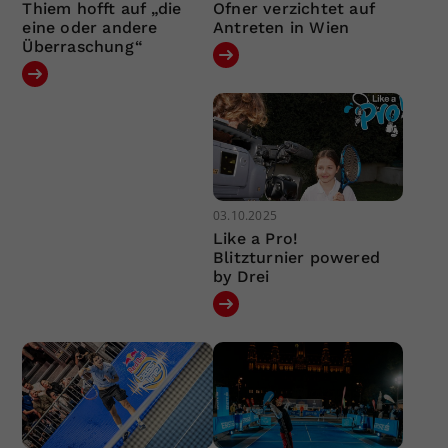
Thiem hofft auf „die
Ofner verzichtet auf
eine oder andere
Antreten in Wien
Überraschung“
03.10.2025
Like a Pro!
Blitzturnier powered
by Drei