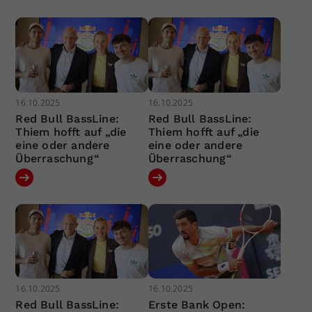
16.10.2025
16.10.2025
Red Bull BassLine:
Red Bull BassLine:
Thiem hofft auf „die
Thiem hofft auf „die
eine oder andere
eine oder andere
Überraschung“
Überraschung“
16.10.2025
16.10.2025
Red Bull BassLine:
Erste Bank Open: