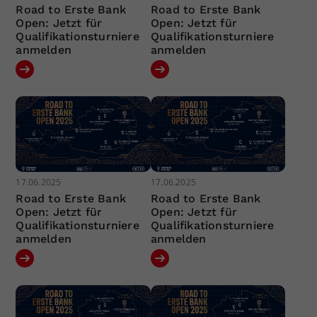
Road to Erste Bank
Road to Erste Bank
Open: Jetzt für
Open: Jetzt für
Qualifikationsturniere
Qualifikationsturniere
anmelden
anmelden
17.06.2025
17.06.2025
Road to Erste Bank
Road to Erste Bank
Open: Jetzt für
Open: Jetzt für
Qualifikationsturniere
Qualifikationsturniere
anmelden
anmelden