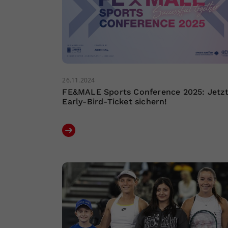
26.11.2024
FE&MALE Sports Conference 2025: Jetz
Early-Bird-Ticket sichern!