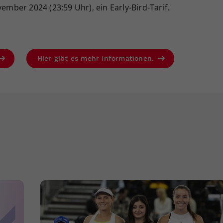
vember 2024 (23:59 Uhr), ein Early-Bird-Tarif.
Hier gibt es mehr Informationen.