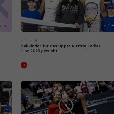
26.11.2024
t
Ballkinder für das Upper Austria Ladies
Linz 2025 gesucht