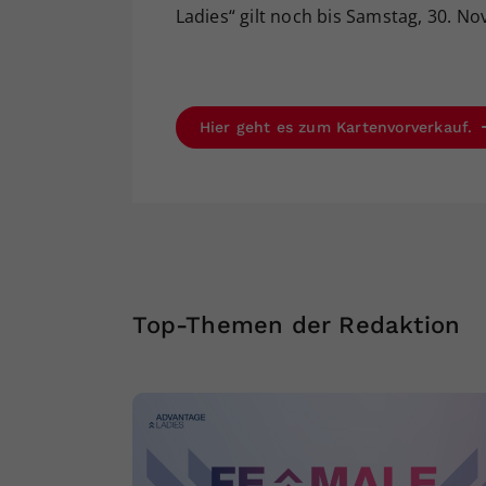
Ladies“ gilt noch bis Samstag, 30. No
Hier geht es zum Kartenvorverkauf.
Top-Themen der Redaktion