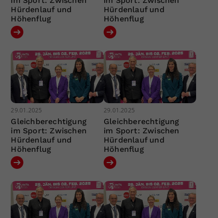
im Sport: Zwischen
im Sport: Zwischen
Hürdenlauf und
Hürdenlauf und
Höhenflug
Höhenflug
29.01.2025
29.01.2025
Gleichberechtigung
Gleichberechtigung
im Sport: Zwischen
im Sport: Zwischen
Hürdenlauf und
Hürdenlauf und
Höhenflug
Höhenflug