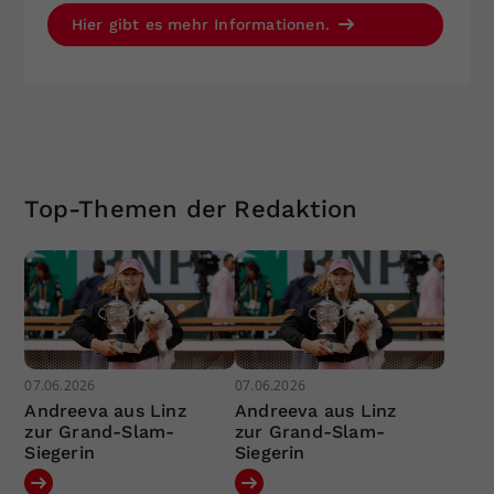
Hier gibt es mehr Informationen.
Top-Themen der Redaktion
07.06.2026
07.06.2026
Andreeva aus Linz
Andreeva aus Linz
zur Grand-Slam-
zur Grand-Slam-
Siegerin
Siegerin