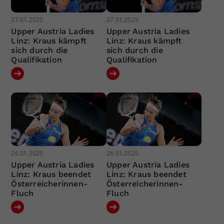
27.01.2025
27.01.2025
Upper Austria Ladies
Upper Austria Ladies
Linz: Kraus kämpft
Linz: Kraus kämpft
sich durch die
sich durch die
Qualifikation
Qualifikation
26.01.2025
26.01.2025
Upper Austria Ladies
Upper Austria Ladies
Linz: Kraus beendet
Linz: Kraus beendet
Österreicherinnen-
Österreicherinnen-
Fluch
Fluch