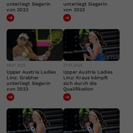
unterliegt Siegerin
unterliegt Siegerin
von 2023
von 2023
28.01.2025
27.01.2025
Upper Austria Ladies
Upper Austria Ladies
Linz: Grabher
Linz: Kraus kämpft
unterliegt Siegerin
sich durch die
von 2023
Qualifikation