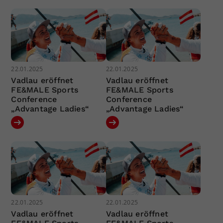
22.01.2025
22.01.2025
Vadlau eröffnet
Vadlau eröffnet
FE&MALE Sports
FE&MALE Sports
Conference
Conference
„Advantage Ladies“
„Advantage Ladies“
22.01.2025
22.01.2025
Vadlau eröffnet
Vadlau eröffnet