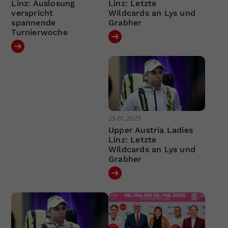
Linz: Auslosung
Linz: Letzte
verspricht
Wildcards an Lys und
spannende
Grabher
Turnierwoche
25.01.2025
Upper Austria Ladies
Linz: Letzte
Wildcards an Lys und
Grabher