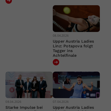
08.04.2026
Upper Austria Ladies
Linz: Potapova folgt
Tagger ins
Achtelfinale
08.04.2026
07.04.2026
Starke Impulse bei
Upper Austria Ladies