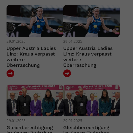
29.01.2025
29.01.2025
Upper Austria Ladies
Upper Austria Ladies
Linz: Kraus verpasst
Linz: Kraus verpasst
weitere
weitere
Überraschung
Überraschung
29.01.2025
29.01.2025
Gleichberechtigung
Gleichberechtigung