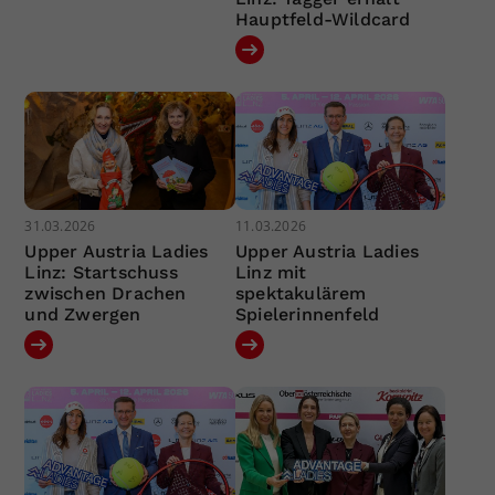
Hauptfeld-Wildcard
31.03.2026
11.03.2026
Upper Austria Ladies
Upper Austria Ladies
Linz: Startschuss
Linz mit
zwischen Drachen
spektakulärem
und Zwergen
Spielerinnenfeld