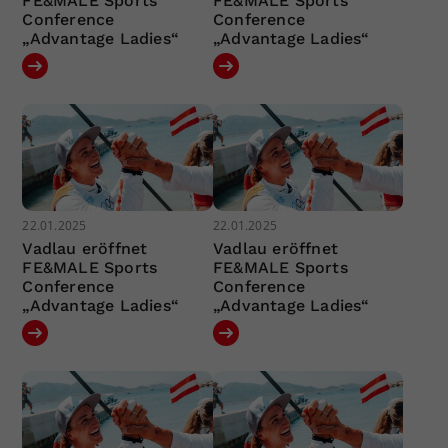
FE&MALE Sports
FE&MALE Sports
Conference
Conference
„Advantage Ladies“
„Advantage Ladies“
22.01.2025
22.01.2025
Vadlau eröffnet
Vadlau eröffnet
FE&MALE Sports
FE&MALE Sports
Conference
Conference
„Advantage Ladies“
„Advantage Ladies“