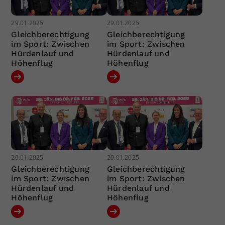
29.01.2025
29.01.2025
Gleichberechtigung
Gleichberechtigung
im Sport: Zwischen
im Sport: Zwischen
Hürdenlauf und
Hürdenlauf und
Höhenflug
Höhenflug
29.01.2025
29.01.2025
Gleichberechtigung
Gleichberechtigung
im Sport: Zwischen
im Sport: Zwischen
Hürdenlauf und
Hürdenlauf und
Höhenflug
Höhenflug