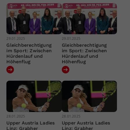
29.01.2025
29.01.2025
Gleichberechtigung
Gleichberechtigung
im Sport: Zwischen
im Sport: Zwischen
Hürdenlauf und
Hürdenlauf und
Höhenflug
Höhenflug
28.01.2025
28.01.2025
Upper Austria Ladies
Upper Austria Ladies
Linz: Grabher
Linz: Grabher