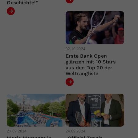
Geschichte!“
02.10.2024
Erste Bank Open
glänzen mit 10 Stars
aus den Top 20 der
Weltrangliste
27.09.2024
24.09.2024