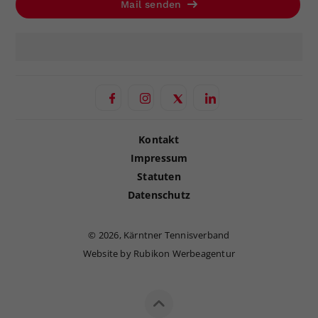
Mail senden
Kontakt
Impressum
Statuten
Datenschutz
©
2026, Kärntner Tennisverband
Website by Rubikon Werbeagentur