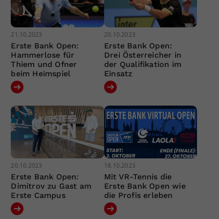
21.10.2023
20.10.2023
Erste Bank Open:
Erste Bank Open:
Hammerlose für
Drei Österreicher in
Thiem und Ofner
der Qualifikation im
beim Heimspiel
Einsatz
20.10.2023
18.10.2023
Erste Bank Open:
Mit VR-Tennis die
Dimitrov zu Gast am
Erste Bank Open wie
Erste Campus
die Profis erleben