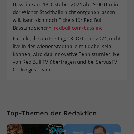
BassLine am 18. Oktober 2024 ab 19:00 Uhr in
der Wiener Stadthalle nicht entgehen lassen
will, kann sich noch Tickets für Red Bull
BassLine sichern:
redbull.com/bassline
Für alle, die am Freitag, 18. Oktober 2024, nicht
live in der Wiener Stadthalle mit dabei sein
können, wird das innovative Tennisturnier live
von Red Bull TV übertragen und bei ServusTV
On livegestreamt.
Top-Themen der Redaktion