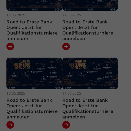
17.06.2025
17.06.2025
Road to Erste Bank
Road to Erste Bank
Open: Jetzt für
Open: Jetzt für
Qualifikationsturniere
Qualifikationsturniere
anmelden
anmelden
17.06.2025
17.06.2025
Road to Erste Bank
Road to Erste Bank
Open: Jetzt für
Open: Jetzt für
Qualifikationsturniere
Qualifikationsturniere
anmelden
anmelden