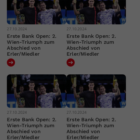
27.10.2024
27.10.2024
Erste Bank Open: 2.
Erste Bank Open: 2.
Wien-Triumph zum
Wien-Triumph zum
Abschied von
Abschied von
Erler/Miedler
Erler/Miedler
27.10.2024
27.10.2024
Erste Bank Open: 2.
Erste Bank Open: 2.
Wien-Triumph zum
Wien-Triumph zum
Abschied von
Abschied von
Erler/Miedler
Erler/Miedler