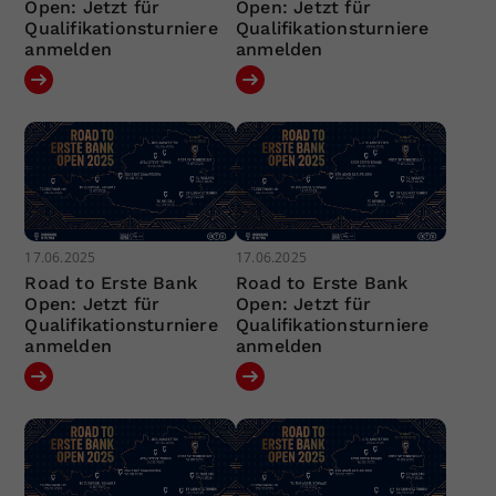
Open: Jetzt für
Open: Jetzt für
Qualifikationsturniere
Qualifikationsturniere
anmelden
anmelden
17.06.2025
17.06.2025
Road to Erste Bank
Road to Erste Bank
Open: Jetzt für
Open: Jetzt für
Qualifikationsturniere
Qualifikationsturniere
anmelden
anmelden