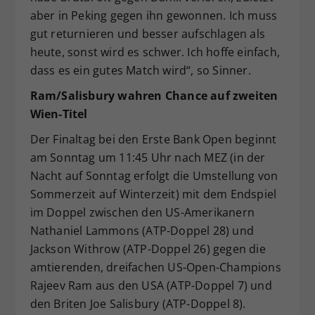
aber in Peking gegen ihn gewonnen. Ich muss
gut returnieren und besser aufschlagen als
heute, sonst wird es schwer. Ich hoffe einfach,
dass es ein gutes Match wird“, so Sinner.
Ram/Salisbury wahren Chance auf zweiten
Wien-Titel
Der Finaltag bei den Erste Bank Open beginnt
am Sonntag um 11:45 Uhr nach MEZ (in der
Nacht auf Sonntag erfolgt die Umstellung von
Sommerzeit auf Winterzeit) mit dem Endspiel
im Doppel zwischen den US-Amerikanern
Nathaniel Lammons (ATP-Doppel 28) und
Jackson Withrow (ATP-Doppel 26) gegen die
amtierenden, dreifachen US-Open-Champions
Rajeev Ram aus den USA (ATP-Doppel 7) und
den Briten Joe Salisbury (ATP-Doppel 8).