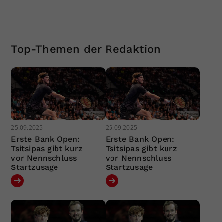
Top-Themen der Redaktion
25.09.2025
25.09.2025
Erste Bank Open:
Erste Bank Open:
Tsitsipas gibt kurz
Tsitsipas gibt kurz
vor Nennschluss
vor Nennschluss
Startzusage
Startzusage