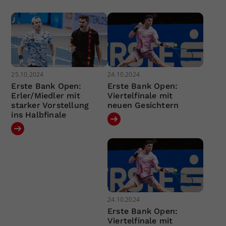
25.10.2024
24.10.2024
Erste Bank Open:
Erste Bank Open:
Erler/Miedler mit
Viertelfinale mit
starker Vorstellung
neuen Gesichtern
ins Halbfinale
24.10.2024
Erste Bank Open:
Viertelfinale mit