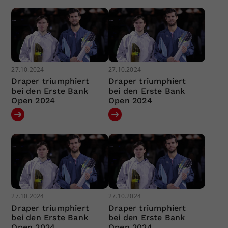
27.10.2024
27.10.2024
Draper triumphiert
Draper triumphiert
bei den Erste Bank
bei den Erste Bank
Open 2024
Open 2024
27.10.2024
27.10.2024
Draper triumphiert
Draper triumphiert
bei den Erste Bank
bei den Erste Bank
Open 2024
Open 2024