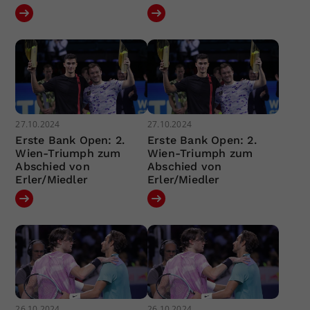
27.10.2024
27.10.2024
Erste Bank Open: 2.
Erste Bank Open: 2.
Wien-Triumph zum
Wien-Triumph zum
Abschied von
Abschied von
Erler/Miedler
Erler/Miedler
26.10.2024
26.10.2024