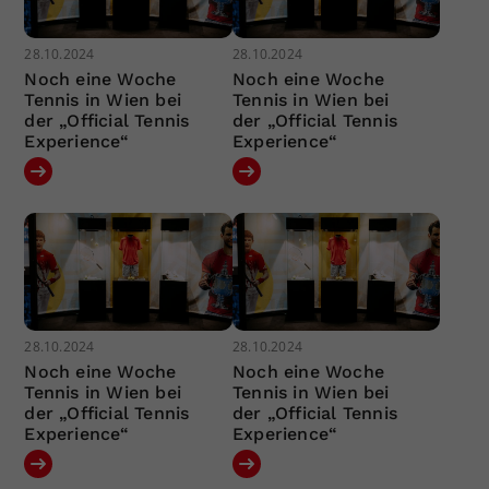
28.10.2024
28.10.2024
Noch eine Woche
Noch eine Woche
Tennis in Wien bei
Tennis in Wien bei
der „Official Tennis
der „Official Tennis
Experience“
Experience“
28.10.2024
28.10.2024
Noch eine Woche
Noch eine Woche
Tennis in Wien bei
Tennis in Wien bei
der „Official Tennis
der „Official Tennis
Experience“
Experience“