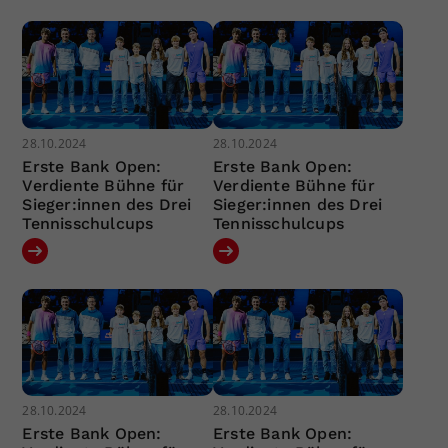
28.10.2024
28.10.2024
Erste Bank Open:
Erste Bank Open:
Verdiente Bühne für
Verdiente Bühne für
Sieger:innen des Drei
Sieger:innen des Drei
Tennisschulcups
Tennisschulcups
28.10.2024
28.10.2024
Erste Bank Open:
Erste Bank Open: