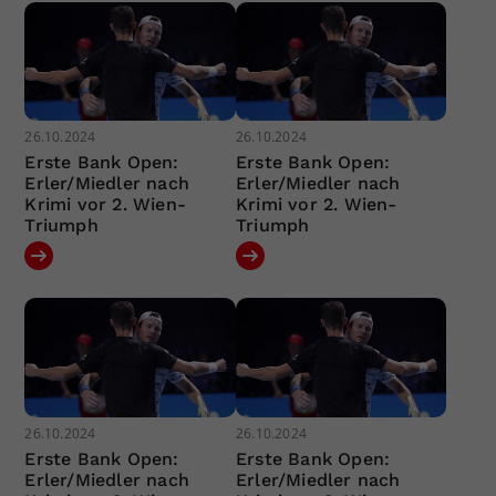
26.10.2024
26.10.2024
Erste Bank Open:
Erste Bank Open:
Erler/Miedler nach
Erler/Miedler nach
Krimi vor 2. Wien-
Krimi vor 2. Wien-
Triumph
Triumph
26.10.2024
26.10.2024
Erste Bank Open:
Erste Bank Open:
Erler/Miedler nach
Erler/Miedler nach