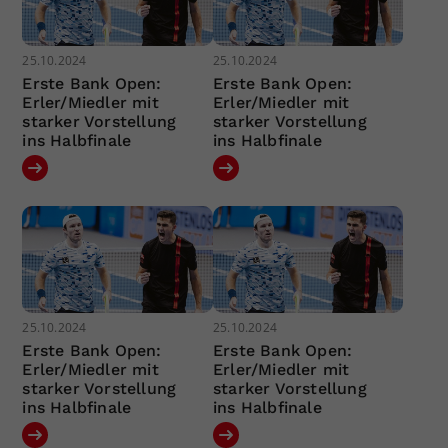
25.10.2024
25.10.2024
Erste Bank Open:
Erste Bank Open:
Erler/Miedler mit
Erler/Miedler mit
starker Vorstellung
starker Vorstellung
ins Halbfinale
ins Halbfinale
25.10.2024
25.10.2024
Erste Bank Open:
Erste Bank Open:
Erler/Miedler mit
Erler/Miedler mit
starker Vorstellung
starker Vorstellung
ins Halbfinale
ins Halbfinale