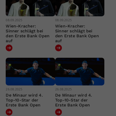
08.09.2025
08.09.2025
Wien-Kracher:
Wien-Kracher:
Sinner schlägt bei
Sinner schlägt bei
den Erste Bank Open
den Erste Bank Open
auf
auf
26.08.2025
26.08.2025
De Minaur wird 4.
De Minaur wird 4.
Top-10-Star der
Top-10-Star der
Erste Bank Open
Erste Bank Open