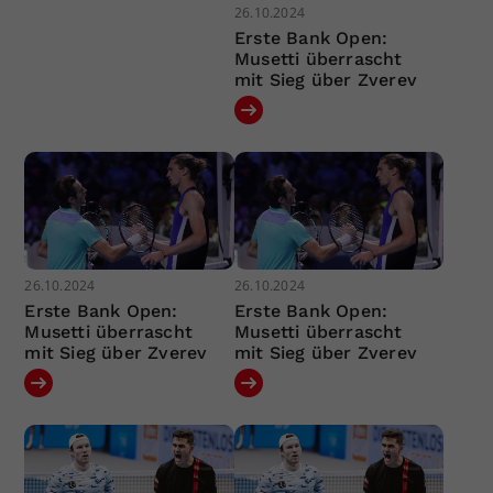
26.10.2024
Erste Bank Open:
Musetti überrascht
mit Sieg über Zverev
26.10.2024
26.10.2024
Erste Bank Open:
Erste Bank Open:
Musetti überrascht
Musetti überrascht
mit Sieg über Zverev
mit Sieg über Zverev