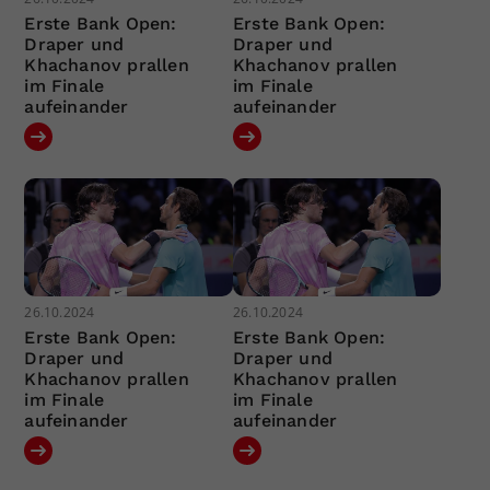
Erste Bank Open:
Erste Bank Open:
Draper und
Draper und
Khachanov prallen
Khachanov prallen
im Finale
im Finale
aufeinander
aufeinander
26.10.2024
26.10.2024
Erste Bank Open:
Erste Bank Open:
Draper und
Draper und
Khachanov prallen
Khachanov prallen
im Finale
im Finale
aufeinander
aufeinander