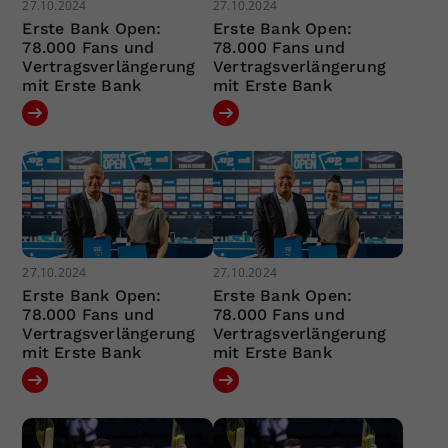
27.10.2024
27.10.2024
Erste Bank Open:
Erste Bank Open:
78.000 Fans und
78.000 Fans und
Vertragsverlängerung
Vertragsverlängerung
mit Erste Bank
mit Erste Bank
27.10.2024
27.10.2024
Erste Bank Open:
Erste Bank Open:
78.000 Fans und
78.000 Fans und
Vertragsverlängerung
Vertragsverlängerung
mit Erste Bank
mit Erste Bank