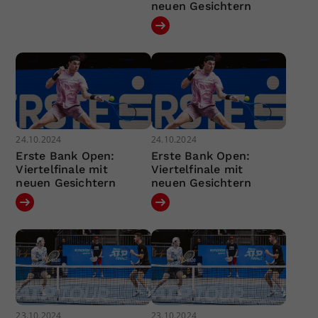
neuen Gesichtern
24.10.2024
24.10.2024
Erste Bank Open:
Erste Bank Open:
Viertelfinale mit
Viertelfinale mit
neuen Gesichtern
neuen Gesichtern
23.10.2024
23.10.2024