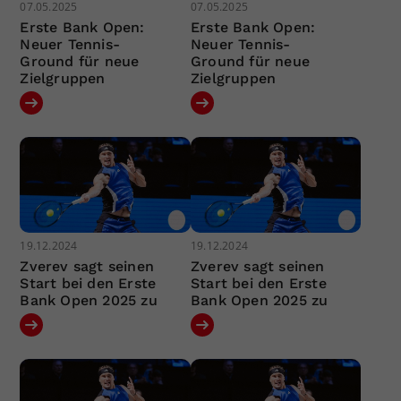
07.05.2025
07.05.2025
Erste Bank Open:
Erste Bank Open:
Neuer Tennis-
Neuer Tennis-
Ground für neue
Ground für neue
Zielgruppen
Zielgruppen
19.12.2024
19.12.2024
Zverev sagt seinen
Zverev sagt seinen
Start bei den Erste
Start bei den Erste
Bank Open 2025 zu
Bank Open 2025 zu