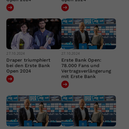
27.10.2024
27.10.2024
Draper triumphiert
Erste Bank Open:
bei den Erste Bank
78.000 Fans und
Open 2024
Vertragsverlängerung
mit Erste Bank