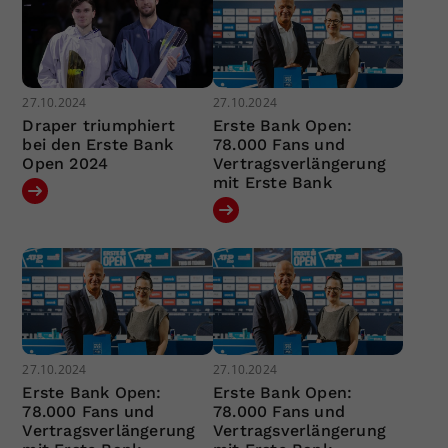
27.10.2024
27.10.2024
Draper triumphiert
Erste Bank Open:
bei den Erste Bank
78.000 Fans und
Open 2024
Vertragsverlängerung
mit Erste Bank
27.10.2024
27.10.2024
Erste Bank Open:
Erste Bank Open:
78.000 Fans und
78.000 Fans und
Vertragsverlängerung
Vertragsverlängerung