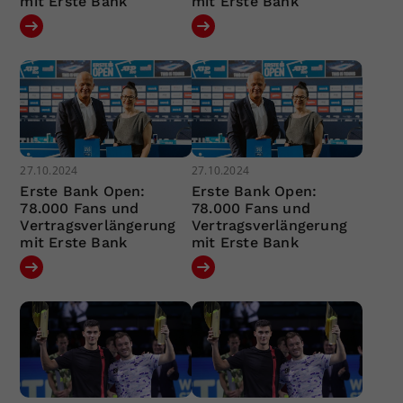
mit Erste Bank
mit Erste Bank
27.10.2024
27.10.2024
Erste Bank Open:
Erste Bank Open:
78.000 Fans und
78.000 Fans und
Vertragsverlängerung
Vertragsverlängerung
mit Erste Bank
mit Erste Bank