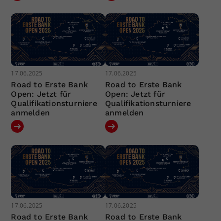
17.06.2025
17.06.2025
Road to Erste Bank
Road to Erste Bank
Open: Jetzt für
Open: Jetzt für
Qualifikationsturniere
Qualifikationsturniere
anmelden
anmelden
17.06.2025
17.06.2025
Road to Erste Bank
Road to Erste Bank