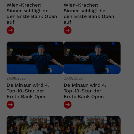
Wien-Kracher:
Wien-Kracher:
Sinner schlägt bei
Sinner schlägt bei
den Erste Bank Open
den Erste Bank Open
auf
auf
26.08.2025
26.08.2025
De Minaur wird 4.
De Minaur wird 4.
Top-10-Star der
Top-10-Star der
Erste Bank Open
Erste Bank Open