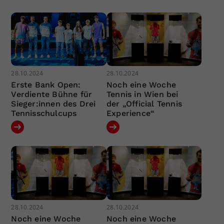
28.10.2024
28.10.2024
Erste Bank Open:
Noch eine Woche
Verdiente Bühne für
Tennis in Wien bei
Sieger:innen des Drei
der „Official Tennis
Tennisschulcups
Experience“
28.10.2024
28.10.2024
Noch eine Woche
Noch eine Woche