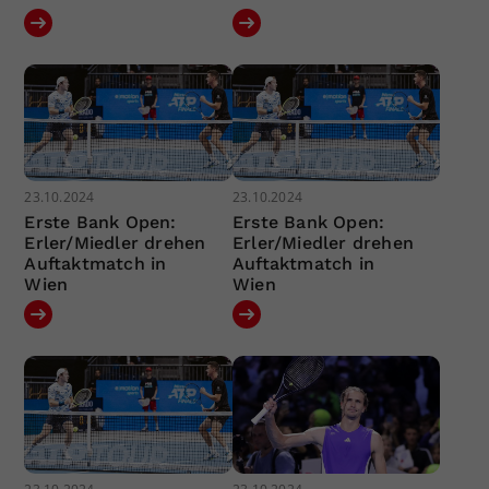
23.10.2024
23.10.2024
Erste Bank Open:
Erste Bank Open:
Erler/Miedler drehen
Erler/Miedler drehen
Auftaktmatch in
Auftaktmatch in
Wien
Wien