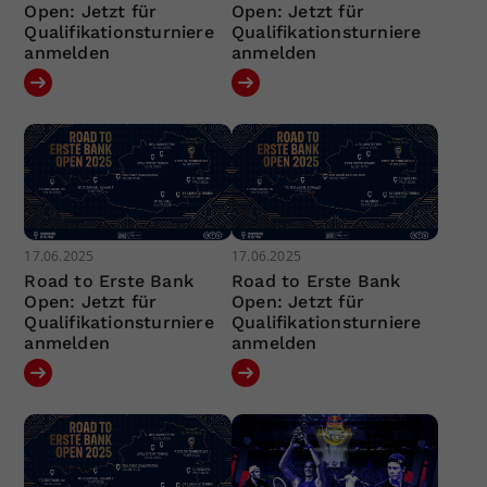
Open: Jetzt für
Open: Jetzt für
Qualifikationsturniere
Qualifikationsturniere
anmelden
anmelden
17.06.2025
17.06.2025
Road to Erste Bank
Road to Erste Bank
Open: Jetzt für
Open: Jetzt für
Qualifikationsturniere
Qualifikationsturniere
anmelden
anmelden