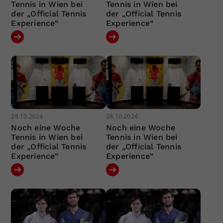
Tennis in Wien bei
Tennis in Wien bei
der „Official Tennis
der „Official Tennis
Experience“
Experience“
28.10.2024
28.10.2024
Noch eine Woche
Noch eine Woche
Tennis in Wien bei
Tennis in Wien bei
der „Official Tennis
der „Official Tennis
Experience“
Experience“