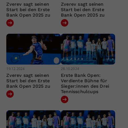
Zverev sagt seinen
Zverev sagt seinen
Start bei den Erste
Start bei den Erste
Bank Open 2025 zu
Bank Open 2025 zu
19.12.2024
28.10.2024
Zverev sagt seinen
Erste Bank Open:
Start bei den Erste
Verdiente Bühne für
Bank Open 2025 zu
Sieger:innen des Drei
Tennisschulcups