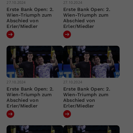
27.10.2024
27.10.2024
Erste Bank Open: 2.
Erste Bank Open: 2.
Wien-Triumph zum
Wien-Triumph zum
Abschied von
Abschied von
Erler/Miedler
Erler/Miedler
27.10.2024
27.10.2024
Erste Bank Open: 2.
Erste Bank Open: 2.
Wien-Triumph zum
Wien-Triumph zum
Abschied von
Abschied von
Erler/Miedler
Erler/Miedler