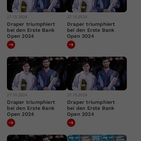
27.10.2024
27.10.2024
Draper triumphiert
Draper triumphiert
bei den Erste Bank
bei den Erste Bank
Open 2024
Open 2024
27.10.2024
27.10.2024
Draper triumphiert
Draper triumphiert
bei den Erste Bank
bei den Erste Bank
Open 2024
Open 2024