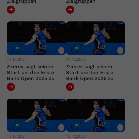
Zielgruppen
Zielgruppen
19.12.2024
19.12.2024
Zverev sagt seinen
Zverev sagt seinen
Start bei den Erste
Start bei den Erste
Bank Open 2025 zu
Bank Open 2025 zu
19.12.2024
19.12.2024