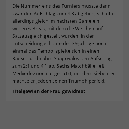
Die Nummer eins des Turniers musste dann
zwar den Aufschlag zum 4:3 abgeben, schaffte
allerdings gleich im nächsten Game ein
weiteres Break, mit dem die Weichen auf
Satzausgleich gestellt wurden. In der
Entscheidung erhöhte der 26-Jährige noch
einmal das Tempo, spielte sich in einen
Rausch und nahm Shapovalov den Aufschlag
zum 2:1 und 4:1 ab. Sechs Matchbälle ließ
Medvedev noch ungenützt, mit dem siebenten
machte er jedoch seinen Triumph perfekt.
Titelgewinn der Frau gewidmet