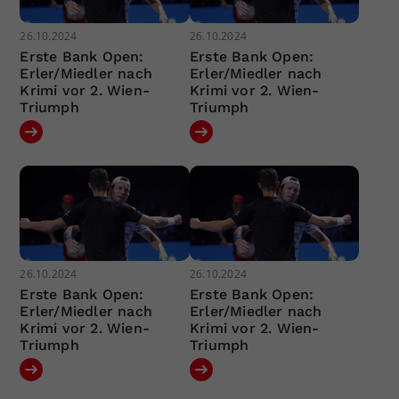
26.10.2024
26.10.2024
Erste Bank Open:
Erste Bank Open:
Erler/Miedler nach
Erler/Miedler nach
Krimi vor 2. Wien-
Krimi vor 2. Wien-
Triumph
Triumph
26.10.2024
26.10.2024
Erste Bank Open:
Erste Bank Open:
Erler/Miedler nach
Erler/Miedler nach
Krimi vor 2. Wien-
Krimi vor 2. Wien-
Triumph
Triumph