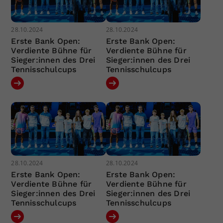
28.10.2024
28.10.2024
Erste Bank Open:
Erste Bank Open:
Verdiente Bühne für
Verdiente Bühne für
Sieger:innen des Drei
Sieger:innen des Drei
Tennisschulcups
Tennisschulcups
28.10.2024
28.10.2024
Erste Bank Open:
Erste Bank Open:
Verdiente Bühne für
Verdiente Bühne für
Sieger:innen des Drei
Sieger:innen des Drei
Tennisschulcups
Tennisschulcups