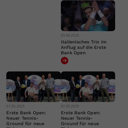
03.06.2025
Italienisches Trio im
Anflug auf die Erste
Bank Open
07.05.2025
07.05.2025
Erste Bank Open:
Erste Bank Open:
Neuer Tennis-
Neuer Tennis-
Ground für neue
Ground für neue