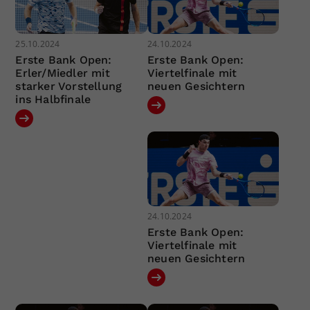
25.10.2024
24.10.2024
Erste Bank Open:
Erste Bank Open:
Erler/Miedler mit
Viertelfinale mit
starker Vorstellung
neuen Gesichtern
ins Halbfinale
24.10.2024
Erste Bank Open:
Viertelfinale mit
neuen Gesichtern