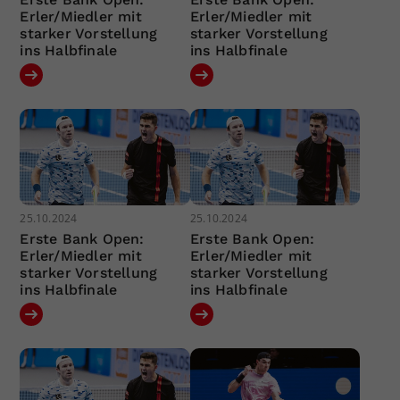
Erler/Miedler mit
Erler/Miedler mit
starker Vorstellung
starker Vorstellung
ins Halbfinale
ins Halbfinale
25.10.2024
25.10.2024
Erste Bank Open:
Erste Bank Open:
Erler/Miedler mit
Erler/Miedler mit
starker Vorstellung
starker Vorstellung
ins Halbfinale
ins Halbfinale