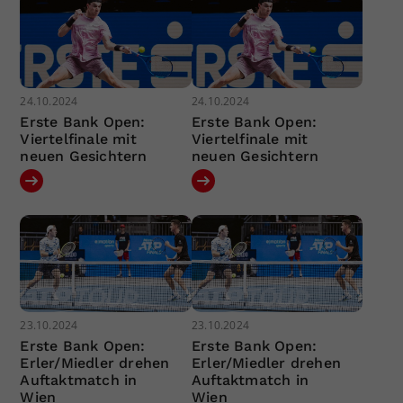
24.10.2024
24.10.2024
Erste Bank Open:
Erste Bank Open:
Viertelfinale mit
Viertelfinale mit
neuen Gesichtern
neuen Gesichtern
23.10.2024
23.10.2024
Erste Bank Open:
Erste Bank Open:
Erler/Miedler drehen
Erler/Miedler drehen
Auftaktmatch in
Auftaktmatch in
Wien
Wien