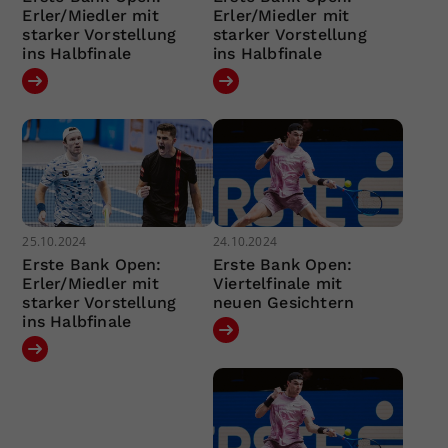
Erler/Miedler mit
Erler/Miedler mit
starker Vorstellung
starker Vorstellung
ins Halbfinale
ins Halbfinale
25.10.2024
24.10.2024
Erste Bank Open:
Erste Bank Open:
Erler/Miedler mit
Viertelfinale mit
starker Vorstellung
neuen Gesichtern
ins Halbfinale