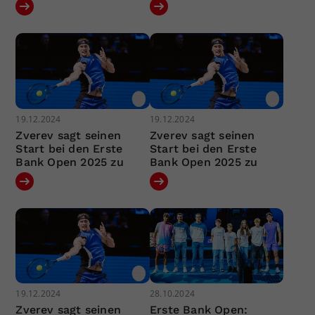
19.12.2024
19.12.2024
Zverev sagt seinen
Zverev sagt seinen
Start bei den Erste
Start bei den Erste
Bank Open 2025 zu
Bank Open 2025 zu
19.12.2024
28.10.2024
Zverev sagt seinen
Erste Bank Open: