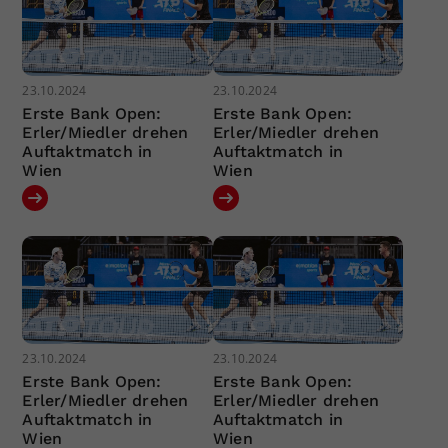
23.10.2024
23.10.2024
Erste Bank Open:
Erste Bank Open:
Erler/Miedler drehen
Erler/Miedler drehen
Auftaktmatch in
Auftaktmatch in
Wien
Wien
23.10.2024
23.10.2024
Erste Bank Open:
Erste Bank Open:
Erler/Miedler drehen
Erler/Miedler drehen
Auftaktmatch in
Auftaktmatch in
Wien
Wien