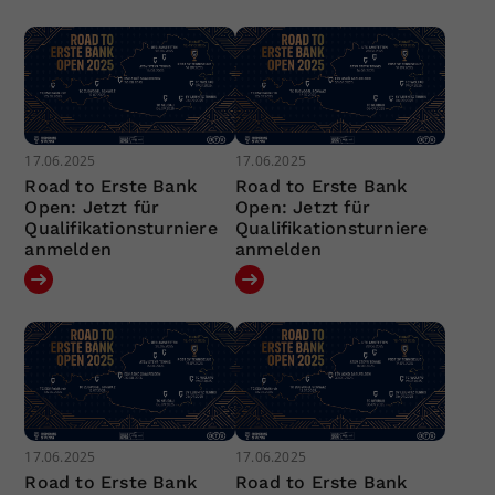
17.06.2025
17.06.2025
Road to Erste Bank
Road to Erste Bank
Open: Jetzt für
Open: Jetzt für
Qualifikationsturniere
Qualifikationsturniere
anmelden
anmelden
17.06.2025
17.06.2025
Road to Erste Bank
Road to Erste Bank