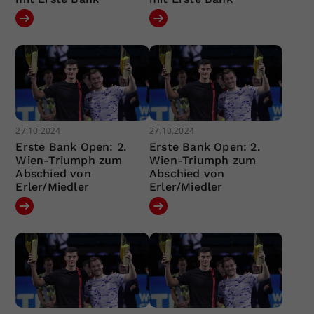
27.10.2024
27.10.2024
Erste Bank Open: 2.
Erste Bank Open: 2.
Wien-Triumph zum
Wien-Triumph zum
Abschied von
Abschied von
Erler/Miedler
Erler/Miedler