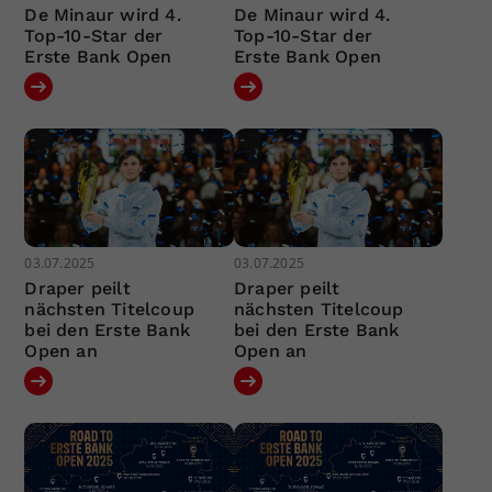
De Minaur wird 4.
De Minaur wird 4.
Top-10-Star der
Top-10-Star der
Erste Bank Open
Erste Bank Open
03.07.2025
03.07.2025
Draper peilt
Draper peilt
nächsten Titelcoup
nächsten Titelcoup
bei den Erste Bank
bei den Erste Bank
Open an
Open an