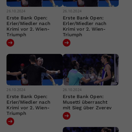
26.10.2024
26.10.2024
Erste Bank Open:
Erste Bank Open:
Erler/Miedler nach
Erler/Miedler nach
Krimi vor 2. Wien-
Krimi vor 2. Wien-
Triumph
Triumph
26.10.2024
26.10.2024
Erste Bank Open:
Erste Bank Open:
Erler/Miedler nach
Musetti überrascht
Krimi vor 2. Wien-
mit Sieg über Zverev
Triumph