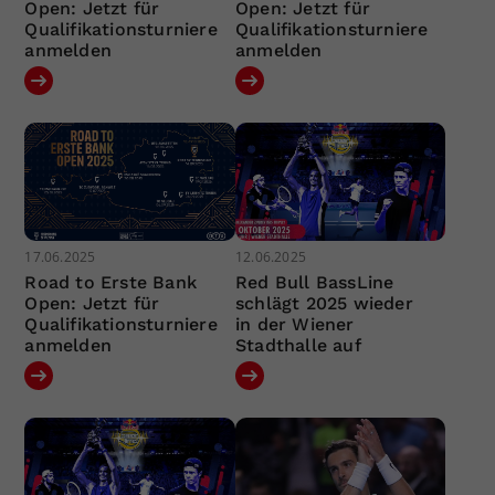
Open: Jetzt für
Open: Jetzt für
Qualifikationsturniere
Qualifikationsturniere
anmelden
anmelden
17.06.2025
12.06.2025
Road to Erste Bank
Red Bull BassLine
Open: Jetzt für
schlägt 2025 wieder
Qualifikationsturniere
in der Wiener
anmelden
Stadthalle auf