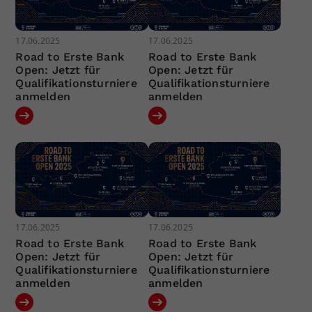
17.06.2025
17.06.2025
Road to Erste Bank
Road to Erste Bank
Open: Jetzt für
Open: Jetzt für
Qualifikationsturniere
Qualifikationsturniere
anmelden
anmelden
17.06.2025
17.06.2025
Road to Erste Bank
Road to Erste Bank
Open: Jetzt für
Open: Jetzt für
Qualifikationsturniere
Qualifikationsturniere
anmelden
anmelden