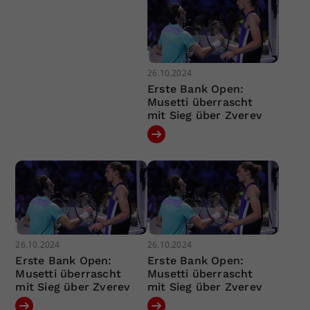
26.10.2024
Erste Bank Open:
Musetti überrascht
mit Sieg über Zverev
26.10.2024
26.10.2024
Erste Bank Open:
Erste Bank Open:
Musetti überrascht
Musetti überrascht
mit Sieg über Zverev
mit Sieg über Zverev