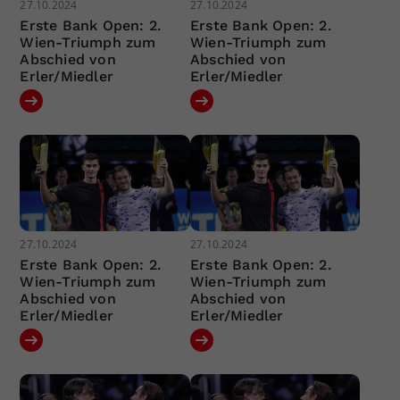
27.10.2024
27.10.2024
Erste Bank Open: 2.
Erste Bank Open: 2.
Wien-Triumph zum
Wien-Triumph zum
Abschied von
Abschied von
Erler/Miedler
Erler/Miedler
27.10.2024
27.10.2024
Erste Bank Open: 2.
Erste Bank Open: 2.
Wien-Triumph zum
Wien-Triumph zum
Abschied von
Abschied von
Erler/Miedler
Erler/Miedler