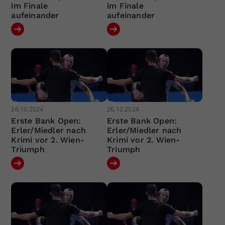
im Finale
im Finale
aufeinander
aufeinander
26.10.2024
26.10.2024
Erste Bank Open:
Erste Bank Open:
Erler/Miedler nach
Erler/Miedler nach
Krimi vor 2. Wien-
Krimi vor 2. Wien-
Triumph
Triumph