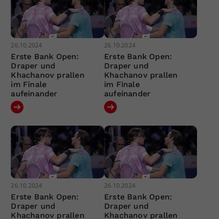
26.10.2024
26.10.2024
Erste Bank Open:
Erste Bank Open:
Draper und
Draper und
Khachanov prallen
Khachanov prallen
im Finale
im Finale
aufeinander
aufeinander
26.10.2024
26.10.2024
Erste Bank Open:
Erste Bank Open:
Draper und
Draper und
Khachanov prallen
Khachanov prallen