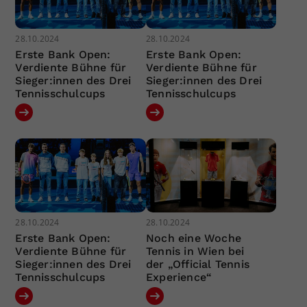
28.10.2024
28.10.2024
Erste Bank Open:
Erste Bank Open:
Verdiente Bühne für
Verdiente Bühne für
Sieger:innen des Drei
Sieger:innen des Drei
Tennisschulcups
Tennisschulcups
28.10.2024
28.10.2024
Erste Bank Open:
Noch eine Woche
Verdiente Bühne für
Tennis in Wien bei
Sieger:innen des Drei
der „Official Tennis
Tennisschulcups
Experience“