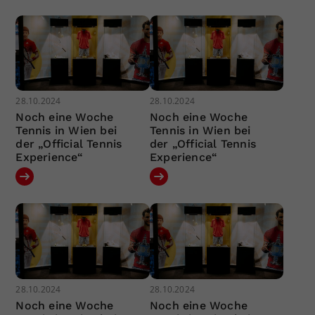
28.10.2024
28.10.2024
Noch eine Woche
Noch eine Woche
Tennis in Wien bei
Tennis in Wien bei
der „Official Tennis
der „Official Tennis
Experience“
Experience“
28.10.2024
28.10.2024
Noch eine Woche
Noch eine Woche