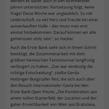
werden es daher auch in den kommenden
Jahren unterstützen: Fortsetzung folgt, keine
Frage! Diese Woche war unglaublich. So viel
Leidenschaft, so viel Herz und Freude bei einer
ausverkauften Halle – das muss man erst
einmal hinbekommen. Darauf können wir alle
gemeinsam stolz sein“, so Hacker.
Auch die Erste Bank sieht sich in ihrem Schritt
bestätigt, die Zusammenarbeit mit dem
größten heimischen Tennisturnier langfristig
verlängert zu haben. „Das war eindeutig die
richtige Entscheidung“, stellte Gerda
Holzinger-Burgstaller fest, die sich auch über
den Besuch internationaler Gäste bei den
Erste Bank Open freute: „Die Kombination aus
einem tollen Starterfeld, der Location und der
guten Erreichbarkeit von Wien aus Bratislava,