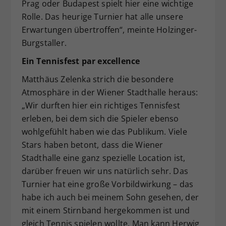
Prag oder Budapest spielt hier eine wichtige
Rolle. Das heurige Turnier hat alle unsere
Erwartungen übertroffen“, meinte Holzinger-
Burgstaller.
Ein Tennisfest par excellence
Matthäus Zelenka strich die besondere
Atmosphäre in der Wiener Stadthalle heraus:
„Wir durften hier ein richtiges Tennisfest
erleben, bei dem sich die Spieler ebenso
wohlgefühlt haben wie das Publikum. Viele
Stars haben betont, dass die Wiener
Stadthalle eine ganz spezielle Location ist,
darüber freuen wir uns natürlich sehr. Das
Turnier hat eine große Vorbildwirkung – das
habe ich auch bei meinem Sohn gesehen, der
mit einem Stirnband hergekommen ist und
gleich Tennis spielen wollte. Man kann Herwig