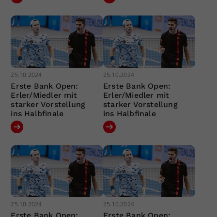
25.10.2024
25.10.2024
Erste Bank Open:
Erste Bank Open:
Erler/Miedler mit
Erler/Miedler mit
starker Vorstellung
starker Vorstellung
ins Halbfinale
ins Halbfinale
25.10.2024
25.10.2024
Erste Bank Open:
Erste Bank Open: