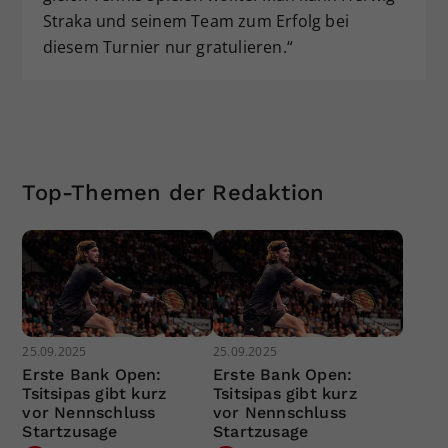
Straka und seinem Team zum Erfolg bei
diesem Turnier nur gratulieren.“
Top-Themen der Redaktion
25.09.2025
25.09.2025
Erste Bank Open:
Erste Bank Open:
Tsitsipas gibt kurz
Tsitsipas gibt kurz
vor Nennschluss
vor Nennschluss
Startzusage
Startzusage