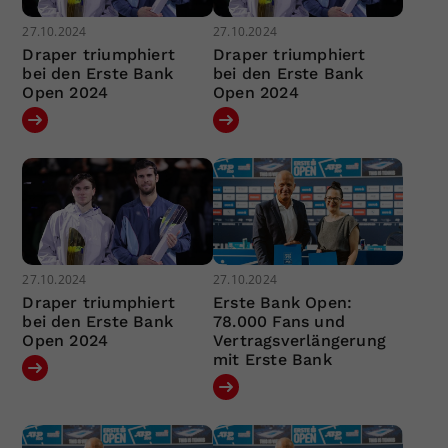
27.10.2024
27.10.2024
Draper triumphiert
Draper triumphiert
bei den Erste Bank
bei den Erste Bank
Open 2024
Open 2024
27.10.2024
27.10.2024
Draper triumphiert
Erste Bank Open:
bei den Erste Bank
78.000 Fans und
Open 2024
Vertragsverlängerung
mit Erste Bank