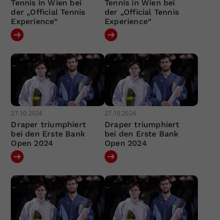
Tennis in Wien bei
Tennis in Wien bei
der „Official Tennis
der „Official Tennis
Experience“
Experience“
27.10.2024
27.10.2024
Draper triumphiert
Draper triumphiert
bei den Erste Bank
bei den Erste Bank
Open 2024
Open 2024