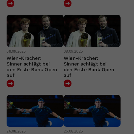
08.09.2025
08.09.2025
Wien-Kracher:
Wien-Kracher:
Sinner schlägt bei
Sinner schlägt bei
den Erste Bank Open
den Erste Bank Open
auf
auf
26.08.2025
26.08.2025