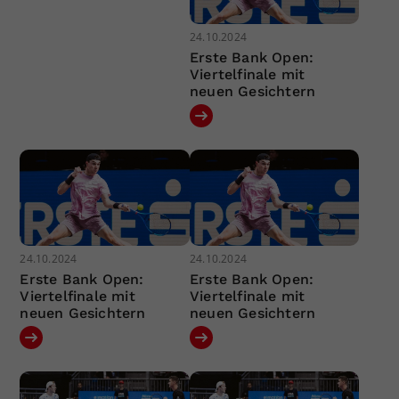
24.10.2024
Erste Bank Open:
Viertelfinale mit
neuen Gesichtern
24.10.2024
24.10.2024
Erste Bank Open:
Erste Bank Open:
Viertelfinale mit
Viertelfinale mit
neuen Gesichtern
neuen Gesichtern