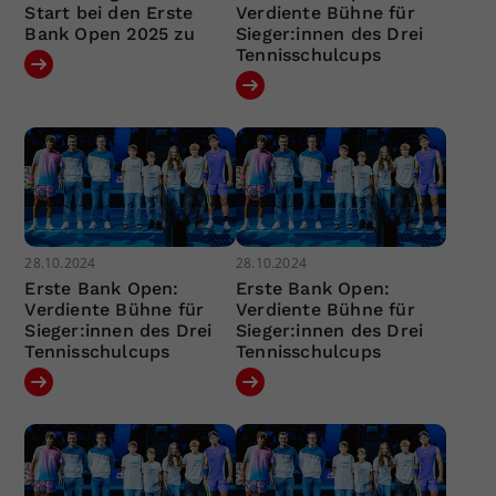
Start bei den Erste
Verdiente Bühne für
Bank Open 2025 zu
Sieger:innen des Drei
Tennisschulcups
28.10.2024
28.10.2024
Erste Bank Open:
Erste Bank Open:
Verdiente Bühne für
Verdiente Bühne für
Sieger:innen des Drei
Sieger:innen des Drei
Tennisschulcups
Tennisschulcups