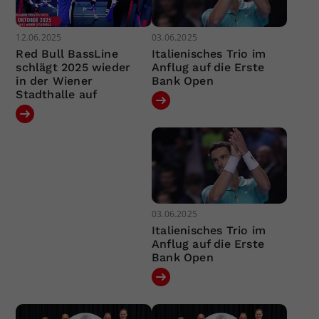
12.06.2025
03.06.2025
Red Bull BassLine
Italienisches Trio im
schlägt 2025 wieder
Anflug auf die Erste
in der Wiener
Bank Open
Stadthalle auf
03.06.2025
Italienisches Trio im
Anflug auf die Erste
Bank Open