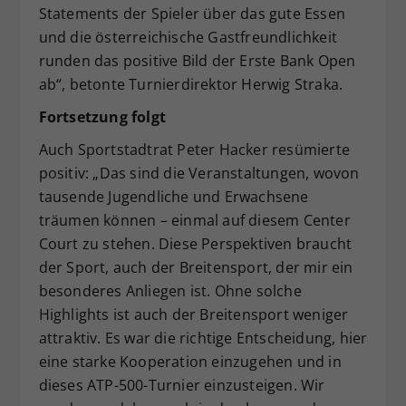
Statements der Spieler über das gute Essen
und die österreichische Gastfreundlichkeit
runden das positive Bild der Erste Bank Open
ab“, betonte Turnierdirektor Herwig Straka.
Fortsetzung folgt
Auch Sportstadtrat Peter Hacker resümierte
positiv: „Das sind die Veranstaltungen, wovon
tausende Jugendliche und Erwachsene
träumen können – einmal auf diesem Center
Court zu stehen. Diese Perspektiven braucht
der Sport, auch der Breitensport, der mir ein
besonderes Anliegen ist. Ohne solche
Highlights ist auch der Breitensport weniger
attraktiv. Es war die richtige Entscheidung, hier
eine starke Kooperation einzugehen und in
dieses ATP-500-Turnier einzusteigen. Wir