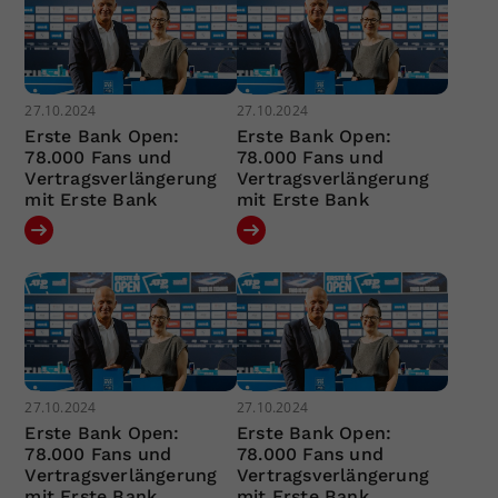
27.10.2024
27.10.2024
Erste Bank Open:
Erste Bank Open:
78.000 Fans und
78.000 Fans und
Vertragsverlängerung
Vertragsverlängerung
mit Erste Bank
mit Erste Bank
27.10.2024
27.10.2024
Erste Bank Open:
Erste Bank Open:
78.000 Fans und
78.000 Fans und
Vertragsverlängerung
Vertragsverlängerung
mit Erste Bank
mit Erste Bank