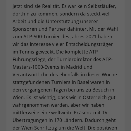
jetzt sind sie Realität. Es war kein Selbstläufer,
dorthin zu kommen, sondern da steckt viel
Arbeit und die Unterstützung unserer
Sponsoren und Partner dahinter. Mit der Wahl
zum ATP-500-Turnier des Jahres 2021 haben
wir das Interesse vieler Entscheidungsträger
im Tennis geweckt. Die komplette ATP-
Führungsriege, der Turnierdirektor des ATP-
Masters-1000-Events in Madrid und
Verantwortliche des ebenfalls in dieser Woche
stattgefundenen Turniers in Basel waren in
den vergangenen Tagen bei uns zu Besuch in
Wien. Es ist wichtig, dass wir in Österreich gut
wahrgenommen werden, aber wir haben
mittlerweile eine weltweite Präsenz mit TV-
Übertragungen in 170 Ländern. Dadurch geht
der Wien-Schriftzug um die Welt. Die positiven