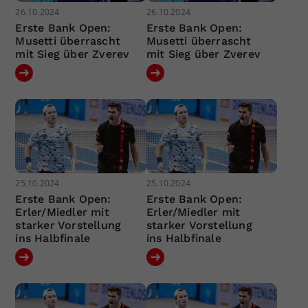
26.10.2024
26.10.2024
Erste Bank Open:
Erste Bank Open:
Musetti überrascht
Musetti überrascht
mit Sieg über Zverev
mit Sieg über Zverev
25.10.2024
25.10.2024
Erste Bank Open:
Erste Bank Open:
Erler/Miedler mit
Erler/Miedler mit
starker Vorstellung
starker Vorstellung
ins Halbfinale
ins Halbfinale