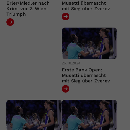
Erler/Miedler nach
Musetti überrascht
Krimi vor 2. Wien-
mit Sieg über Zverev
Triumph
26.10.2024
Erste Bank Open:
Musetti überrascht
mit Sieg über Zverev