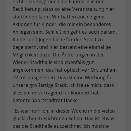
nicht. Das zeigt auch die Euphorie in der
Bevölkerung, dass so eine Veranstaltung hier
stattfinden kann. Wir hatten auch eigene
Aktionen für Kinder, die mir ein besonderes
Anliegen sind. Schließlich geht es auch darum,
Kinder und Jugendliche für den Sport zu
begeistern, und hier besteht eine einmalige
Möglichkeit dazu. Die Änderungen in der
Wiener Stadthalle sind ebenfalls gut
angekommen, das hat optisch vor Ort und am
TV toll ausgesehen. Das ist eine Werbung für
unsere großartige Stadt. Ich freue mich, dass
alles so hervorragend funktioniert hat“,
betonte Sportstadtrat Hacker.
„Es war herrlich, in dieser Woche in die vielen
glücklichen Gesichter zu sehen. Das ist etwas,
das die Stadthalle auszeichnet. Ich möchte