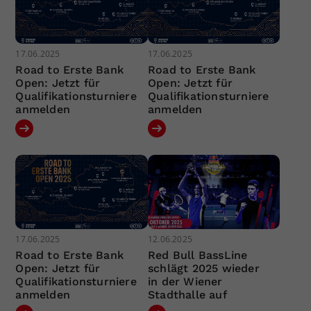
17.06.2025
17.06.2025
Road to Erste Bank
Road to Erste Bank
Open: Jetzt für
Open: Jetzt für
Qualifikationsturniere
Qualifikationsturniere
anmelden
anmelden
17.06.2025
12.06.2025
Road to Erste Bank
Red Bull BassLine
Open: Jetzt für
schlägt 2025 wieder
Qualifikationsturniere
in der Wiener
anmelden
Stadthalle auf