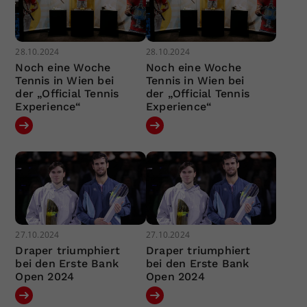
28.10.2024
28.10.2024
Noch eine Woche
Noch eine Woche
Tennis in Wien bei
Tennis in Wien bei
der „Official Tennis
der „Official Tennis
Experience“
Experience“
27.10.2024
27.10.2024
Draper triumphiert
Draper triumphiert
bei den Erste Bank
bei den Erste Bank
Open 2024
Open 2024