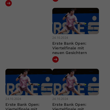
24.10.2024
Erste Bank Open:
Viertelfinale mit
neuen Gesichtern
24.10.2024
24.10.2024
Erste Bank Open:
Erste Bank Open:
Viertelfinale mit
Viertelfinale mit