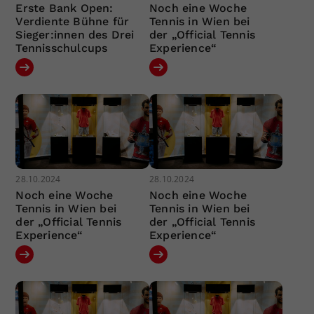
Erste Bank Open:
Noch eine Woche
Verdiente Bühne für
Tennis in Wien bei
Sieger:innen des Drei
der „Official Tennis
Tennisschulcups
Experience“
28.10.2024
28.10.2024
Noch eine Woche
Noch eine Woche
Tennis in Wien bei
Tennis in Wien bei
der „Official Tennis
der „Official Tennis
Experience“
Experience“