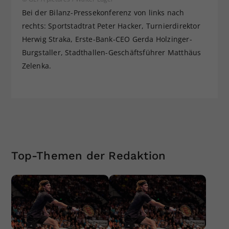
Bei der Bilanz-Pressekonferenz von links nach
rechts: Sportstadtrat Peter Hacker, Turnierdirektor
Herwig Straka, Erste-Bank-CEO Gerda Holzinger-
Burgstaller, Stadthallen-Geschäftsführer Matthäus
Zelenka.
Top-Themen der Redaktion