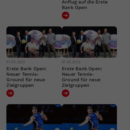
Anflug auf die Erste
Bank Open
07.05.2025
07.05.2025
Erste Bank Open:
Erste Bank Open:
Neuer Tennis-
Neuer Tennis-
Ground für neue
Ground für neue
Zielgruppen
Zielgruppen