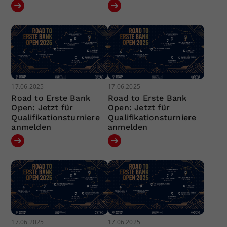
17.06.2025
17.06.2025
Road to Erste Bank
Road to Erste Bank
Open: Jetzt für
Open: Jetzt für
Qualifikationsturniere
Qualifikationsturniere
anmelden
anmelden
17.06.2025
17.06.2025