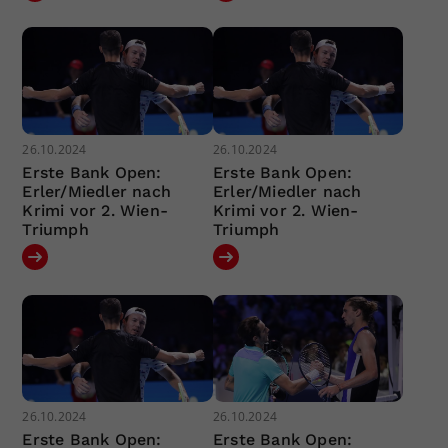
26.10.2024
26.10.2024
Erste Bank Open:
Erste Bank Open:
Erler/Miedler nach
Erler/Miedler nach
Krimi vor 2. Wien-
Krimi vor 2. Wien-
Triumph
Triumph
26.10.2024
26.10.2024
Erste Bank Open:
Erste Bank Open: