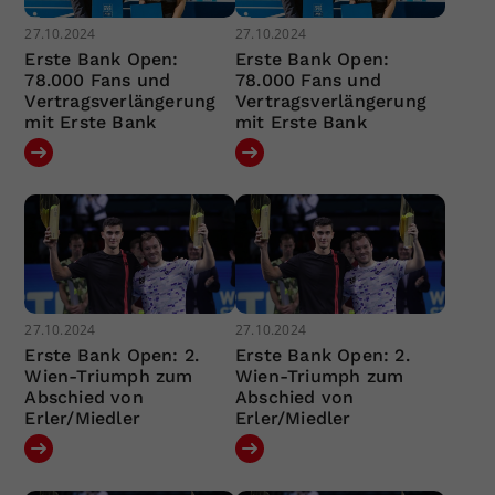
27.10.2024
27.10.2024
Erste Bank Open:
Erste Bank Open:
78.000 Fans und
78.000 Fans und
Vertragsverlängerung
Vertragsverlängerung
mit Erste Bank
mit Erste Bank
27.10.2024
27.10.2024
Erste Bank Open: 2.
Erste Bank Open: 2.
Wien-Triumph zum
Wien-Triumph zum
Abschied von
Abschied von
Erler/Miedler
Erler/Miedler