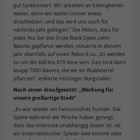
gut funktioniert. Wir arbeiten an Kleinigkeiten
weiter, denn wir wollen immer etwas
draufsetzen, und das wird uns auch für
nächstes Jahr gelingen.“ Die Aktion, dass für
jedes Ass bei den Erste Bank Open zehn
Bäume gepflanzt werden, steuerte in diesem
Jahr ebenfalls auf einen Rekord zu: „Es werden
so um die 660 bis 670 Asse sein. Das sind dann
knapp 7000 Bäume, die wir im Waldviertel
pflanzen“, erklärte Holzinger-Burgstaller.
Noch einen draufgesetzt: „Werbung für
unsere großartige Stadt“
„Es war wieder ein fantastisches Turnier. Die
Spiele während der Woche haben gezeigt,
dass das Interesse unabhängig davon ist, ob
ein österreichischer Spieler weit kommt oder