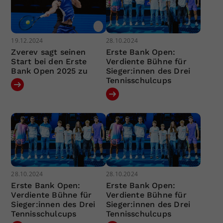
19.12.2024
28.10.2024
Zverev sagt seinen
Erste Bank Open:
Start bei den Erste
Verdiente Bühne für
Bank Open 2025 zu
Sieger:innen des Drei
Tennisschulcups
28.10.2024
28.10.2024
Erste Bank Open:
Erste Bank Open:
Verdiente Bühne für
Verdiente Bühne für
Sieger:innen des Drei
Sieger:innen des Drei
Tennisschulcups
Tennisschulcups