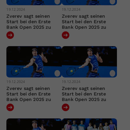
19.12.2024
19.12.2024
Zverev sagt seinen
Zverev sagt seinen
Start bei den Erste
Start bei den Erste
Bank Open 2025 zu
Bank Open 2025 zu
19.12.2024
19.12.2024
Zverev sagt seinen
Zverev sagt seinen
Start bei den Erste
Start bei den Erste
Bank Open 2025 zu
Bank Open 2025 zu