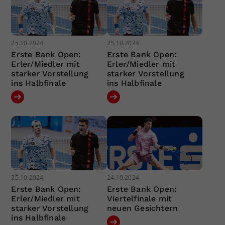
25.10.2024
25.10.2024
Erste Bank Open:
Erste Bank Open:
Erler/Miedler mit
Erler/Miedler mit
starker Vorstellung
starker Vorstellung
ins Halbfinale
ins Halbfinale
25.10.2024
24.10.2024
Erste Bank Open:
Erste Bank Open:
Erler/Miedler mit
Viertelfinale mit
starker Vorstellung
neuen Gesichtern
ins Halbfinale