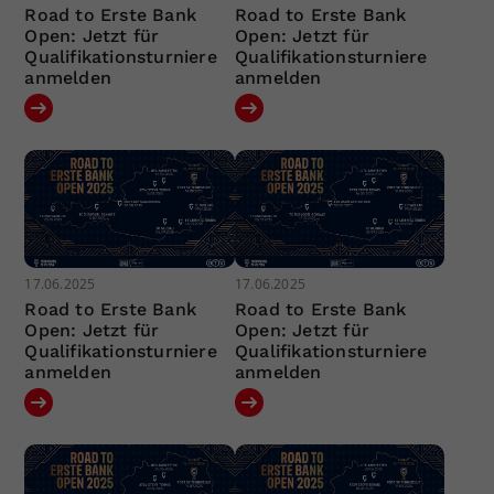
Road to Erste Bank
Road to Erste Bank
Open: Jetzt für
Open: Jetzt für
Qualifikationsturniere
Qualifikationsturniere
anmelden
anmelden
17.06.2025
17.06.2025
Road to Erste Bank
Road to Erste Bank
Open: Jetzt für
Open: Jetzt für
Qualifikationsturniere
Qualifikationsturniere
anmelden
anmelden