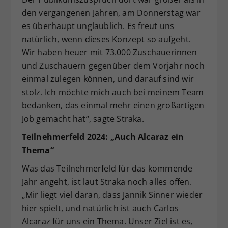
den vergangenen Jahren, am Donnerstag war
es überhaupt unglaublich. Es freut uns
natürlich, wenn dieses Konzept so aufgeht.
Wir haben heuer mit 73.000 Zuschauerinnen
und Zuschauern gegenüber dem Vorjahr noch
einmal zulegen können, und darauf sind wir
stolz. Ich möchte mich auch bei meinem Team
bedanken, das einmal mehr einen großartigen
Job gemacht hat“, sagte Straka.
Teilnehmerfeld 2024: „Auch Alcaraz ein
Thema“
Was das Teilnehmerfeld für das kommende
Jahr angeht, ist laut Straka noch alles offen.
„Mir liegt viel daran, dass Jannik Sinner wieder
hier spielt, und natürlich ist auch Carlos
Alcaraz für uns ein Thema. Unser Ziel ist es,