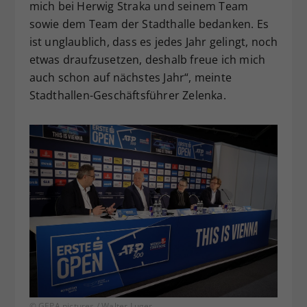
mich bei Herwig Straka und seinem Team
sowie dem Team der Stadthalle bedanken. Es
ist unglaublich, dass es jedes Jahr gelingt, noch
etwas draufzusetzen, deshalb freue ich mich
auch schon auf nächstes Jahr“, meinte
Stadthallen-Geschäftsführer Zelenka.
© GEPA pictures / Walter Luger