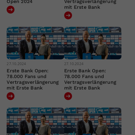
Open 2024
Vertragsverlängerung
mit Erste Bank
27.10.2024
27.10.2024
Erste Bank Open:
Erste Bank Open:
78.000 Fans und
78.000 Fans und
Vertragsverlängerung
Vertragsverlängerung
mit Erste Bank
mit Erste Bank