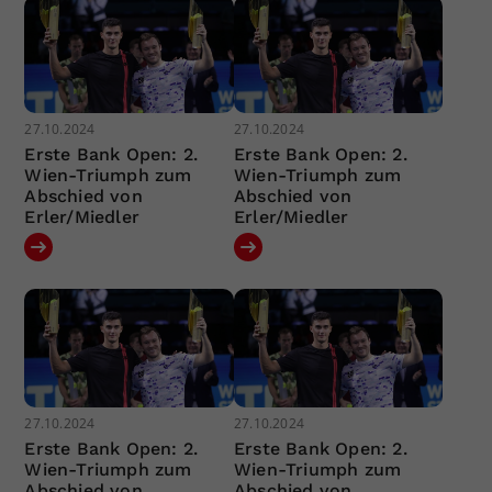
27.10.2024
27.10.2024
Erste Bank Open: 2.
Erste Bank Open: 2.
Wien-Triumph zum
Wien-Triumph zum
Abschied von
Abschied von
Erler/Miedler
Erler/Miedler
27.10.2024
27.10.2024
Erste Bank Open: 2.
Erste Bank Open: 2.
Wien-Triumph zum
Wien-Triumph zum
Abschied von
Abschied von