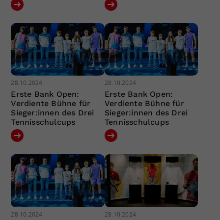
28.10.2024
28.10.2024
Erste Bank Open:
Erste Bank Open:
Verdiente Bühne für
Verdiente Bühne für
Sieger:innen des Drei
Sieger:innen des Drei
Tennisschulcups
Tennisschulcups
28.10.2024
28.10.2024