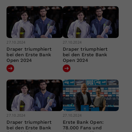
27.10.2024
27.10.2024
Draper triumphiert
Draper triumphiert
bei den Erste Bank
bei den Erste Bank
Open 2024
Open 2024
27.10.2024
27.10.2024
Draper triumphiert
Erste Bank Open:
bei den Erste Bank
78.000 Fans und