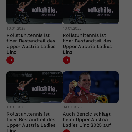
10.01.2025
10.01.2025
Rollstuhltennis ist
Rollstuhltennis ist
fixer Bestandteil des
fixer Bestandteil des
Upper Austria Ladies
Upper Austria Ladies
Linz
Linz
10.01.2025
09.01.2025
Rollstuhltennis ist
Auch Bencic schlägt
fixer Bestandteil des
beim Upper Austria
Upper Austria Ladies
Ladies Linz 2025 auf
Linz