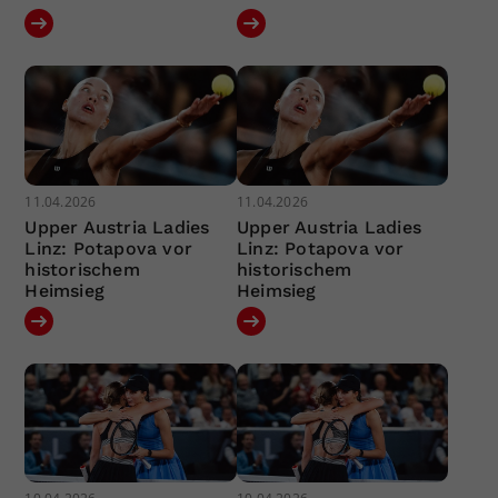
11.04.2026
11.04.2026
Upper Austria Ladies
Upper Austria Ladies
Linz: Potapova vor
Linz: Potapova vor
historischem
historischem
Heimsieg
Heimsieg