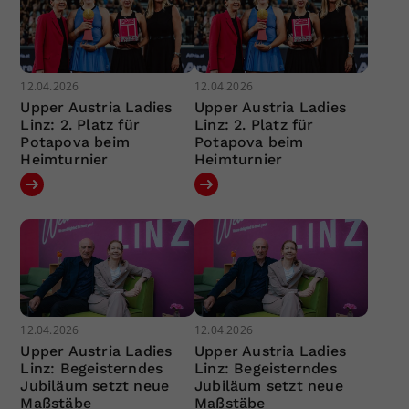
12.04.2026
12.04.2026
Upper Austria Ladies
Upper Austria Ladies
Linz: 2. Platz für
Linz: 2. Platz für
Potapova beim
Potapova beim
Heimturnier
Heimturnier
12.04.2026
12.04.2026
Upper Austria Ladies
Upper Austria Ladies
Linz: Begeisterndes
Linz: Begeisterndes
Jubiläum setzt neue
Jubiläum setzt neue
Maßstäbe
Maßstäbe