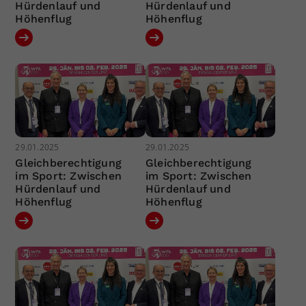
Hürdenlauf und
Hürdenlauf und
Höhenflug
Höhenflug
29.01.2025
29.01.2025
Gleichberechtigung
Gleichberechtigung
im Sport: Zwischen
im Sport: Zwischen
Hürdenlauf und
Hürdenlauf und
Höhenflug
Höhenflug