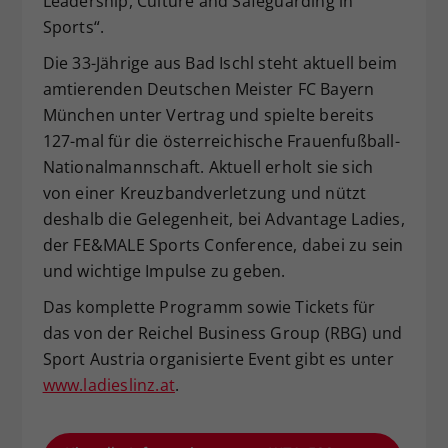
Leadership, Culture and Safeguarding in
Sports“.
Die 33-Jährige aus Bad Ischl steht aktuell beim
amtierenden Deutschen Meister FC Bayern
München unter Vertrag und spielte bereits
127-mal für die österreichische Frauenfußball-
Nationalmannschaft. Aktuell erholt sie sich
von einer Kreuzbandverletzung und nützt
deshalb die Gelegenheit, bei Advantage Ladies,
der FE&MALE Sports Conference, dabei zu sein
und wichtige Impulse zu geben.
Das komplette Programm sowie Tickets für
das von der Reichel Business Group (RBG) und
Sport Austria organisierte Event gibt es unter
www.ladieslinz.at
.