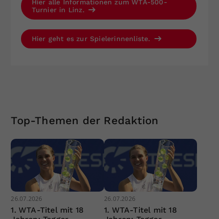
Hier alle Informationen zum WTA-500-
Turnier in Linz.
Hier geht es zur Spielerinnenliste.
Top-Themen der Redaktion
26.07.2026
26.07.2026
1. WTA-Titel mit 18
1. WTA-Titel mit 18