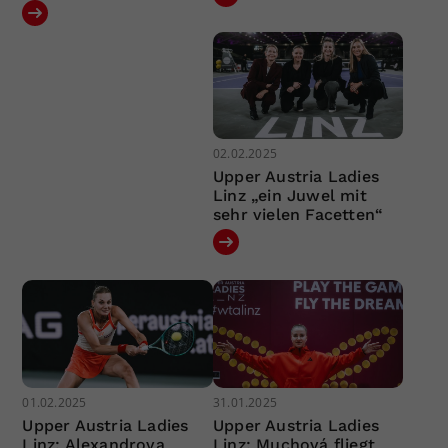
02.02.2025
Upper Austria Ladies
Linz „ein Juwel mit
sehr vielen Facetten“
01.02.2025
31.01.2025
Upper Austria Ladies
Upper Austria Ladies
Linz: Alexandrova
Linz: Muchová fliegt