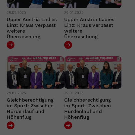
29.01.2025
29.01.2025
Upper Austria Ladies
Upper Austria Ladies
Linz: Kraus verpasst
Linz: Kraus verpasst
weitere
weitere
Überraschung
Überraschung
29.01.2025
29.01.2025
Gleichberechtigung
Gleichberechtigung
im Sport: Zwischen
im Sport: Zwischen
Hürdenlauf und
Hürdenlauf und
Höhenflug
Höhenflug