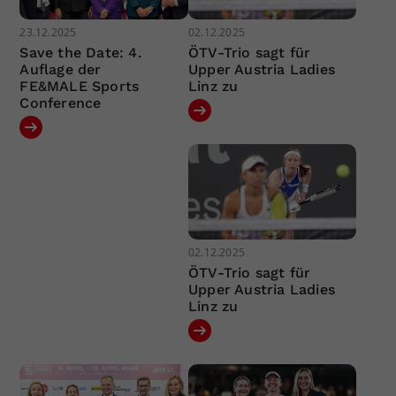
23.12.2025
02.12.2025
Save the Date: 4.
ÖTV-Trio sagt für
Auflage der
Upper Austria Ladies
FE&MALE Sports
Linz zu
Conference
02.12.2025
ÖTV-Trio sagt für
Upper Austria Ladies
Linz zu