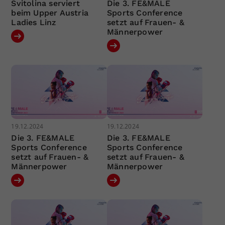
Svitolina serviert
Die 3. FE&MALE
beim Upper Austria
Sports Conference
Ladies Linz
setzt auf Frauen- &
Männerpower
19.12.2024
19.12.2024
Die 3. FE&MALE
Die 3. FE&MALE
Sports Conference
Sports Conference
setzt auf Frauen- &
setzt auf Frauen- &
Männerpower
Männerpower