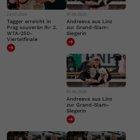
23.07.2026
07.06.2026
Tagger erreicht in
Andreeva aus Linz
Prag souverän ihr 2.
zur Grand-Slam-
WTA-250-
Siegerin
Viertelfinale
07.06.2026
Andreeva aus Linz
zur Grand-Slam-
Siegerin