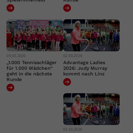
05.03.2026
02.03.2026
„1.000 Tennisschläger
Advantage Ladies
für 1.000 Mädchen“
2026: Judy Murray
geht in die nächste
kommt nach Linz
Runde
02.03.2026