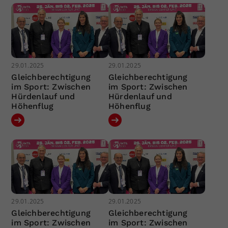
29.01.2025
29.01.2025
Gleichberechtigung
Gleichberechtigung
im Sport: Zwischen
im Sport: Zwischen
Hürdenlauf und
Hürdenlauf und
Höhenflug
Höhenflug
29.01.2025
29.01.2025
Gleichberechtigung
Gleichberechtigung
im Sport: Zwischen
im Sport: Zwischen