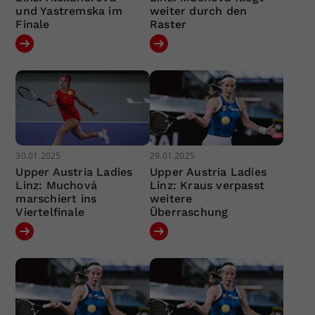
und Yastremska im
weiter durch den
Finale
Raster
30.01.2025
29.01.2025
Upper Austria Ladies
Upper Austria Ladies
Linz: Muchová
Linz: Kraus verpasst
marschiert ins
weitere
Viertelfinale
Überraschung