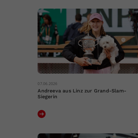
07.06.2026
Andreeva aus Linz zur Grand-Slam-
Siegerin