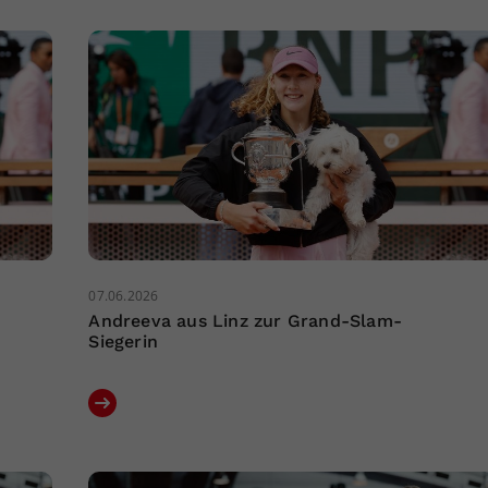
07.06.2026
Andreeva aus Linz zur Grand-Slam-
Siegerin