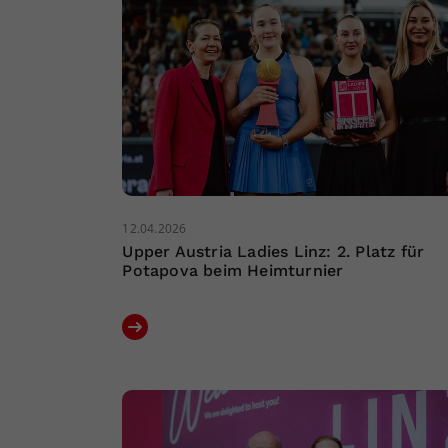
12.04.2026
Upper Austria Ladies Linz: 2. Platz für
Potapova beim Heimturnier