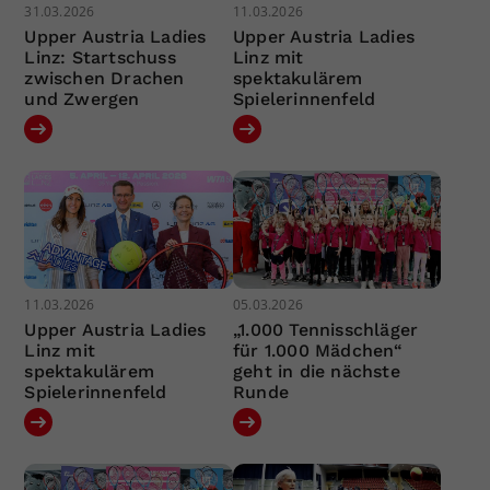
31.03.2026
11.03.2026
Upper Austria Ladies
Upper Austria Ladies
Linz: Startschuss
Linz mit
zwischen Drachen
spektakulärem
und Zwergen
Spielerinnenfeld
11.03.2026
05.03.2026
Upper Austria Ladies
„1.000 Tennisschläger
Linz mit
für 1.000 Mädchen“
spektakulärem
geht in die nächste
Spielerinnenfeld
Runde