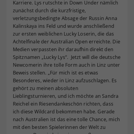
Karriere. Lys rutschte in Down Under nämlich
zunächst durch die kurzfristige,
verletzungsbedingte Absage der Russin Anna
Kalinskaya ins Feld und wurde anschließend
zur ersten weiblichen Lucky Loserin, die das
Achtelfinale der Australian Open erreichte. Die
Medien verpassten ihr daraufhin direkt den
Spitznamen „Lucky Lys“. Jetzt will die deutsche
Newcomerin ihre tolle Form auch in Linz unter
Beweis stellen. „Für mich ist es etwas
Besonderes, wieder in Linz aufzuschlagen. Es
gehört zu meinen absoluten
Lieblingsturnieren, und ich möchte an Sandra
Reichel ein Riesendankeschön richten, dass
ich diese Wildcard bekommen habe. Gerade
nach Australien ist das eine tolle Chance, mich
mit den besten Spielerinnen der Welt zu