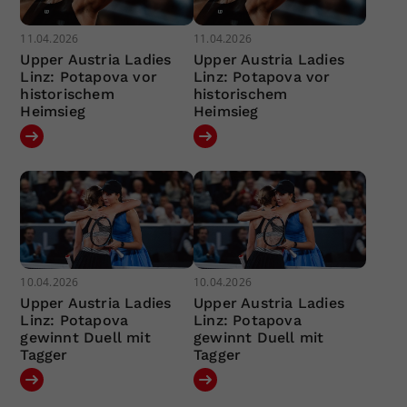
11.04.2026
11.04.2026
Upper Austria Ladies
Upper Austria Ladies
Linz: Potapova vor
Linz: Potapova vor
historischem
historischem
Heimsieg
Heimsieg
10.04.2026
10.04.2026
Upper Austria Ladies
Upper Austria Ladies
Linz: Potapova
Linz: Potapova
gewinnt Duell mit
gewinnt Duell mit
Tagger
Tagger