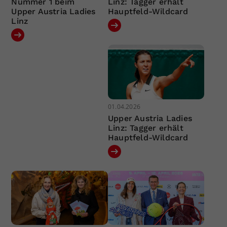
Nummer 1 beim
Linz: Tagger erhält
Upper Austria Ladies
Hauptfeld-Wildcard
Linz
01.04.2026
Upper Austria Ladies
Linz: Tagger erhält
Hauptfeld-Wildcard