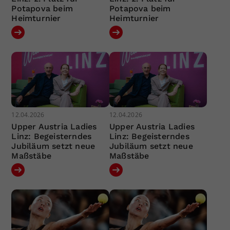
Potapova beim
Potapova beim
Heimturnier
Heimturnier
12.04.2026
12.04.2026
Upper Austria Ladies
Upper Austria Ladies
Linz: Begeisterndes
Linz: Begeisterndes
Jubiläum setzt neue
Jubiläum setzt neue
Maßstäbe
Maßstäbe