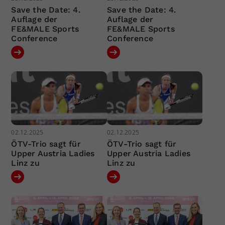
Save the Date: 4.
Save the Date: 4.
Auflage der
Auflage der
FE&MALE Sports
FE&MALE Sports
Conference
Conference
02.12.2025
02.12.2025
ÖTV-Trio sagt für
ÖTV-Trio sagt für
Upper Austria Ladies
Upper Austria Ladies
Linz zu
Linz zu