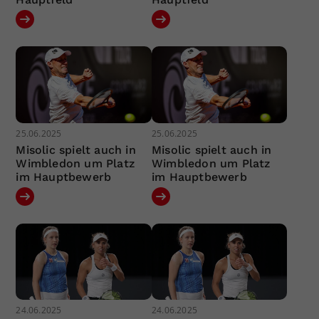
25.06.2025
25.06.2025
Misolic spielt auch in
Misolic spielt auch in
Wimbledon um Platz
Wimbledon um Platz
im Hauptbewerb
im Hauptbewerb
24.06.2025
24.06.2025