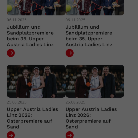
06.11.2025
06.11.2025
Jubiläum und
Jubiläum und
Sandplatzpremiere
Sandplatzpremiere
beim 35. Upper
beim 35. Upper
Austria Ladies Linz
Austria Ladies Linz
25.08.2025
25.08.2025
Upper Austria Ladies
Upper Austria Ladies
Linz 2026:
Linz 2026:
Osterpremiere auf
Osterpremiere auf
Sand
Sand