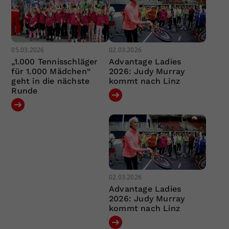
05.03.2026
02.03.2026
„1.000 Tennisschläger
Advantage Ladies
für 1.000 Mädchen“
2026: Judy Murray
geht in die nächste
kommt nach Linz
Runde
02.03.2026
Advantage Ladies
2026: Judy Murray
kommt nach Linz