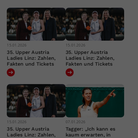
15.01.2026
15.01.2026
35. Upper Austria
35. Upper Austria
Ladies Linz: Zahlen,
Ladies Linz: Zahlen,
Fakten und Tickets
Fakten und Tickets
15.01.2026
07.01.2026
35. Upper Austria
Tagger: „Ich kann es
Ladies Linz: Zahlen,
kaum erwarten, in