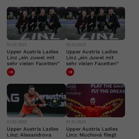
02.02.2025
02.02.2025
Upper Austria Ladies
Upper Austria Ladies
Linz „ein Juwel mit
Linz „ein Juwel mit
sehr vielen Facetten“
sehr vielen Facetten“
01.02.2025
31.01.2025
Upper Austria Ladies
Upper Austria Ladies
Linz: Alexandrova
Linz: Muchová fliegt