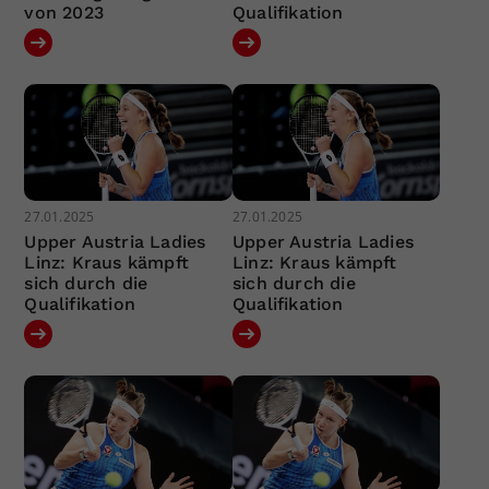
von 2023
Qualifikation
27.01.2025
27.01.2025
Upper Austria Ladies
Upper Austria Ladies
Linz: Kraus kämpft
Linz: Kraus kämpft
sich durch die
sich durch die
Qualifikation
Qualifikation