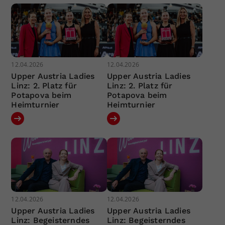
12.04.2026
12.04.2026
Upper Austria Ladies
Upper Austria Ladies
Linz: 2. Platz für
Linz: 2. Platz für
Potapova beim
Potapova beim
Heimturnier
Heimturnier
12.04.2026
12.04.2026
Upper Austria Ladies
Upper Austria Ladies
Linz: Begeisterndes
Linz: Begeisterndes