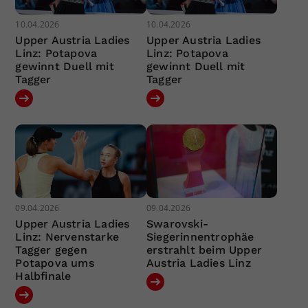
10.04.2026
10.04.2026
Upper Austria Ladies
Upper Austria Ladies
Linz: Potapova
Linz: Potapova
gewinnt Duell mit
gewinnt Duell mit
Tagger
Tagger
09.04.2026
09.04.2026
Upper Austria Ladies
Swarovski-
Linz: Nervenstarke
Siegerinnentrophäe
Tagger gegen
erstrahlt beim Upper
Potapova ums
Austria Ladies Linz
Halbfinale