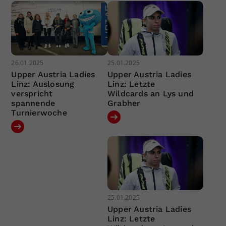
26.01.2025
25.01.2025
Upper Austria Ladies
Upper Austria Ladies
Linz: Auslosung
Linz: Letzte
verspricht
Wildcards an Lys und
spannende
Grabher
Turnierwoche
25.01.2025
Upper Austria Ladies
Linz: Letzte