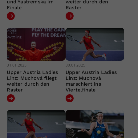
und Yastremska im
weiter durch den
Finale
Raster
31.01.2025
30.01.2025
Upper Austria Ladies
Upper Austria Ladies
Linz: Muchová fliegt
Linz: Muchová
weiter durch den
marschiert ins
Raster
Viertelfinale