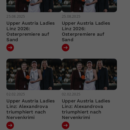
25.08.2025
25.08.2025
Upper Austria Ladies
Upper Austria Ladies
Linz 2026:
Linz 2026:
Osterpremiere auf
Osterpremiere auf
Sand
Sand
02.02.2025
02.02.2025
Upper Austria Ladies
Upper Austria Ladies
Linz: Alexandrova
Linz: Alexandrova
triumphiert nach
triumphiert nach
Nervenkrimi
Nervenkrimi