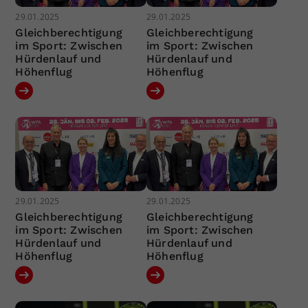
29.01.2025
29.01.2025
Gleichberechtigung
Gleichberechtigung
im Sport: Zwischen
im Sport: Zwischen
Hürdenlauf und
Hürdenlauf und
Höhenflug
Höhenflug
29.01.2025
29.01.2025
Gleichberechtigung
Gleichberechtigung
im Sport: Zwischen
im Sport: Zwischen
Hürdenlauf und
Hürdenlauf und
Höhenflug
Höhenflug