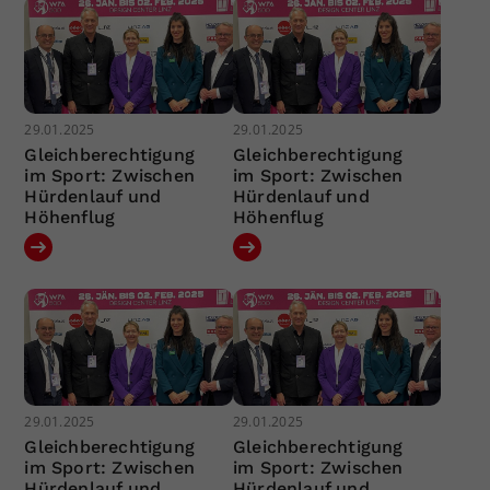
29.01.2025
29.01.2025
Gleichberechtigung
Gleichberechtigung
im Sport: Zwischen
im Sport: Zwischen
Hürdenlauf und
Hürdenlauf und
Höhenflug
Höhenflug
29.01.2025
29.01.2025
Gleichberechtigung
Gleichberechtigung
im Sport: Zwischen
im Sport: Zwischen
Hürdenlauf und
Hürdenlauf und