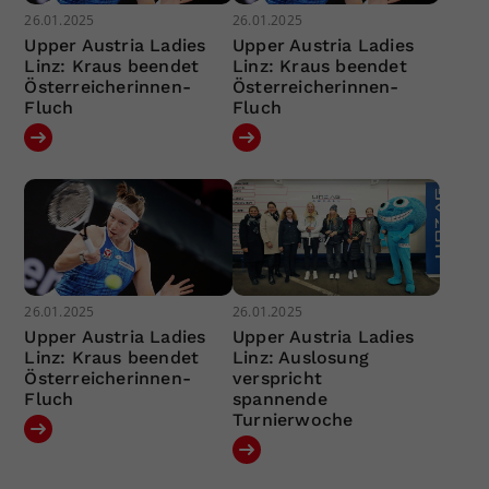
26.01.2025
26.01.2025
Upper Austria Ladies
Upper Austria Ladies
Linz: Kraus beendet
Linz: Kraus beendet
Österreicherinnen-
Österreicherinnen-
Fluch
Fluch
26.01.2025
26.01.2025
Upper Austria Ladies
Upper Austria Ladies
Linz: Kraus beendet
Linz: Auslosung
Österreicherinnen-
verspricht
Fluch
spannende
Turnierwoche