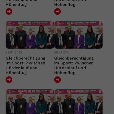
Höhenflug
Höhenflug
29.01.2025
29.01.2025
Gleichberechtigung
Gleichberechtigung
im Sport: Zwischen
im Sport: Zwischen
Hürdenlauf und
Hürdenlauf und
Höhenflug
Höhenflug