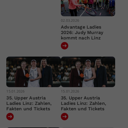
02.03.2026
Advantage Ladies
2026: Judy Murray
kommt nach Linz
15.01.2026
15.01.2026
35. Upper Austria
35. Upper Austria
Ladies Linz: Zahlen,
Ladies Linz: Zahlen,
Fakten und Tickets
Fakten und Tickets