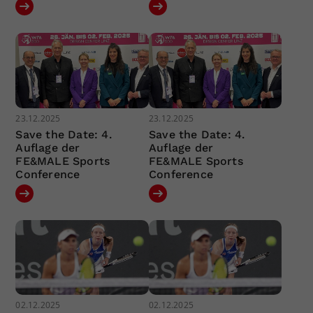
23.12.2025
23.12.2025
Save the Date: 4.
Save the Date: 4.
Auflage der
Auflage der
FE&MALE Sports
FE&MALE Sports
Conference
Conference
02.12.2025
02.12.2025