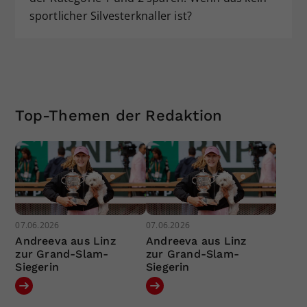
sportlicher Silvesterknaller ist?
Top-Themen der Redaktion
07.06.2026
07.06.2026
Andreeva aus Linz
Andreeva aus Linz
zur Grand-Slam-
zur Grand-Slam-
Siegerin
Siegerin