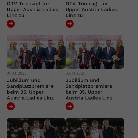
ÖTV-Trio sagt für
ÖTV-Trio sagt für
Upper Austria Ladies
Upper Austria Ladies
Linz zu
Linz zu
06.11.2025
06.11.2025
Jubiläum und
Jubiläum und
Sandplatzpremiere
Sandplatzpremiere
beim 35. Upper
beim 35. Upper
Austria Ladies Linz
Austria Ladies Linz