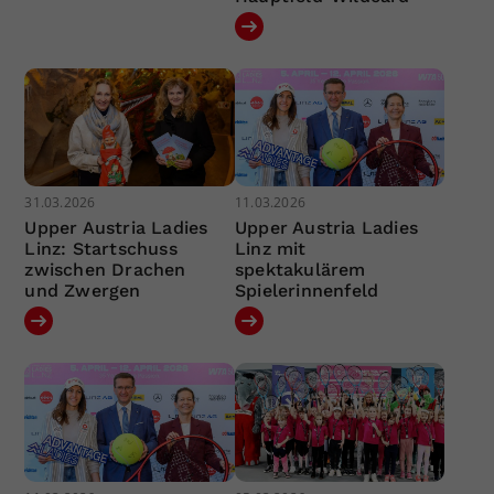
31.03.2026
11.03.2026
Upper Austria Ladies
Upper Austria Ladies
Linz: Startschuss
Linz mit
zwischen Drachen
spektakulärem
und Zwergen
Spielerinnenfeld