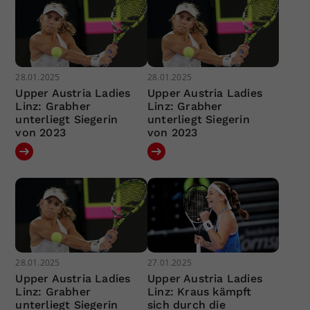
28.01.2025
28.01.2025
Upper Austria Ladies
Upper Austria Ladies
Linz: Grabher
Linz: Grabher
unterliegt Siegerin
unterliegt Siegerin
von 2023
von 2023
28.01.2025
27.01.2025
Upper Austria Ladies
Upper Austria Ladies
Linz: Grabher
Linz: Kraus kämpft
unterliegt Siegerin
sich durch die