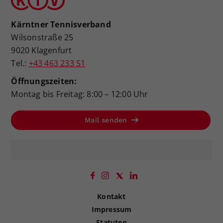
Kärntner Tennisverband
Wilsonstraße 25
9020 Klagenfurt
Tel.:
+43 463 233 51
Öffnungszeiten:
Montag bis Freitag: 8:00 – 12:00 Uhr
Mail senden
Kontakt
Impressum
Statuten