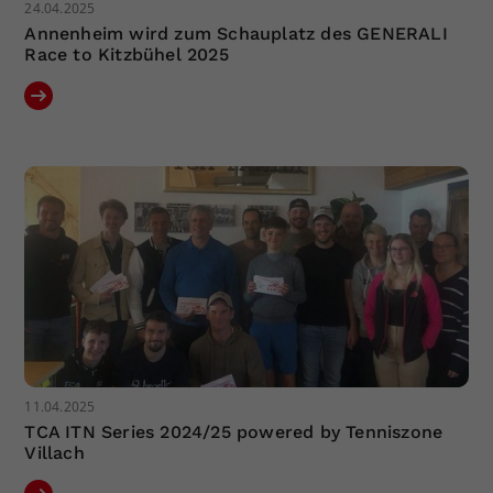
24.04.2025
Annenheim wird zum Schauplatz des GENERALI
Race to Kitzbühel 2025
11.04.2025
TCA ITN Series 2024/25 powered by Tenniszone
Villach