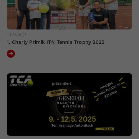
17.06.2025
1. Charly Primik ITN Tennis Trophy 2025