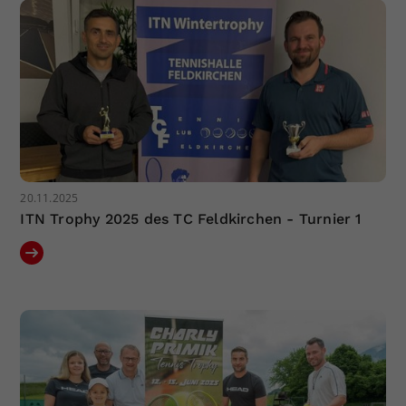
20.11.2025
ITN Trophy 2025 des TC Feldkirchen - Turnier 1