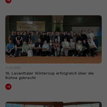
31.03.2025
16. Lavanttaler Wintercup erfolgreich über die
Bühne gebracht