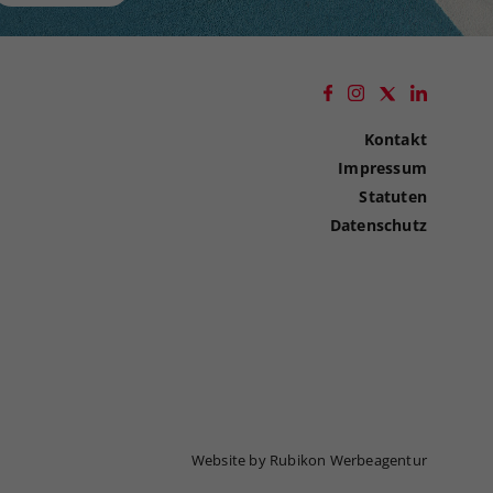
Kontakt
Impressum
Statuten
Datenschutz
Website by Rubikon Werbeagentur