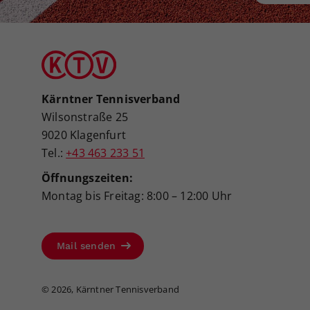
Kärntner Tennisverband
Wilsonstraße 25
9020 Klagenfurt
Tel.:
+43 463 233 51
Öffnungszeiten:
Montag bis Freitag: 8:00 – 12:00 Uhr
Mail senden
©
2026, Kärntner Tennisverband