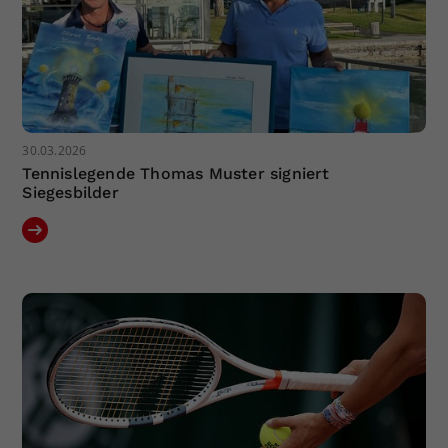
30.03.2026
Tennislegende Thomas Muster signiert
Siegesbilder