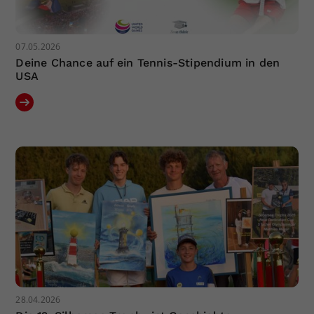
07.05.2026
Deine Chance auf ein Tennis-Stipendium in den
USA
28.04.2026