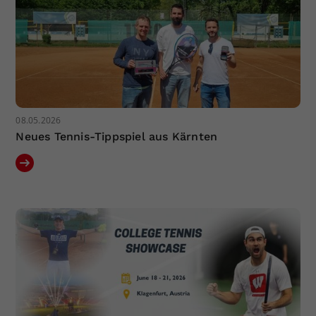
08.05.2026
Neues Tennis-Tippspiel aus Kärnten