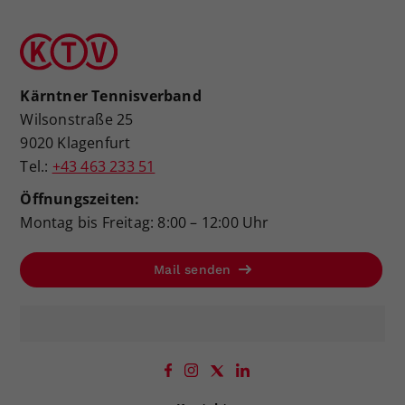
Kärntner Tennisverband
Wilsonstraße 25
9020 Klagenfurt
Tel.:
+43 463 233 51
Öffnungszeiten:
Montag bis Freitag: 8:00 – 12:00 Uhr
Mail senden