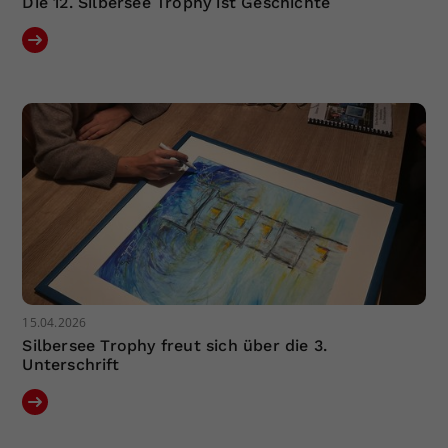
Die 12. Silbersee Trophy ist Geschichte
15.04.2026
Silbersee Trophy freut sich über die 3.
Unterschrift