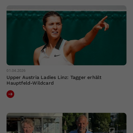
01.04.2026
Upper Austria Ladies Linz: Tagger erhält
Hauptfeld-Wildcard