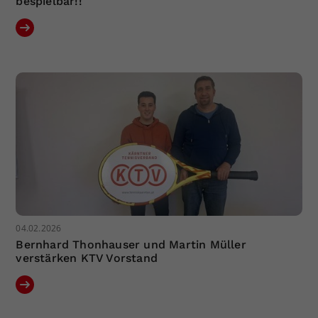
bespielbar!!
04.02.2026
Bernhard Thonhauser und Martin Müller
verstärken KTV Vorstand